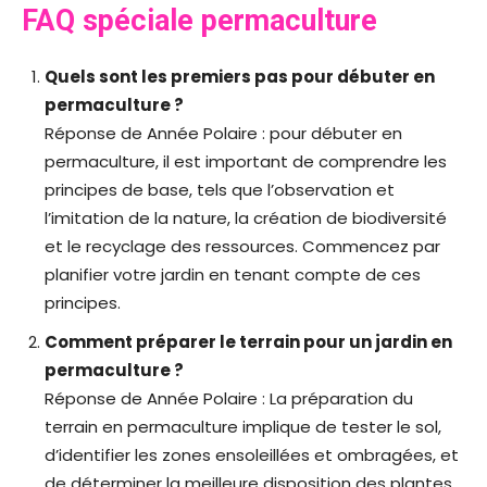
FAQ spéciale permaculture
Quels sont les premiers pas pour débuter en
permaculture ?
Réponse de Année Polaire : pour débuter en
permaculture, il est important de comprendre les
principes de base, tels que l’observation et
l’imitation de la nature, la création de biodiversité
et le recyclage des ressources. Commencez par
planifier votre jardin en tenant compte de ces
principes.
Comment préparer le terrain pour un jardin en
permaculture ?
Réponse de Année Polaire : La préparation du
terrain en permaculture implique de tester le sol,
d’identifier les zones ensoleillées et ombragées, et
de déterminer la meilleure disposition des plantes