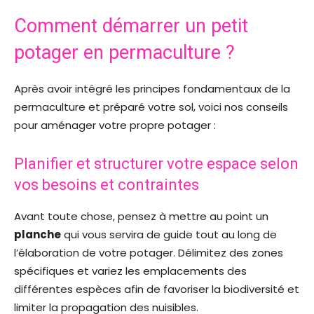
Comment démarrer un petit
potager en permaculture ?
Après avoir intégré les principes fondamentaux de la
permaculture et préparé votre sol, voici nos conseils
pour aménager votre propre potager :
Planifier et structurer votre espace selon
vos besoins et contraintes
Avant toute chose, pensez à mettre au point un
planche
qui vous servira de guide tout au long de
l’élaboration de votre potager. Délimitez des zones
spécifiques et variez les emplacements des
différentes espèces afin de favoriser la biodiversité et
limiter la propagation des nuisibles.