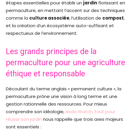
étapes essentielles pour établir un
jardin
florissant en
permaculture, en mettant l’accent sur des techniques
comme la
culture associée
, l’utilisation de
compost
,
et la création d’un écosystème auto-suffisant et
respectueux de l’environnement.
Les grands principes de la
permaculture pour une agriculture
éthique et responsable
Découlant du terme anglais « permanent culture », la
permaculture prône une vision à long terme et une
gestion rationnelle des ressources. Pour mieux
comprendre son idéologie,
Asda Watch, tout pour
réussir son jardin
nous rappelle que trois axes majeurs
sont essentiels :