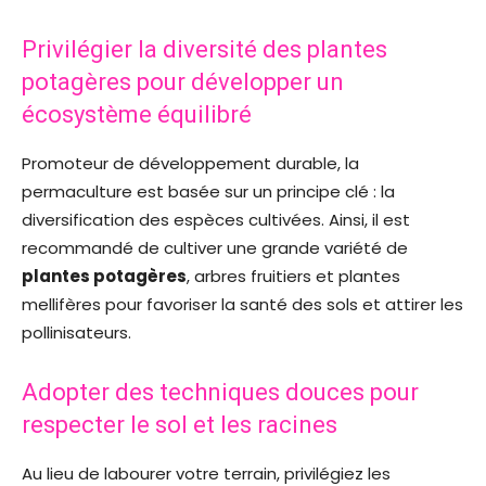
Privilégier la diversité des plantes
potagères pour développer un
écosystème équilibré
Promoteur de développement durable, la
permaculture est basée sur un principe clé : la
diversification des espèces cultivées. Ainsi, il est
recommandé de cultiver une grande variété de
plantes potagères
, arbres fruitiers et plantes
mellifères pour favoriser la santé des sols et attirer les
pollinisateurs.
Adopter des techniques douces pour
respecter le sol et les racines
Au lieu de labourer votre terrain, privilégiez les