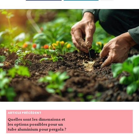
ARTICLE PRÉCÉDENT
Quelles sont les dimensions et
les options possibles pour un
tube aluminium pour pergola ?