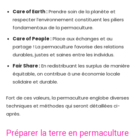
Care of Earth :
Prendre soin de la planète et
respecter l’environnement constituent les piliers
fondamentaux de la permaculture.
Care of People :
Place aux échanges et au
partage ! La permaculture favorise des relations
durables, justes et saines entre les individus.
Fair Share :
En redistribuant les surplus de manière
équitable, on contribue à une économie locale
solidaire et durable.
Fort de ces valeurs, la permaculture englobe diverses
techniques et méthodes qui seront détaillées ci-
après.
Préparer la terre en permaculture