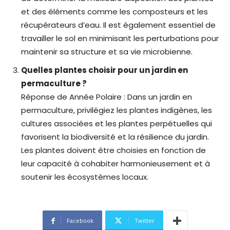
et des éléments comme les composteurs et les
récupérateurs d’eau. Il est également essentiel de
travailler le sol en minimisant les perturbations pour
maintenir sa structure et sa vie microbienne.
Quelles plantes choisir pour un jardin en
permaculture ?
Réponse de Année Polaire : Dans un jardin en
permaculture, privilégiez les plantes indigènes, les
cultures associées et les plantes perpétuelles qui
favorisent la biodiversité et la résilience du jardin.
Les plantes doivent être choisies en fonction de
leur capacité à cohabiter harmonieusement et à
soutenir les écosystèmes locaux.
Facebook
Twitter