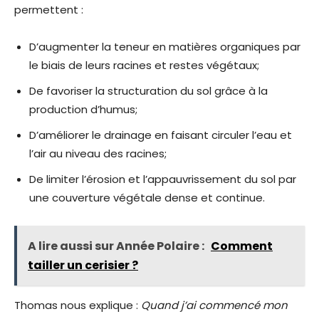
permettent :
D’augmenter la teneur en matières organiques par
le biais de leurs racines et restes végétaux;
De favoriser la structuration du sol grâce à la
production d’humus;
D’améliorer le drainage en faisant circuler l’eau et
l’air au niveau des racines;
De limiter l’érosion et l’appauvrissement du sol par
une couverture végétale dense et continue.
A lire aussi sur Année Polaire :
Comment
tailler un cerisier ?
Thomas nous explique :
Quand j’ai commencé mon