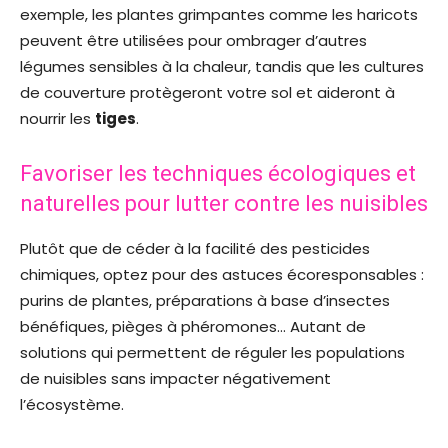
exemple, les plantes grimpantes comme les haricots
peuvent être utilisées pour ombrager d’autres
légumes sensibles à la chaleur, tandis que les cultures
de couverture protègeront votre sol et aideront à
nourrir les
tiges
.
Favoriser les techniques écologiques et
naturelles pour lutter contre les nuisibles
Plutôt que de céder à la facilité des pesticides
chimiques, optez pour des astuces écoresponsables :
purins de plantes, préparations à base d’insectes
bénéfiques, pièges à phéromones… Autant de
solutions qui permettent de réguler les populations
de nuisibles sans impacter négativement
l’écosystème.