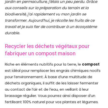
jardin en permaculture, j’étais un peu perdu. Grâce
aux conseils sur la préparation du terrain et la
biodiversité, j’ai rapidement vu mon jardin se
transformer. Aujourd’hui, je récolte les fruits de ce
travail et je suis fier de contribuer à un écosystème
durable.
Recycler les déchets végétaux pour
fabriquer un compost maison
Riche en éléments nutritifs pour la terre, le
compost
est idéal pour remplacer les engrais chimiques nocifs
pour l’environnement. À base d’une multitude de
déchets organiques, il suffit de les laisser fermenter
au contact de l’air et de l’eau, en veillant à leur
brassage régulier. Vous pourrez ainsi disposer d’un
fertilisant 100% naturel pour vos plantes et légumes.