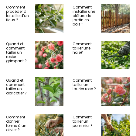
Comment
Comment
procéder à
installer une
la taille d’un
clôture de
ficus ?
jardin en
bois ?
Quand et
Comment
comment
tailler une
tailler un
haie?
rosier
grimpant ?
Quand et
Comment
comment
tailler un
tailler un
laurier rose ?
abricotier ?
Comment
Comment
donner
tailler un
forme à un
pommier ?
olivier ?