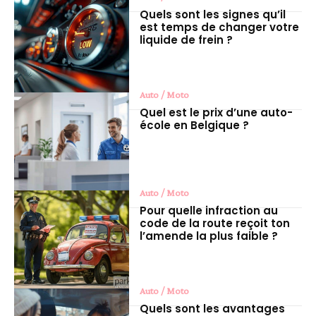
Quels sont les signes qu’il
est temps de changer votre
liquide de frein ?
Auto / Moto
Quel est le prix d’une auto-
école en Belgique ?
Auto / Moto
Pour quelle infraction au
code de la route reçoit ton
l’amende la plus faible ?
Auto / Moto
Quels sont les avantages