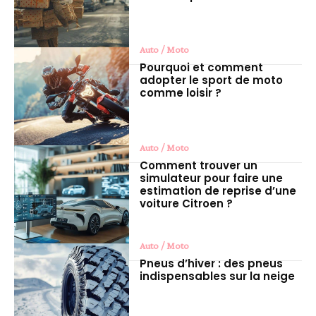
Auto / Moto
Pourquoi et comment
adopter le sport de moto
comme loisir ?
Auto / Moto
Comment trouver un
simulateur pour faire une
estimation de reprise d’une
voiture Citroen ?
Auto / Moto
Pneus d’hiver : des pneus
indispensables sur la neige