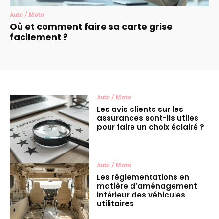
Auto / Moto
Où et comment faire sa carte grise
facilement ?
Auto / Moto
Les avis clients sur les
assurances sont-ils utiles
pour faire un choix éclairé ?
Auto / Moto
Les réglementations en
matière d’aménagement
intérieur des véhicules
utilitaires