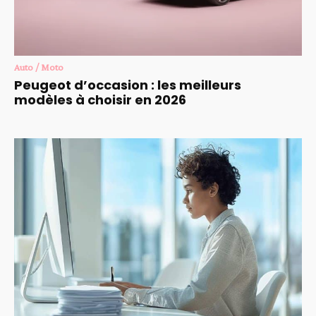
Auto / Moto
Peugeot d’occasion : les meilleurs
modèles à choisir en 2026