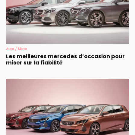
Auto / Moto
Les meilleures mercedes d’occasion pour
miser sur la fiabilité