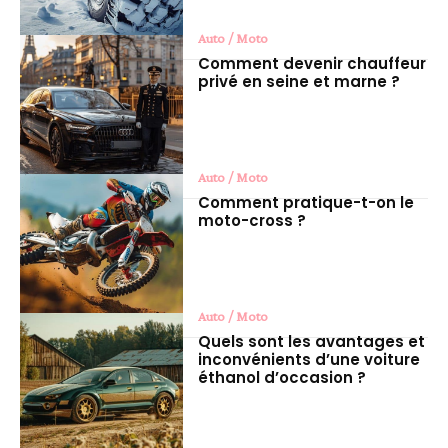
Auto / Moto
Comment devenir chauffeur
privé en seine et marne ?
Auto / Moto
Comment pratique-t-on le
moto-cross ?
Auto / Moto
Quels sont les avantages et
inconvénients d’une voiture
éthanol d’occasion ?