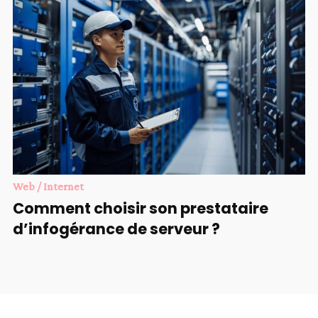
Web / Internet
Comment choisir son prestataire
d’infogérance de serveur ?