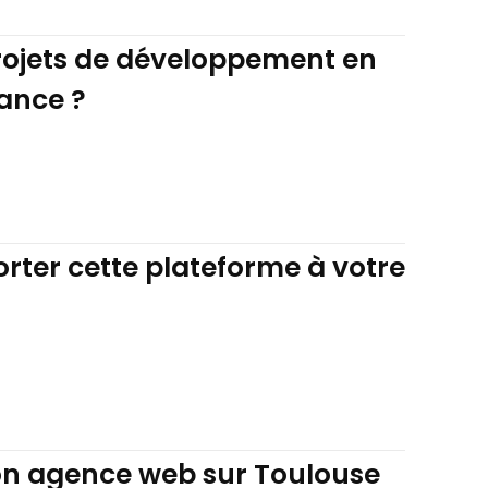
ojets de développement en
lance ?
orter cette plateforme à votre
on agence web sur Toulouse