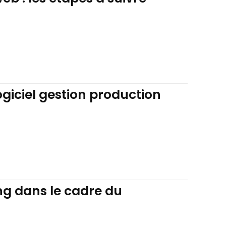
giciel gestion production
ing dans le cadre du