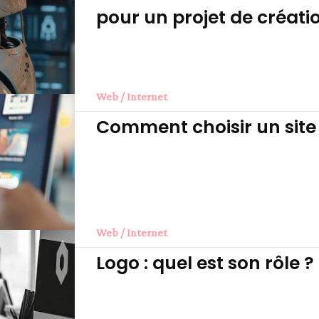
pour un projet de créatio
Web / Internet
Comment choisir un site 
Web / Internet
Logo : quel est son rôle ?