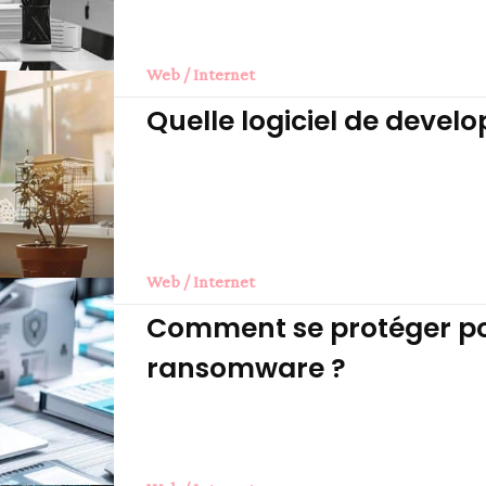
Web / Internet
Quelle logiciel de devel
Web / Internet
Comment se protéger po
ransomware ?