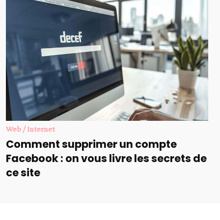
Web / Internet
Comment supprimer un compte
Facebook : on vous livre les secrets de
ce site