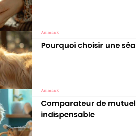
Animaux
Pourquoi choisir une sé
Animaux
Comparateur de mutuelle
indispensable