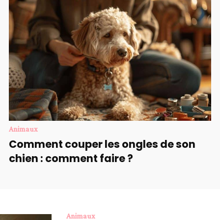
Animaux
Comment couper les ongles de son
chien : comment faire ?
Animaux