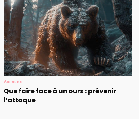
Animaux
Que faire face à un ours : prévenir
l’attaque