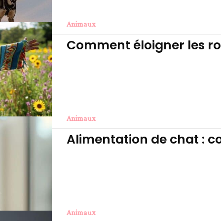
Animaux
Comment éloigner les r
Animaux
Alimentation de chat : c
Animaux