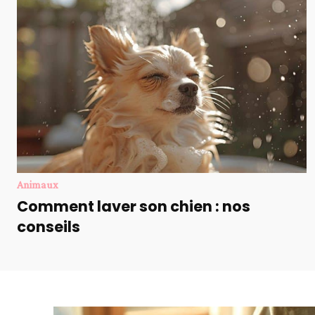
Animaux
Comment laver son chien : nos
conseils