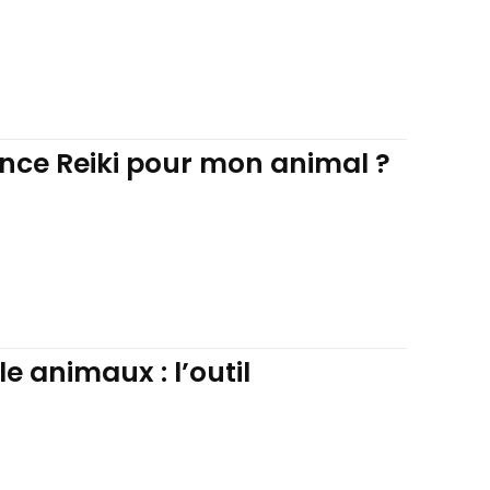
ance Reiki pour mon animal ?
 animaux : l’outil