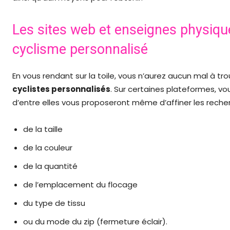
Les sites web et enseignes physique
cyclisme personnalisé
En vous rendant sur la toile, vous n’aurez aucun mal à t
cyclistes personnalisés
. Sur certaines plateformes, vo
d’entre elles vous proposeront même d’affiner les recher
de la taille
de la couleur
de la quantité
de l’emplacement du flocage
du type de tissu
ou du mode du zip (fermeture éclair).