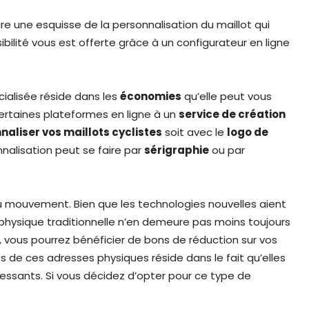
re une esquisse de la personnalisation du maillot qui
ilité vous est offerte grâce à un configurateur en ligne
ialisée réside dans les
économies
qu’elle peut vous
 certaines plateformes en ligne à un
service de création
naliser vos maillots cyclistes
soit avec le
logo de
nnalisation peut se faire par
sérigraphie
ou par
mouvement. Bien que les technologies nouvelles aient
hysique traditionnelle n’en demeure pas moins toujours
s, vous pourrez bénéficier de bons de réduction sur vos
s de ces adresses physiques réside dans le fait qu’elles
ssants. Si vous décidez d’opter pour ce type de