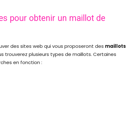
s pour obtenir un maillot de
rouver des sites web qui vous proposeront des
maillots
us trouverez plusieurs types de maillots. Certaines
ches en fonction :