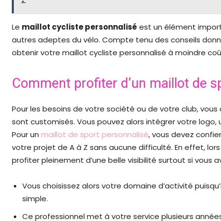
Le
maillot cycliste personnalisé
est un élément import
autres adeptes du vélo. Compte tenu des conseils donn
obtenir votre maillot cycliste personnalisé à moindre coû
Comment profiter d’un maillot de s
Pour les besoins de votre société ou de votre club, vous
sont customisés. Vous pouvez alors intégrer votre logo
Pour un
maillot de sport personnalisé
, vous devez confier
votre projet de A à Z sans aucune difficulté. En effet, lor
profiter pleinement d’une belle visibilité surtout si vous 
Vous choisissez alors votre domaine d’activité puisqu’
simple.
Ce professionnel met à votre service plusieurs années