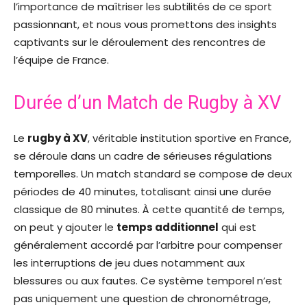
l’importance de maîtriser les subtilités de ce sport
passionnant, et nous vous promettons des insights
captivants sur le déroulement des rencontres de
l’équipe de France.
Durée d’un Match de Rugby à XV
Le
rugby à XV
, véritable institution sportive en France,
se déroule dans un cadre de sérieuses régulations
temporelles. Un match standard se compose de deux
périodes de 40 minutes, totalisant ainsi une durée
classique de 80 minutes. À cette quantité de temps,
on peut y ajouter le
temps additionnel
qui est
généralement accordé par l’arbitre pour compenser
les interruptions de jeu dues notamment aux
blessures ou aux fautes. Ce système temporel n’est
pas uniquement une question de chronométrage,