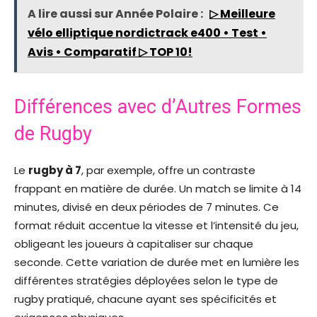
A lire aussi sur Année Polaire :
▷ Meilleure
vélo elliptique nordictrack e400 • Test •
Avis • Comparatif ▷ TOP 10!
Différences avec d’Autres Formes
de Rugby
Le
rugby à 7
, par exemple, offre un contraste
frappant en matière de durée. Un match se limite à 14
minutes, divisé en deux périodes de 7 minutes. Ce
format réduit accentue la vitesse et l’intensité du jeu,
obligeant les joueurs à capitaliser sur chaque
seconde. Cette variation de durée met en lumière les
différentes stratégies déployées selon le type de
rugby pratiqué, chacune ayant ses spécificités et