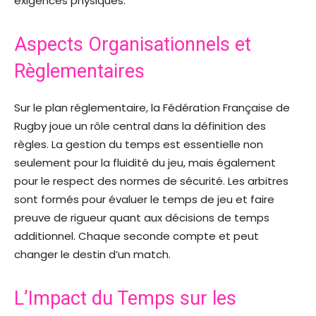
exigences physiques.
Aspects Organisationnels et
Règlementaires
Sur le plan réglementaire, la Fédération Française de
Rugby joue un rôle central dans la définition des
règles. La gestion du temps est essentielle non
seulement pour la fluidité du jeu, mais également
pour le respect des normes de sécurité. Les arbitres
sont formés pour évaluer le temps de jeu et faire
preuve de rigueur quant aux décisions de temps
additionnel. Chaque seconde compte et peut
changer le destin d’un match.
L’Impact du Temps sur les