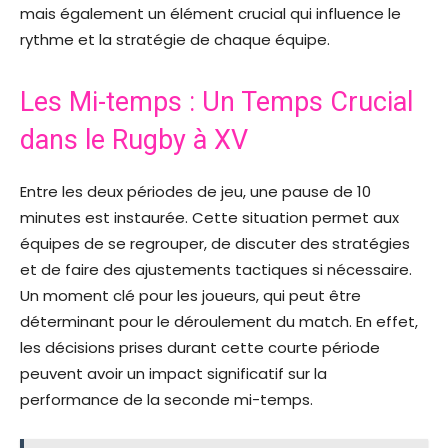
mais également un élément crucial qui influence le
rythme et la stratégie de chaque équipe.
Les Mi-temps : Un Temps Crucial
dans le Rugby à XV
Entre les deux périodes de jeu, une pause de 10
minutes est instaurée. Cette situation permet aux
équipes de se regrouper, de discuter des stratégies
et de faire des ajustements tactiques si nécessaire.
Un moment clé pour les joueurs, qui peut être
déterminant pour le déroulement du match. En effet,
les décisions prises durant cette courte période
peuvent avoir un impact significatif sur la
performance de la seconde mi-temps.