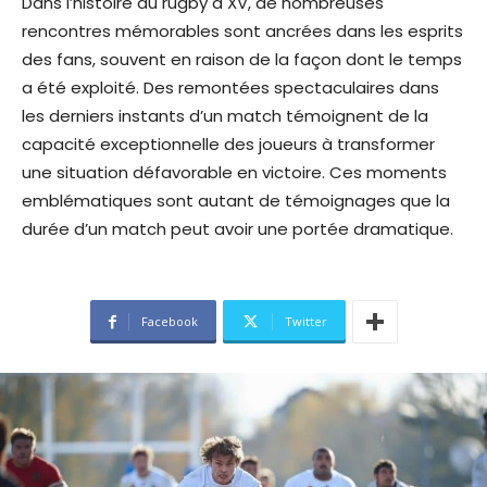
Dans l’histoire du rugby à XV, de nombreuses
rencontres mémorables sont ancrées dans les esprits
des fans, souvent en raison de la façon dont le temps
a été exploité. Des remontées spectaculaires dans
les derniers instants d’un match témoignent de la
capacité exceptionnelle des joueurs à transformer
une situation défavorable en victoire. Ces moments
emblématiques sont autant de témoignages que la
durée d’un match peut avoir une portée dramatique.
Facebook
Twitter