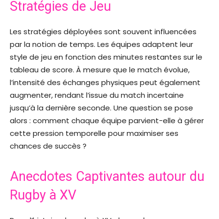
Stratégies de Jeu
Les stratégies déployées sont souvent influencées
par la notion de temps. Les équipes adaptent leur
style de jeu en fonction des minutes restantes sur le
tableau de score. À mesure que le match évolue,
l’intensité des échanges physiques peut également
augmenter, rendant l’issue du match incertaine
jusqu’à la dernière seconde. Une question se pose
alors : comment chaque équipe parvient-elle à gérer
cette pression temporelle pour maximiser ses
chances de succès ?
Anecdotes Captivantes autour du
Rugby à XV