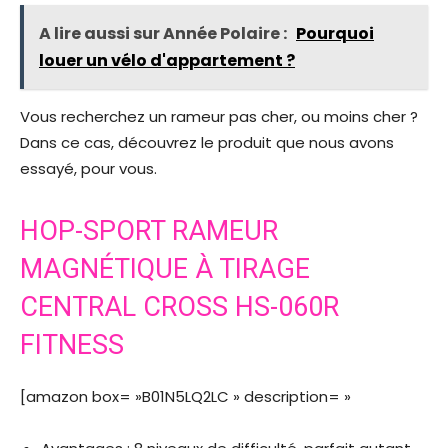
A lire aussi sur Année Polaire :
Pourquoi
louer un vélo d'appartement ?
Vous recherchez un rameur pas cher, ou moins cher ?
Dans ce cas, découvrez le produit que nous avons
essayé, pour vous.
HOP-SPORT RAMEUR
MAGNÉTIQUE À TIRAGE
CENTRAL CROSS HS-060R
FITNESS
[amazon box= »B01N5LQ2LC » description= »