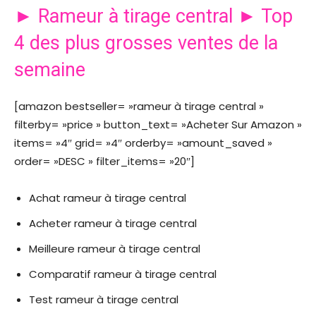
► Rameur à tirage central ► Top
4 des plus grosses ventes de la
semaine
[amazon bestseller= »rameur à tirage central »
filterby= »price » button_text= »Acheter Sur Amazon »
items= »4″ grid= »4″ orderby= »amount_saved »
order= »DESC » filter_items= »20″]
Achat rameur à tirage central
Acheter rameur à tirage central
Meilleure rameur à tirage central
Comparatif rameur à tirage central
Test rameur à tirage central