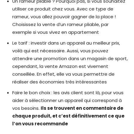
Un rameur pliable ? Pourquoi pas, si vous souhaitez
utiliser ce produit chez vous. Avec ce type de
rameur, vous allez pouvoir gagner de la place !
Choisissez la vente d’un rameur pliable, par
exemple si vous vivez en appartement
Le tarif : investir dans un appareil au meilleur prix,
voilà qui est nécessaire. Aussi, vous pouvez
attendre une promotion dans un magasin de sport,
cependant, la vente Amazon est vivement
conseillée. En effet, elle va vous permettre de
réaliser des économies très intéressantes
Faire le bon choix : les avis client sont là, pour vous
aider à sélectionner un appareil qui correspond à
vos besoins.
Ils se trouvent en commentaire de
chaque produit, et c’est définitivement ce que
l’on vous recommande