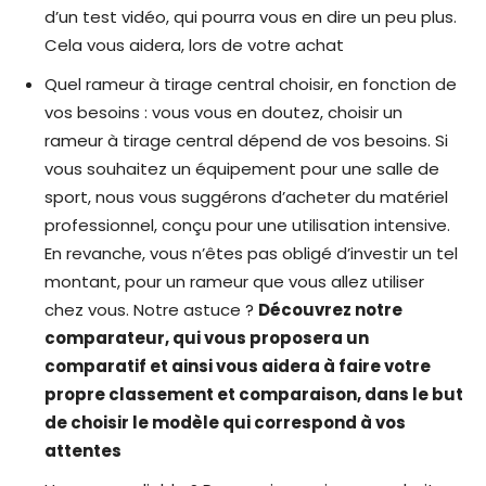
d’un test vidéo, qui pourra vous en dire un peu plus.
Cela vous aidera, lors de votre achat
Quel rameur à tirage central choisir, en fonction de
vos besoins : vous vous en doutez, choisir un
rameur à tirage central dépend de vos besoins. Si
vous souhaitez un équipement pour une salle de
sport, nous vous suggérons d’acheter du matériel
professionnel, conçu pour une utilisation intensive.
En revanche, vous n’êtes pas obligé d’investir un tel
montant, pour un rameur que vous allez utiliser
chez vous. Notre astuce ?
Découvrez notre
comparateur, qui vous proposera un
comparatif et ainsi vous aidera à faire votre
propre classement et comparaison, dans le but
de choisir le modèle qui correspond à vos
attentes