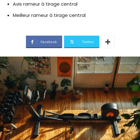
Avis rameur à tirage central
Meilleur rameur à tirage central
Facebook
Twitter