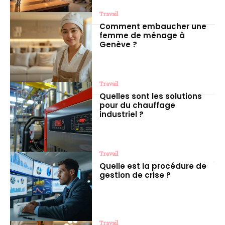
Travail
Comment embaucher une
femme de ménage à
Genève ?
Travail
Quelles sont les solutions
pour du chauffage
industriel ?
Travail
Quelle est la procédure de
gestion de crise ?
Travail