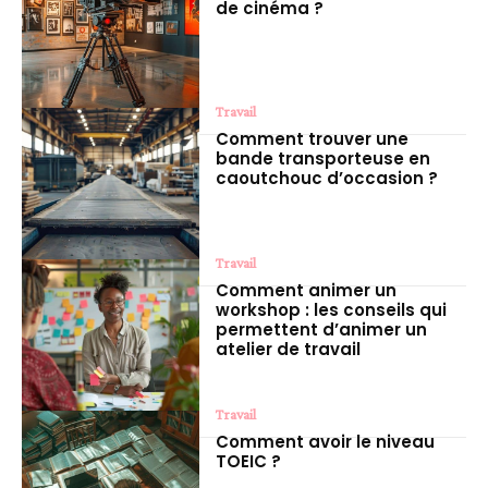
de cinéma ?
Travail
Comment trouver une
bande transporteuse en
caoutchouc d’occasion ?
Travail
Comment animer un
workshop : les conseils qui
permettent d’animer un
atelier de travail
Travail
Comment avoir le niveau
TOEIC ?