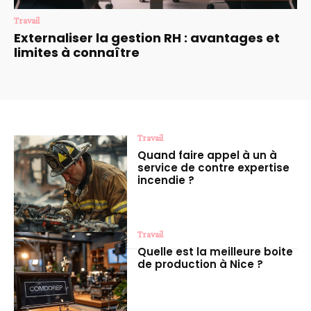
Travail
Externaliser la gestion RH : avantages et
limites à connaître
Travail
Quand faire appel à un à
service de contre expertise
incendie ?
Travail
Quelle est la meilleure boite
de production à Nice ?