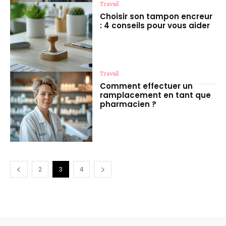
Travail
Choisir son tampon encreur
: 4 conseils pour vous aider
Travail
Comment effectuer un
ramplacement en tant que
pharmacien ?
2
3
4