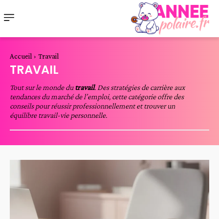
Accueil
Travail
TRAVAIL
Tout sur le monde du
travail
. Des stratégies de carrière aux
tendances du marché de l’emploi, cette catégorie offre des
conseils pour réussir professionnellement et trouver un
équilibre travail-vie personnelle.