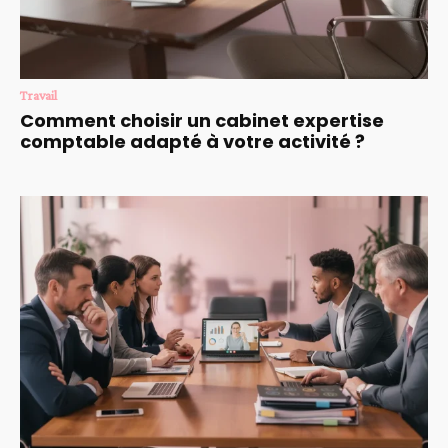
Travail
Comment choisir un cabinet expertise
comptable adapté à votre activité ?