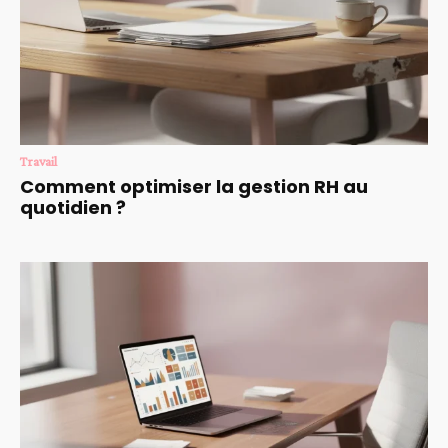
Travail
Comment optimiser la gestion RH au
quotidien ?