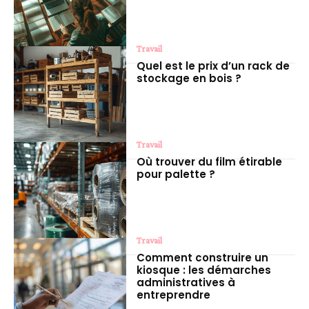
Travail
Quel est le prix d’un rack de
stockage en bois ?
Travail
Où trouver du film étirable
pour palette ?
Travail
Comment construire un
kiosque : les démarches
administratives à
entreprendre