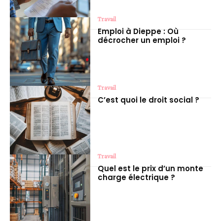
Travail
Emploi à Dieppe : Où
décrocher un emploi ?
Travail
C’est quoi le droit social ?
Travail
Quel est le prix d’un monte
charge électrique ?