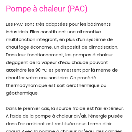
Pompe à chaleur (PAC)
Les PAC sont très adaptées pour les bâtiments
industriels. Elles constituent une alternative
multifonction intégrant, en plus d’un système de
chauffage économe, un dispositif de climatisation.
Dans leur fonctionnement, les pompes à chaleur
dégagent de la vapeur d’eau chaude pouvant
atteindre les 90 °C et permettent par là même de
chauffer votre eau sanitaire. Ce procédé
thermodynamique est soit aérothermique ou
géothermique.
Dans le premier cas, la source froide est l’air extérieur.
À l’aide de la pompe à chaleur air/air, l’énergie puisée
dans l’air ambiant est restituée sous forme d’air
chaud. Avec la pompe à chaleur air/eau, des calories