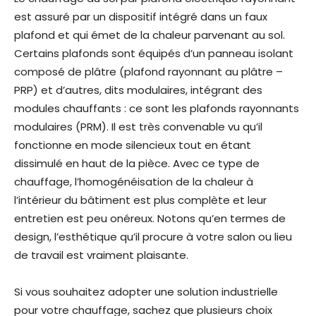
est assuré par un dispositif intégré dans un faux
plafond et qui émet de la chaleur parvenant au sol.
Certains plafonds sont équipés d’un panneau isolant
composé de plâtre (plafond rayonnant au plâtre –
PRP) et d’autres, dits modulaires, intégrant des
modules chauffants : ce sont les plafonds rayonnants
modulaires (PRM). Il est très convenable vu qu’il
fonctionne en mode silencieux tout en étant
dissimulé en haut de la pièce. Avec ce type de
chauffage, l’homogénéisation de la chaleur à
l’intérieur du bâtiment est plus complète et leur
entretien est peu onéreux. Notons qu’en termes de
design, l’esthétique qu’il procure à votre salon ou lieu
de travail est vraiment plaisante.
Si vous souhaitez adopter une solution industrielle
pour votre chauffage, sachez que plusieurs choix