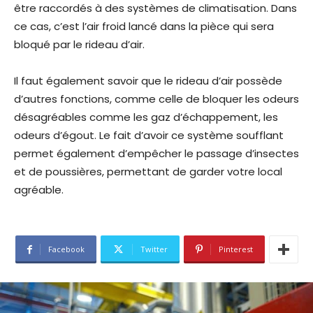
être raccordés à des systèmes de climatisation. Dans
ce cas, c’est l’air froid lancé dans la pièce qui sera
bloqué par le rideau d’air.
Il faut également savoir que le rideau d’air possède
d’autres fonctions, comme celle de bloquer les odeurs
désagréables comme les gaz d’échappement, les
odeurs d’égout. Le fait d’avoir ce système soufflant
permet également d’empêcher le passage d’insectes
et de poussières, permettant de garder votre local
agréable.
Facebook
Twitter
Pinterest