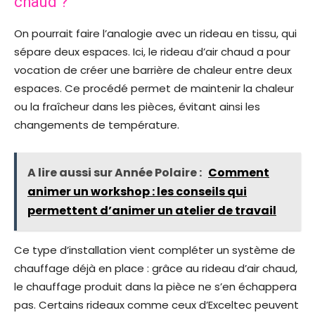
chaud ?
On pourrait faire l’analogie avec un rideau en tissu, qui
sépare deux espaces. Ici, le rideau d’air chaud a pour
vocation de créer une barrière de chaleur entre deux
espaces. Ce procédé permet de maintenir la chaleur
ou la fraîcheur dans les pièces, évitant ainsi les
changements de température.
A lire aussi sur Année Polaire :
Comment
animer un workshop : les conseils qui
permettent d’animer un atelier de travail
Ce type d’installation vient compléter un système de
chauffage déjà en place : grâce au rideau d’air chaud,
le chauffage produit dans la pièce ne s’en échappera
pas. Certains rideaux comme ceux d’Exceltec peuvent