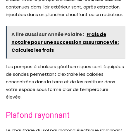
contenues dans l’air extérieur sont, après extraction,
injectées dans un plancher chauffant ou un radiateur.
A lire aussi sur Année Polaire :
Frais de
notaire pour une succession assurance vie :
Calculez les frais
Les pompes à chaleurs géothermiques sont équipées
de sondes permettant d’extraire les calories
concentrées dans la terre et de les restituer dans
votre espace sous forme d’air de température
élevée.
Plafond rayonnant
Le chauffage du sol par plafond électrique rayonnant