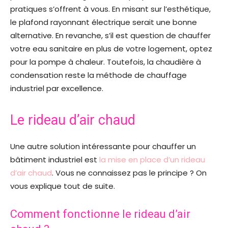
pratiques s’offrent à vous. En misant sur l’esthétique,
le plafond rayonnant électrique serait une bonne
alternative. En revanche, s’il est question de chauffer
votre eau sanitaire en plus de votre logement, optez
pour la pompe à chaleur. Toutefois, la chaudière à
condensation reste la méthode de chauffage
industriel par excellence.
Le rideau d’air chaud
Une autre solution intéressante pour chauffer un
bâtiment industriel est
la mise en place d’un rideau
d’air chaud
. Vous ne connaissez pas le principe ? On
vous explique tout de suite.
Comment fonctionne le rideau d’air