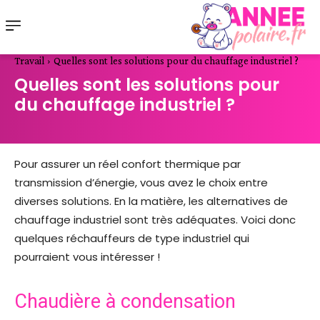
Travail
Quelles sont les solutions pour du chauffage industriel ?
Quelles sont les solutions pour
du chauffage industriel ?
Pour assurer un réel confort thermique par
transmission d’énergie, vous avez le choix entre
diverses solutions. En la matière, les alternatives de
chauffage industriel sont très adéquates. Voici donc
quelques réchauffeurs de type industriel qui
pourraient vous intéresser !
Chaudière à condensation