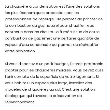
La chaudière à condensation est l’une des solutions
les plus économiques proposées par les
professionnels de l’énergie. Elle permet de profiter de
la combustion du gaz naturel pour chauffer l’eau
contenue dans les circuits. La fumée issue de cette
combustion de gaz émet une certaine quantité de
vapeur d’eau condensée qui permet de réchauffer
votre habitation.
Si vous disposez d’un petit budget, il serait préférable
d’opter pour les chaudières murales. Vous devez aussi
tenir compte de la superficie de votre logement. Si
vous habitez un espace plus large, installez des
modèles de chaudières au sol. C’est une solution
écologique qui favorise la préservation de
l’environnement.