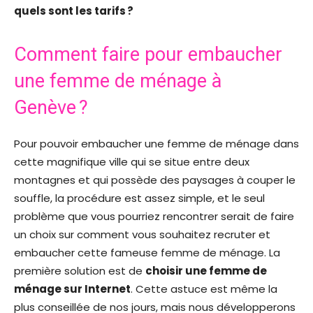
quels sont les tarifs ?
Comment faire pour embaucher
une femme de ménage à
Genève ?
Pour pouvoir embaucher une femme de ménage dans
cette magnifique ville qui se situe entre deux
montagnes et qui possède des paysages à couper le
souffle, la procédure est assez simple, et le seul
problème que vous pourriez rencontrer serait de faire
un choix sur comment vous souhaitez recruter et
embaucher cette fameuse femme de ménage. La
première solution est de
choisir une femme de
ménage sur Internet
. Cette astuce est même la
plus conseillée de nos jours, mais nous développerons