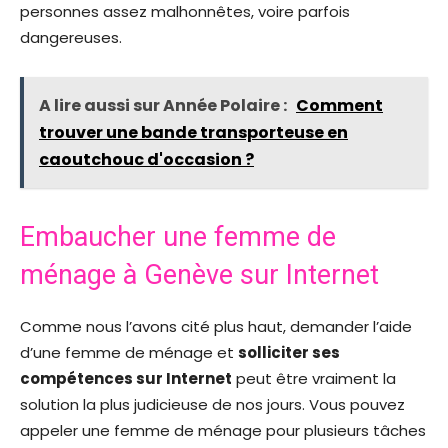
personnes assez malhonnêtes, voire parfois
dangereuses.
A lire aussi sur Année Polaire :
Comment
trouver une bande transporteuse en
caoutchouc d'occasion ?
Embaucher une femme de
ménage à Genève sur Internet
Comme nous l’avons cité plus haut, demander l’aide
d’une femme de ménage et
solliciter ses
compétences sur Internet
peut être vraiment la
solution la plus judicieuse de nos jours. Vous pouvez
appeler une femme de ménage pour plusieurs tâches