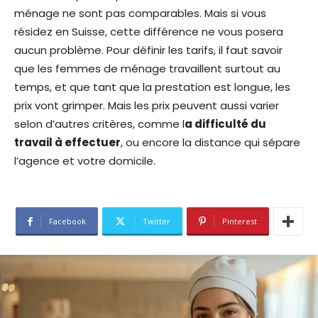
ménage ne sont pas comparables. Mais si vous
résidez en Suisse, cette différence ne vous posera
aucun problème. Pour définir les tarifs, il faut savoir
que les femmes de ménage travaillent surtout au
temps, et que tant que la prestation est longue, les
prix vont grimper. Mais les prix peuvent aussi varier
selon d’autres critères, comme l
a difficulté du
travail à effectuer
, ou encore la distance qui sépare
l’agence et votre domicile.
Facebook
Twitter
Pinterest