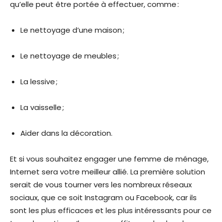
qu’elle peut être portée à effectuer, comme :
Le nettoyage d’une maison ;
Le nettoyage de meubles ;
La lessive ;
La vaisselle ;
Aider dans la décoration.
Et si vous souhaitez engager une femme de ménage,
Internet sera votre meilleur allié. La première solution
serait de vous tourner vers les nombreux réseaux
sociaux, que ce soit Instagram ou Facebook, car ils
sont les plus efficaces et les plus intéressants pour ce