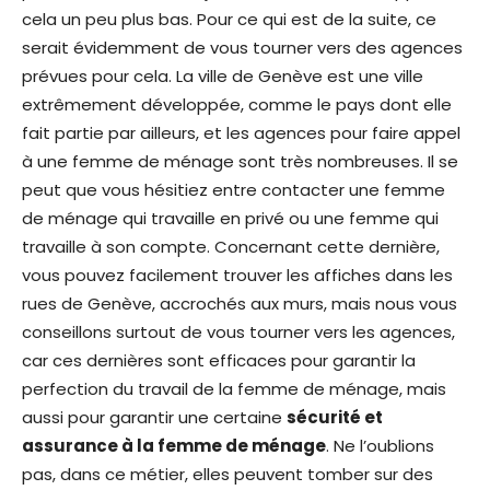
cela un peu plus bas. Pour ce qui est de la suite, ce
serait évidemment de vous tourner vers des agences
prévues pour cela. La ville de Genève est une ville
extrêmement développée, comme le pays dont elle
fait partie par ailleurs, et les agences pour faire appel
à une femme de ménage sont très nombreuses. Il se
peut que vous hésitiez entre contacter une femme
de ménage qui travaille en privé ou une femme qui
travaille à son compte. Concernant cette dernière,
vous pouvez facilement trouver les affiches dans les
rues de Genève, accrochés aux murs, mais nous vous
conseillons surtout de vous tourner vers les agences,
car ces dernières sont efficaces pour garantir la
perfection du travail de la femme de ménage, mais
aussi pour garantir une certaine
sécurité et
assurance à la femme de ménage
. Ne l’oublions
pas, dans ce métier, elles peuvent tomber sur des