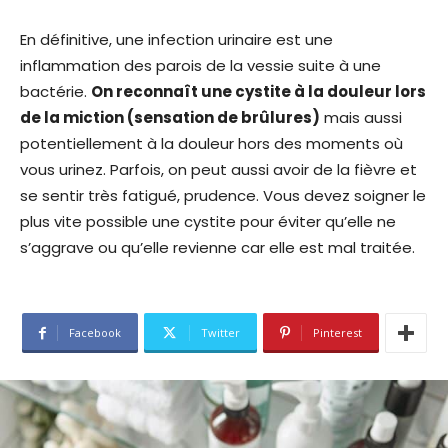
En définitive, une infection urinaire est une
inflammation des parois de la vessie suite à une
bactérie.
On reconnaît une cystite à la douleur lors
de la miction (sensation de brûlures)
mais aussi
potentiellement à la douleur hors des moments où
vous urinez. Parfois, on peut aussi avoir de la fièvre et
se sentir très fatigué, prudence. Vous devez soigner le
plus vite possible une cystite pour éviter qu’elle ne
s’aggrave ou qu’elle revienne car elle est mal traitée.
Facebook
Twitter
Pinterest