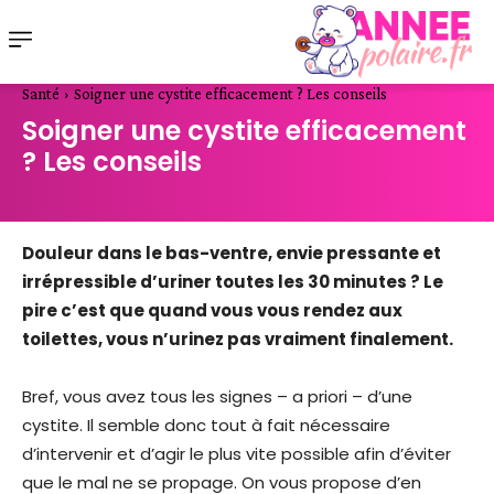
Santé
Soigner une cystite efficacement ? Les conseils
Soigner une cystite efficacement
? Les conseils
Douleur dans le bas-ventre, envie pressante et
irrépressible d’uriner toutes les 30 minutes ? Le
pire c’est que quand vous vous rendez aux
toilettes, vous n’urinez pas vraiment finalement.
Bref, vous avez tous les signes – a priori – d’une
cystite. Il semble donc tout à fait nécessaire
d’intervenir et d’agir le plus vite possible afin d’éviter
que le mal ne se propage. On vous propose d’en