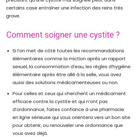
certains case entraîner une infection des reins très
grave.
Comment soigner une cystite ?
Si l’on met de côté toutes les recommandations
élémentaires comme la miction après un rapport
sexuel, la consommation d’eau, les règles d’hygiène
élémentaire après être allé à la selle, vous avez
aussi des solutions médicamenteuses ou non.
Pour celles et ceux qui cherchent un médicament
efficace contre la cystite et qui n’ont pas
d’ordonnance, faites confiance à une pharmacie
en ligne sérieuse qui vous orientera vers un bon site
pour obtenir, ou renouveler une ordonnance que
vous avez déjà.