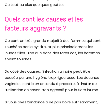
Ou tout au plus quelques gouttes.
Quels sont les causes et les
facteurs aggravants ?
Ce sont en très grande majorité des femmes qui sont
touchées par la cystite, et plus principalement les
jeunes filles. Bien que dans des rares cas, les hommes
soient touchés.
Du côté des causes, l’infection urinaire peut être
causée par une hygiène trop rigoureuse. Les douches
vaginales sont bien entendu à proscrire, à l’instar de
l’utilisation de savon trop agressif pour la flore intime.
Si vous avez tendance à ne pas boire suffisamment,