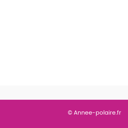
© Annee-polaire.fr