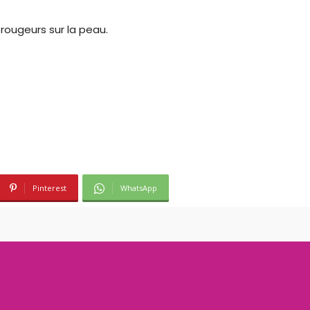
rougeurs sur la peau.
Pinterest
WhatsApp