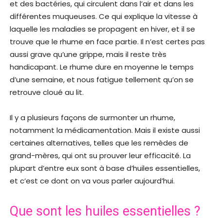
et des bactéries, qui circulent dans l’air et dans les
différentes muqueuses. Ce qui explique la vitesse à
laquelle les maladies se propagent en hiver, et il se
trouve que le rhume en face partie. Il n’est certes pas
aussi grave qu’une grippe, mais il reste très
handicapant. Le rhume dure en moyenne le temps
d’une semaine, et nous fatigue tellement qu’on se
retrouve cloué au lit.
Il y a plusieurs façons de surmonter un rhume,
notamment la médicamentation. Mais il existe aussi
certaines alternatives, telles que les remèdes de
grand-mères, qui ont su prouver leur efficacité. La
plupart d’entre eux sont à base d’huiles essentielles,
et c’est ce dont on va vous parler aujourd’hui.
Que sont les huiles essentielles ?