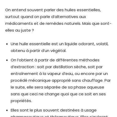
On entend souvent parler des huiles essentielles,
surtout quand on parle d’alternatives aux
médicaments et de remèdes naturels. Mais que sont-
elles au juste ?
Une huile essentielle est un liquide odorant, volatil,
obtenu à partir d’un végétal.
On l’obtient à partir de différentes méthodes
d’extraction : soit par distillation sèche, soit par
entraînement à la vapeur d’eau, ou encore par un
procédé mécanique approprié sans chauffage. Par
le suite, elle sera séparée de sa phase aqueuse
sans que ceci ne change quoi que ce soit en ses
propriétés.
Elles sont le plus souvent destinées à usage
pharmaceutique et thérapeutique. Elles s’avèrent