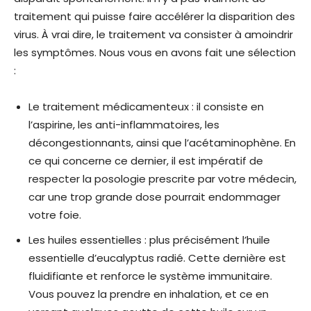
traitement qui puisse faire accélérer la disparition des
virus. À vrai dire, le traitement va consister à amoindrir
les symptômes. Nous vous en avons fait une sélection
:
Le traitement médicamenteux : il consiste en
l’aspirine, les anti-inflammatoires, les
décongestionnants, ainsi que l’acétaminophène. En
ce qui concerne ce dernier, il est impératif de
respecter la posologie prescrite par votre médecin,
car une trop grande dose pourrait endommager
votre foie.
Les huiles essentielles : plus précisément l’huile
essentielle d’eucalyptus radié. Cette dernière est
fluidifiante et renforce le système immunitaire.
Vous pouvez la prendre en inhalation, et ce en