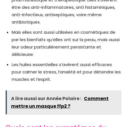
être des anti-inflammatoires, anti histaminiques,
anti-infectieux, antiseptiques, voire même
antibiotiques.
Mais elles sont aussi utilisées en cosmétiques de
par les bienfaits qu’elles ont sur la peau, mais aussi
leur odeur particulièrement persistante et
délicieuse.
Les huiles essentielles s’avèrent aussi efficaces
pour calmer le stress, l’anxiété et pour détendre les
muscles et l’esprit.
A lire aussi sur Année Polaire :
Comment
mettre un masque ffp2 ?