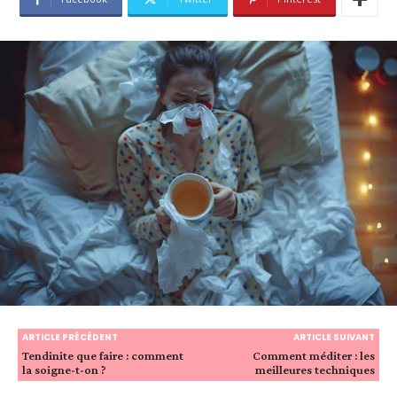
ARTICLE PRÉCÉDENT
ARTICLE SUIVANT
Tendinite que faire : comment
Comment méditer : les
la soigne-t-on ?
meilleures techniques