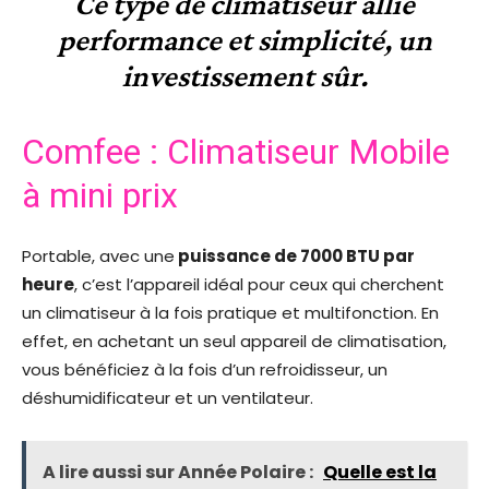
Ce type de climatiseur allie
performance et simplicité, un
investissement sûr.
Comfee : Climatiseur Mobile
à mini prix
Portable, avec une
puissance de 7000 BTU par
heure
, c’est l’appareil idéal pour ceux qui cherchent
un climatiseur à la fois pratique et multifonction. En
effet, en achetant un seul appareil de climatisation,
vous bénéficiez à la fois d’un refroidisseur, un
déshumidificateur et un ventilateur.
A lire aussi sur Année Polaire :
Quelle est la