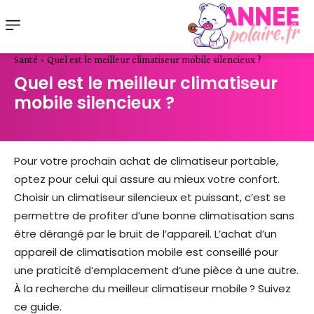
Santé
Quel est le meilleur climatiseur mobile silencieux ?
Quel est le meilleur climatiseur
mobile silencieux ?
Pour votre prochain achat de climatiseur portable,
optez pour celui qui assure au mieux votre confort.
Choisir un climatiseur silencieux et puissant, c’est se
permettre de profiter d’une bonne climatisation sans
être dérangé par le bruit de l’appareil. L’achat d’un
appareil de climatisation mobile est conseillé pour
une praticité d’emplacement d’une pièce à une autre.
À la recherche du meilleur climatiseur mobile ? Suivez
ce guide.