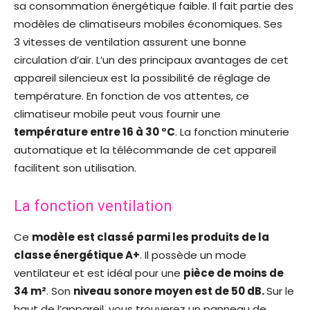
sa consommation énergétique faible. Il fait partie des
modèles de climatiseurs mobiles économiques. Ses
3 vitesses de ventilation assurent une bonne
circulation d’air. L’un des principaux avantages de cet
appareil silencieux est la possibilité de réglage de
température. En fonction de vos attentes, ce
climatiseur mobile peut vous fournir une
température entre 16 à 30 °C
. La fonction minuterie
automatique et la télécommande de cet appareil
facilitent son utilisation.
La fonction ventilation
Ce
modèle est classé parmi les produits de la
classe énergétique A+
. Il possède un mode
ventilateur et est idéal pour une
pièce de moins de
34 m²
. Son
niveau sonore moyen est de 50 dB.
Sur le
haut de l’appareil, vous trouverez un panneau de