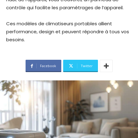
contrôle qui facilite les paramétrages de l’appareil.
Ces modèles de climatiseurs portables allient
performance, design et peuvent répondre à tous vos
besoins.
Facebook
Twitter