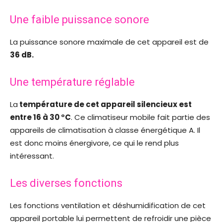
Une faible puissance sonore
La puissance sonore maximale de cet appareil est de
36 dB.
Une température réglable
La
température de cet appareil silencieux est
entre 16 à 30 °C
. Ce climatiseur mobile fait partie des
appareils de climatisation à classe énergétique A. Il
est donc moins énergivore, ce qui le rend plus
intéressant.
Les diverses fonctions
Les fonctions ventilation et déshumidification de cet
appareil portable lui permettent de refroidir une pièce