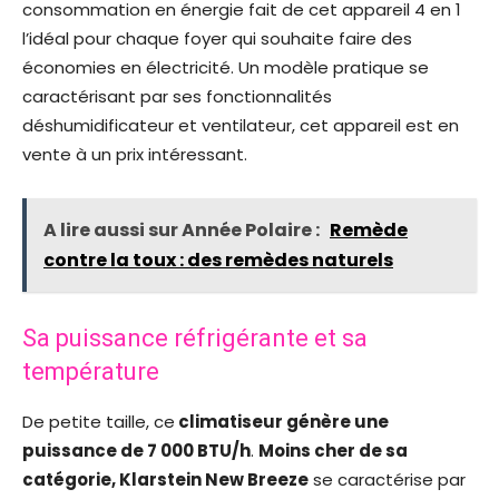
consommation en énergie fait de cet appareil 4 en 1
l’idéal pour chaque foyer qui souhaite faire des
économies en électricité. Un modèle pratique se
caractérisant par ses fonctionnalités
déshumidificateur et ventilateur, cet appareil est en
vente à un prix intéressant.
A lire aussi sur Année Polaire :
Remède
contre la toux : des remèdes naturels
Sa puissance réfrigérante et sa
température
De petite taille, ce
climatiseur génère une
puissance de 7 000 BTU/h
.
Moins cher de sa
catégorie, Klarstein New Breeze
se caractérise par