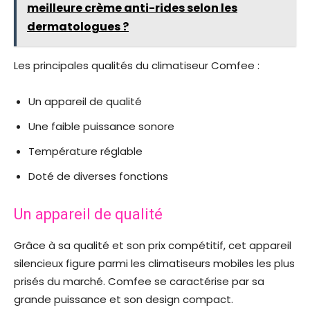
meilleure crème anti-rides selon les
dermatologues ?
Les principales qualités du climatiseur Comfee :
Un appareil de qualité
Une faible puissance sonore
Température réglable
Doté de diverses fonctions
Un appareil de qualité
Grâce à sa qualité et son prix compétitif, cet appareil
silencieux figure parmi les climatiseurs mobiles les plus
prisés du marché. Comfee se caractérise par sa
grande puissance et son design compact.