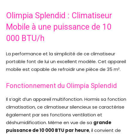
Olimpia Splendid : Climatiseur
Mobile à une puissance de 10
000 BTU/h
La performance et la simplicité de ce climatiseur
portable font de lui un excellent modèle. Cet appareil
mobile est capable de refroidir une pièce de 35 m².
Fonctionnement du Olimpia Splendid
Il s’agit d’un appareil multifonction. Hormis sa fonction
climatisation, ce climatiseur silencieux se caractérise
également par ses fonctions ventilation et
déshumidification. Même en vue de sa
grande
puissance de 10 000 BTU par heure
, il convient de