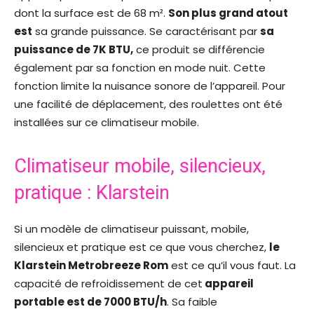
dont la surface est de 68 m².
Son plus grand atout
est
sa grande puissance. Se caractérisant par
sa
puissance de 7K BTU,
ce produit se différencie
également par sa fonction en mode nuit. Cette
fonction limite la nuisance sonore de l’appareil. Pour
une facilité de déplacement, des roulettes ont été
installées sur ce climatiseur mobile.
Climatiseur mobile, silencieux,
pratique : Klarstein
Si un modèle de climatiseur puissant, mobile,
silencieux et pratique est ce que vous cherchez,
le
Klarstein Metrobreeze Rom
est ce qu’il vous faut. La
capacité de refroidissement de cet
appareil
portable est de 7000 BTU/h
. Sa faible