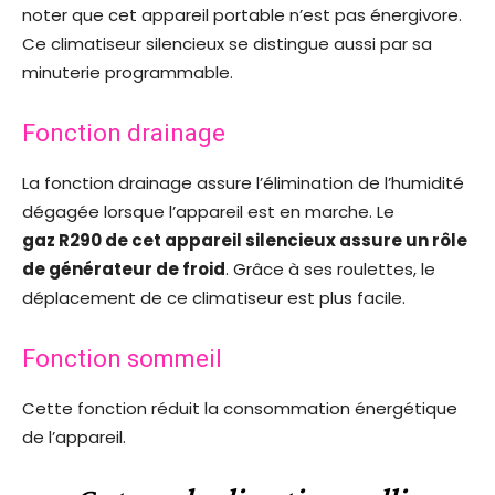
noter que cet appareil portable n’est pas énergivore.
Ce climatiseur silencieux se distingue aussi par sa
minuterie programmable.
Fonction drainage
La fonction drainage assure l’élimination de l’humidité
dégagée lorsque l’appareil est en marche. Le
gaz R290 de cet appareil silencieux assure un rôle
de générateur de froid
. Grâce à ses roulettes, le
déplacement de ce climatiseur est plus facile.
Fonction sommeil
Cette fonction réduit la consommation énergétique
de l’appareil.