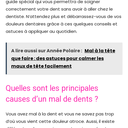
guide spécial qui vous permettra de soigner
correctement votre dent sans avoir à aller chez le
dentiste. N’attendez plus et débarrassez-vous de vos
douleurs dentaires grâce à ces quelques conseils et
astuces à appliquer au quotidien.
A lire aussi sur Année Polaire :
Mal à la tête
que faire : des astuces pour calmer les
maux de tête facilement
Quelles sont les principales
causes d’un mal de dents ?
Vous avez mal à la dent et vous ne savez pas trop
d’où vous vient cette douleur atroce. Aussi, il existe