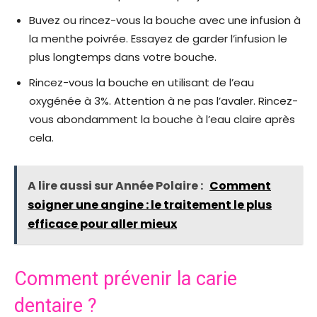
Buvez ou rincez-vous la bouche avec une infusion à
la menthe poivrée. Essayez de garder l’infusion le
plus longtemps dans votre bouche.
Rincez-vous la bouche en utilisant de l’eau
oxygénée à 3%. Attention à ne pas l’avaler. Rincez-
vous abondamment la bouche à l’eau claire après
cela.
A lire aussi sur Année Polaire :
Comment
soigner une angine : le traitement le plus
efficace pour aller mieux
Comment prévenir la carie
dentaire ?