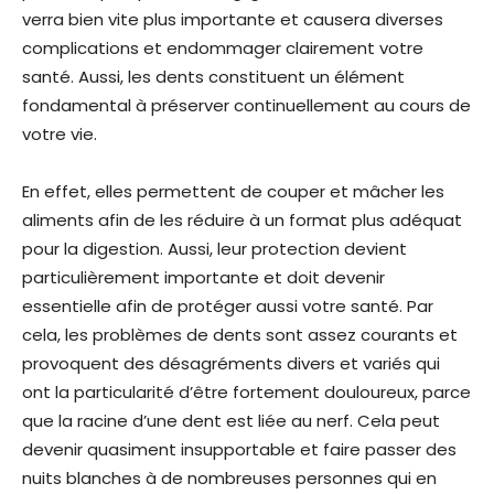
verra bien vite plus importante et causera diverses
complications et endommager clairement votre
santé. Aussi, les dents constituent un élément
fondamental à préserver continuellement au cours de
votre vie.
En effet, elles permettent de couper et mâcher les
aliments afin de les réduire à un format plus adéquat
pour la digestion. Aussi, leur protection devient
particulièrement importante et doit devenir
essentielle afin de protéger aussi votre santé. Par
cela, les problèmes de dents sont assez courants et
provoquent des désagréments divers et variés qui
ont la particularité d’être fortement douloureux, parce
que la racine d’une dent est liée au nerf. Cela peut
devenir quasiment insupportable et faire passer des
nuits blanches à de nombreuses personnes qui en