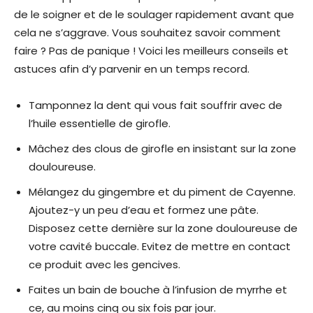
de le soigner et de le soulager rapidement avant que
cela ne s’aggrave. Vous souhaitez savoir comment
faire ? Pas de panique ! Voici les meilleurs conseils et
astuces afin d’y parvenir en un temps record.
Tamponnez la dent qui vous fait souffrir avec de
l’huile essentielle de girofle.
Mâchez des clous de girofle en insistant sur la zone
douloureuse.
Mélangez du gingembre et du piment de Cayenne.
Ajoutez-y un peu d’eau et formez une pâte.
Disposez cette dernière sur la zone douloureuse de
votre cavité buccale. Evitez de mettre en contact
ce produit avec les gencives.
Faites un bain de bouche à l’infusion de myrrhe et
ce, au moins cinq ou six fois par jour.