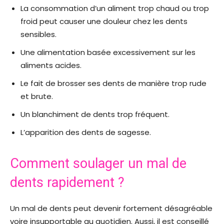
La consommation d’un aliment trop chaud ou trop
froid peut causer une douleur chez les dents
sensibles.
Une alimentation basée excessivement sur les
aliments acides.
Le fait de brosser ses dents de manière trop rude
et brute.
Un blanchiment de dents trop fréquent.
L’apparition des dents de sagesse.
Comment soulager un mal de
dents rapidement ?
Un mal de dents peut devenir fortement désagréable
voire insupportable au quotidien. Aussi, il est conseillé