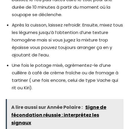
durée de 10 minutes à partir du moment où la
soupape se déclenche.
Après la cuisson, laissez refroidir. Ensuite, mixez tous
les légumes jusqu’à l’obtention d’une texture
homogène mais si vous jugez la mixture trop
épaisse vous pouvez toujours arranger ça en y
ajoutant de l’eau.
Une fois le potage mixé, agrémentez-le d’une
cuillère à café de crème fraîche ou de fromage à
tartiner ( une fois encore, celui de type Vache qui
rit ou Kiri).
A lire aussi sur Année Polaire :
Signe de
fécondation réussie : interprétez les
signaux