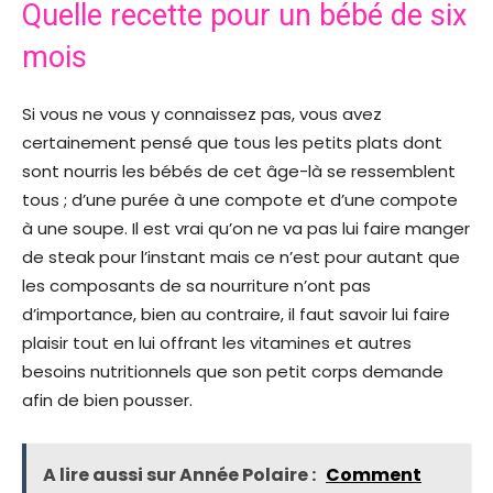
Quelle recette pour un bébé de six
mois
Si vous ne vous y connaissez pas, vous avez
certainement pensé que tous les petits plats dont
sont nourris les bébés de cet âge-là se ressemblent
tous ; d’une purée à une compote et d’une compote
à une soupe. Il est vrai qu’on ne va pas lui faire manger
de steak pour l’instant mais ce n’est pour autant que
les composants de sa nourriture n’ont pas
d’importance, bien au contraire, il faut savoir lui faire
plaisir tout en lui offrant les vitamines et autres
besoins nutritionnels que son petit corps demande
afin de bien pousser.
A lire aussi sur Année Polaire :
Comment