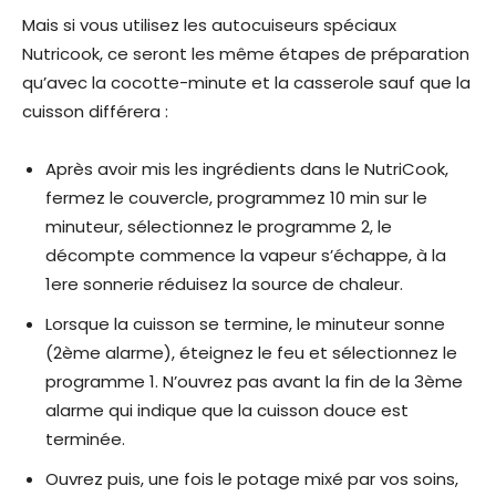
Mais si vous utilisez les autocuiseurs spéciaux
Nutricook, ce seront les même étapes de préparation
qu’avec la cocotte-minute et la casserole sauf que la
cuisson différera :
Après avoir mis les ingrédients dans le NutriCook,
fermez le couvercle, programmez 10 min sur le
minuteur, sélectionnez le programme 2, le
décompte commence la vapeur s’échappe, à la
1ere sonnerie réduisez la source de chaleur.
Lorsque la cuisson se termine, le minuteur sonne
(2ème alarme), éteignez le feu et sélectionnez le
programme 1. N’ouvrez pas avant la fin de la 3ème
alarme qui indique que la cuisson douce est
terminée.
Ouvrez puis, une fois le potage mixé par vos soins,