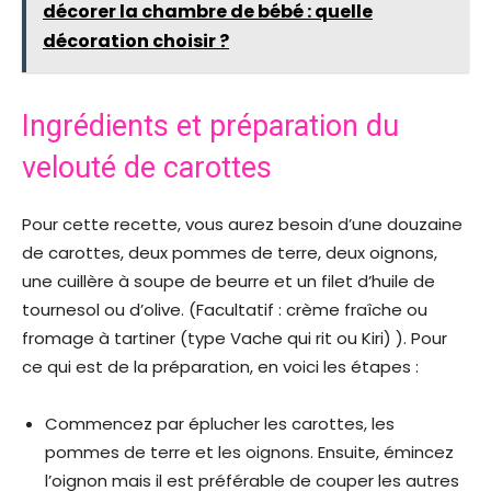
décorer la chambre de bébé : quelle
décoration choisir ?
Ingrédients et préparation du
velouté de carottes
Pour cette recette, vous aurez besoin d’une douzaine
de carottes, deux pommes de terre, deux oignons,
une cuillère à soupe de beurre et un filet d’huile de
tournesol ou d’olive. (Facultatif : crème fraîche ou
fromage à tartiner (type Vache qui rit ou Kiri) ). Pour
ce qui est de la préparation, en voici les étapes :
Commencez par éplucher les carottes, les
pommes de terre et les oignons. Ensuite, émincez
l’oignon mais il est préférable de couper les autres