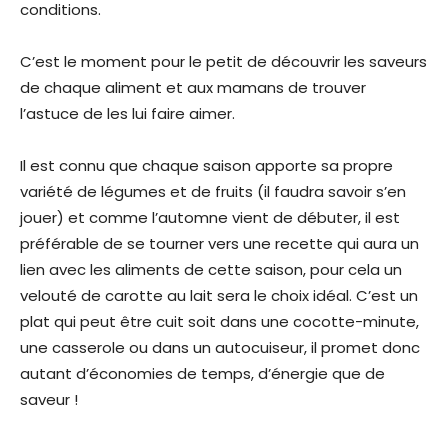
conditions.
C’est le moment pour le petit de découvrir les saveurs
de chaque aliment et aux mamans de trouver
l’astuce de les lui faire aimer.
Il est connu que chaque saison apporte sa propre
variété de légumes et de fruits (il faudra savoir s’en
jouer) et comme l’automne vient de débuter, il est
préférable de se tourner vers une recette qui aura un
lien avec les aliments de cette saison, pour cela un
velouté de carotte au lait sera le choix idéal. C’est un
plat qui peut être cuit soit dans une cocotte-minute,
une casserole ou dans un autocuiseur, il promet donc
autant d’économies de temps, d’énergie que de
saveur !