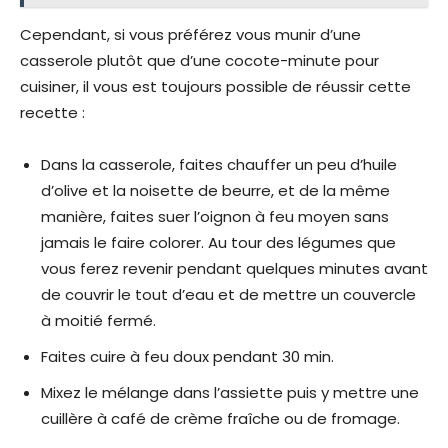
Cependant, si vous préférez vous munir d’une
casserole plutôt que d’une cocote-minute pour
cuisiner, il vous est toujours possible de réussir cette
recette :
Dans la casserole, faites chauffer un peu d’huile
d’olive et la noisette de beurre, et de la même
manière, faites suer l’oignon à feu moyen sans
jamais le faire colorer. Au tour des légumes que
vous ferez revenir pendant quelques minutes avant
de couvrir le tout d’eau et de mettre un couvercle
à moitié fermé.
Faites cuire à feu doux pendant 30 min.
Mixez le mélange dans l’assiette puis y mettre une
cuillère à café de crème fraîche ou de fromage.