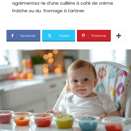
agrémentez-le d’une cuillère à café de crème
fraîche ou du fromage à tartiner.
Facebook
Twitter
Pinterest