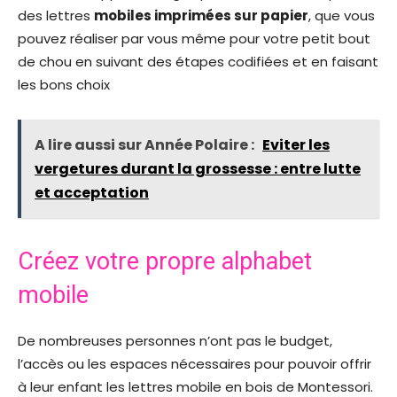
des lettres
mobiles imprimées sur papier
, que vous
pouvez réaliser par vous même pour votre petit bout
de chou en suivant des étapes codifiées et en faisant
les bons choix
A lire aussi sur Année Polaire :
Eviter les
vergetures durant la grossesse : entre lutte
et acceptation
Créez votre propre alphabet
mobile
De nombreuses personnes n’ont pas le budget,
l’accès ou les espaces nécessaires pour pouvoir offrir
à leur enfant les lettres mobile en bois de Montessori.