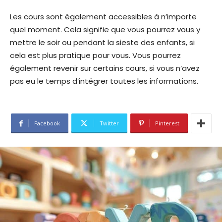
Les cours sont également accessibles à n’importe
quel moment. Cela signifie que vous pourrez vous y
mettre le soir ou pendant la sieste des enfants, si
cela est plus pratique pour vous. Vous pourrez
également revenir sur certains cours, si vous n’avez
pas eu le temps d’intégrer toutes les informations.
Facebook
Twitter
Pinterest