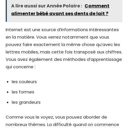
A lire aussi sur Année Polaire :
Comment
alimenter bébé avant ses dents de lait ?
Internet est une source d’informations intéressantes
en la matière. Vous verrez notamment que vous
pouvez faire exactement la même chose qu’avec les
lettres mobiles, mais cette fois transposé aux chiffres.
Vous avez également des méthodes d’apprentissage
qui concerne :
les couleurs
les formes
les grandeurs
Comme vous le voyez, vous pouvez aborder de
nombreux thèmes. La difficulté quand on commence