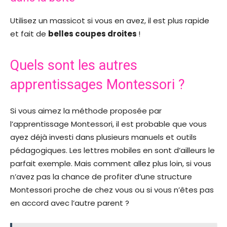
Utilisez un massicot si vous en avez, il est plus rapide
et fait de
belles coupes droites
!
Quels sont les autres
apprentissages Montessori ?
Si vous aimez la méthode proposée par
l’apprentissage Montessori, il est probable que vous
ayez déjà investi dans plusieurs manuels et outils
pédagogiques. Les lettres mobiles en sont d’ailleurs le
parfait exemple. Mais comment allez plus loin, si vous
n’avez pas la chance de profiter d’une structure
Montessori proche de chez vous ou si vous n’êtes pas
en accord avec l’autre parent ?