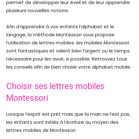
permet de développer leur éveil et de leur apprendre
plusieurs nouvelles notions.
Afin d’apprendre à vos enfants l’alphabet et le
langage, la méthode Montessori vous propose
l’utilisation de lettres mobiles. les mobiles Montessori
sont fantastiques et valent bien l’argent ou le temps
nécessaire pour les avoir, si possible. Retrouvez tous
les conseils afin de bien choisir votre alphabet mobile.
Choisir ses lettres mobiles
Montessori
Lorsque l’esprit est prêt mais que la main ne l’est pas,
les enfants sont initiés à l’écriture au moyen des
lettres mobiles de Montessori.