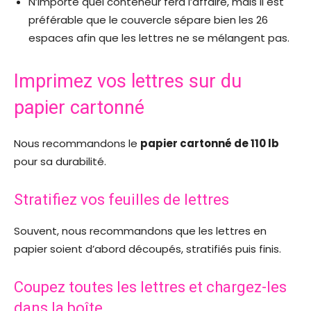
N’importe quel conteneur fera l’affaire, mais il est
préférable que le couvercle sépare bien les 26
espaces afin que les lettres ne se mélangent pas.
Imprimez vos lettres sur du
papier cartonné
Nous recommandons le
papier cartonné de 110 lb
pour sa durabilité.
Stratifiez vos feuilles de lettres
Souvent, nous recommandons que les lettres en
papier soient d’abord découpés, stratifiés puis finis.
Coupez toutes les lettres et chargez-les
dans la boîte