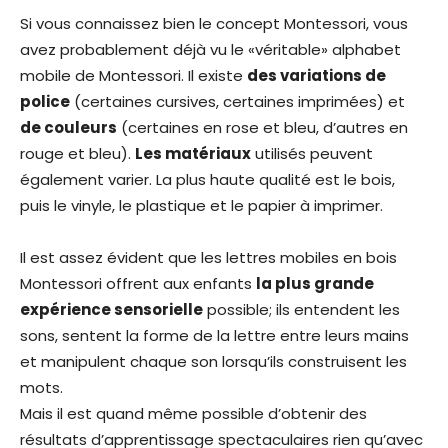
Si vous connaissez bien le concept Montessori, vous
avez probablement déjà vu le «véritable» alphabet
mobile de Montessori. Il existe
des variations de
police
(certaines cursives, certaines imprimées) et
de couleurs
(certaines en rose et bleu, d’autres en
rouge et bleu).
Les matériaux
utilisés peuvent
également varier. La plus haute qualité est le bois,
puis le vinyle, le plastique et le papier à imprimer.
Il est assez évident que les lettres mobiles en bois
Montessori offrent aux enfants
la plus grande
expérience sensorielle
possible; ils entendent les
sons, sentent la forme de la lettre entre leurs mains
et manipulent chaque son lorsqu’ils construisent les
mots.
Mais il est quand même possible d’obtenir des
résultats d’apprentissage spectaculaires rien qu’avec