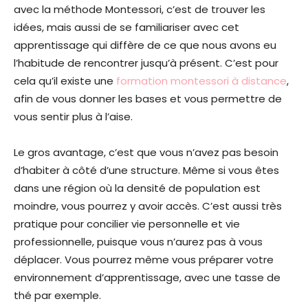
avec la méthode Montessori, c’est de trouver les
idées, mais aussi de se familiariser avec cet
apprentissage qui diffère de ce que nous avons eu
l’habitude de rencontrer jusqu’à présent. C’est pour
cela qu’il existe une
formation montessori à distance
,
afin de vous donner les bases et vous permettre de
vous sentir plus à l’aise.
Le gros avantage, c’est que vous n’avez pas besoin
d’habiter à côté d’une structure. Même si vous êtes
dans une région où la densité de population est
moindre, vous pourrez y avoir accès. C’est aussi très
pratique pour concilier vie personnelle et vie
professionnelle, puisque vous n’aurez pas à vous
déplacer. Vous pourrez même vous préparer votre
environnement d’apprentissage, avec une tasse de
thé par exemple.