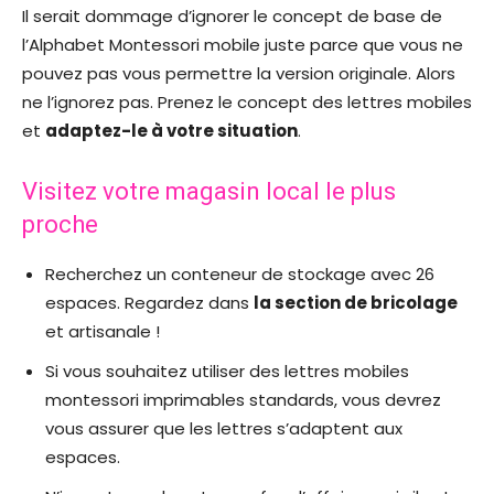
Il serait dommage d’ignorer le concept de base de
l’Alphabet Montessori mobile juste parce que vous ne
pouvez pas vous permettre la version originale. Alors
ne l’ignorez pas. Prenez le concept des lettres mobiles
et
adaptez-le à votre situation
.
Visitez votre magasin local le plus
proche
Recherchez un conteneur de stockage avec 26
espaces. Regardez dans
la section de bricolage
et artisanale !
Si vous souhaitez utiliser des lettres mobiles
montessori imprimables standards, vous devrez
vous assurer que les lettres s’adaptent aux
espaces.