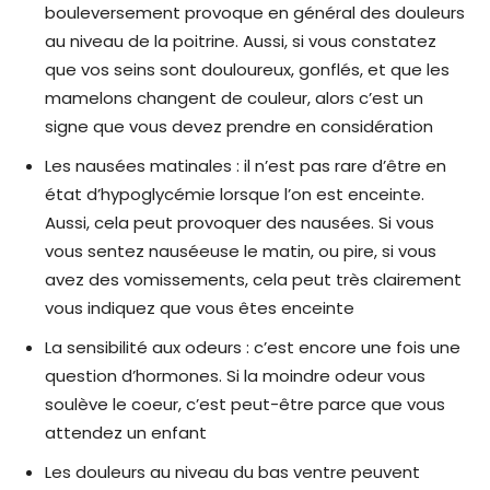
bouleversement provoque en général des douleurs
au niveau de la poitrine. Aussi, si vous constatez
que vos seins sont douloureux, gonflés, et que les
mamelons changent de couleur, alors c’est un
signe que vous devez prendre en considération
Les nausées matinales : il n’est pas rare d’être en
état d’hypoglycémie lorsque l’on est enceinte.
Aussi, cela peut provoquer des nausées. Si vous
vous sentez nauséeuse le matin, ou pire, si vous
avez des vomissements, cela peut très clairement
vous indiquez que vous êtes enceinte
La sensibilité aux odeurs : c’est encore une fois une
question d’hormones. Si la moindre odeur vous
soulève le coeur, c’est peut-être parce que vous
attendez un enfant
Les douleurs au niveau du bas ventre peuvent