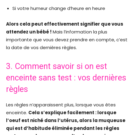
Si votre humeur change d’heure en heure
Alors cela peut effectivement signifier que vous
attendez un bébé !
Mais l’information la plus
importante que vous devez prendre en compte, c’est
la date de vos dernières règles.
3. Comment savoir si on est
enceinte sans test : vos dernières
règles
Les règles n’apparaissent plus, lorsque vous êtes
enceinte.
Cela s’explique facilement : lorsque
l’oeuf est niché dans l’utérus, alors la muqueuse
qui est d’habitude éliminée pendant les règles