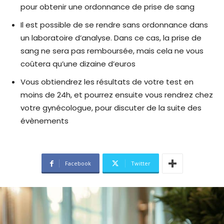
pour obtenir une ordonnance de prise de sang
Il est possible de se rendre sans ordonnance dans
un laboratoire d’analyse. Dans ce cas, la prise de
sang ne sera pas remboursée, mais cela ne vous
coûtera qu’une dizaine d’euros
Vous obtiendrez les résultats de votre test en
moins de 24h, et pourrez ensuite vous rendrez chez
votre gynécologue, pour discuter de la suite des
évènements
Facebook
Twitter