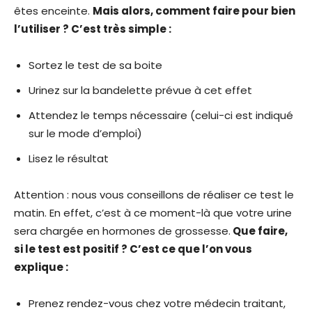
êtes enceinte.
Mais alors, comment faire pour bien
l’utiliser ? C’est très simple :
Sortez le test de sa boite
Urinez sur la bandelette prévue à cet effet
Attendez le temps nécessaire (celui-ci est indiqué
sur le mode d’emploi)
Lisez le résultat
Attention : nous vous conseillons de réaliser ce test le
matin. En effet, c’est à ce moment-là que votre urine
sera chargée en hormones de grossesse.
Que faire,
si le test est positif ? C’est ce que l’on vous
explique :
Prenez rendez-vous chez votre médecin traitant,