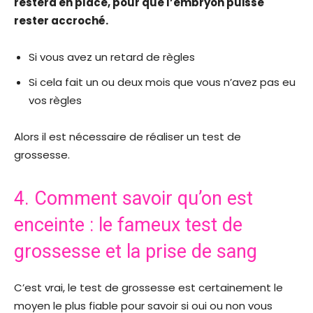
restera en place, pour que l’embryon puisse
rester accroché.
Si vous avez un retard de règles
Si cela fait un ou deux mois que vous n’avez pas eu
vos règles
Alors il est nécessaire de réaliser un test de
grossesse.
4. Comment savoir qu’on est
enceinte : le fameux test de
grossesse et la prise de sang
C’est vrai, le test de grossesse est certainement le
moyen le plus fiable pour savoir si oui ou non vous