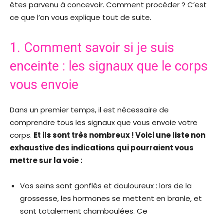
êtes parvenu à concevoir. Comment procéder ? C’est
ce que l’on vous explique tout de suite.
1. Comment savoir si je suis
enceinte : les signaux que le corps
vous envoie
Dans un premier temps, il est nécessaire de
comprendre tous les signaux que vous envoie votre
corps.
Et ils sont très nombreux ! Voici une liste non
exhaustive des indications qui pourraient vous
mettre sur la voie :
Vos seins sont gonflés et douloureux : lors de la
grossesse, les hormones se mettent en branle, et
sont totalement chamboulées. Ce