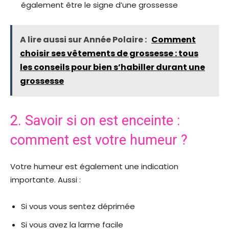
également être le signe d’une grossesse
A lire aussi sur Année Polaire :
Comment
choisir ses vêtements de grossesse : tous
les conseils pour bien s’habiller durant une
grossesse
2. Savoir si on est enceinte :
comment est votre humeur ?
Votre humeur est également une indication
importante. Aussi :
Si vous vous sentez déprimée
Si vous avez la larme facile