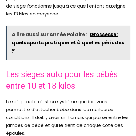
de siège fonctionne jusqu’à ce que l’enfant atteigne
les 13 kilos en moyenne.
A lire aussi sur Année Polaire :
Grossesse :
quels sports pratiquer et à quelles périodes
?
Les sièges auto pour les bébés
entre 10 et 18 kilos
Le siège auto c’est un système qui doit vous
permettre d’attacher bébé dans les meilleures
conditions. Il doit y avoir un harnais qui passe entre les
jambes de bébé et qui le tient de chaque côté des
épaules.