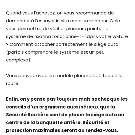
Quand vous l’achetez, on vous recommande de
demander à l’essayer in situ avec un vendeur. Cela
vous permettra de vérifier plusieurs points : le
système de fixation fonctionne-t-il dans votre voiture
? Comment attacher correctement le siège auto
(parfois comprendre le système est un peu
complexe).
Vous pouvez avec ce modèle placer bébé face à la
route.
Enfin, on y pense pas toujours mais sachez que les
conseils d’un organisme aussi sérieux que la
Sécurité Routière sont de placer le siège auto au
centre de la banquette arrière. Sécurité et
protection maximales seront au rendez-vous.