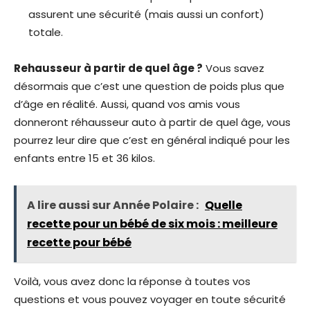
assurent une sécurité (mais aussi un confort)
totale.
Rehausseur à partir de quel âge ?
Vous savez
désormais que c’est une question de poids plus que
d’âge en réalité. Aussi, quand vos amis vous
donneront réhausseur auto à partir de quel âge, vous
pourrez leur dire que c’est en général indiqué pour les
enfants entre 15 et 36 kilos.
A lire aussi sur Année Polaire :
Quelle
recette pour un bébé de six mois : meilleure
recette pour bébé
Voilà, vous avez donc la réponse à toutes vos
questions et vous pouvez voyager en toute sécurité