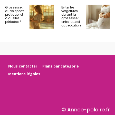
Grossesse :
Eviter les
quels sports
vergetures
pratiquer et
durant la
à quelles
grossesse :
périodes ?
entre lutte et
acceptation
Nous contacter
Plans par catégorie
Mentions légales
© Annee-polaire.fr