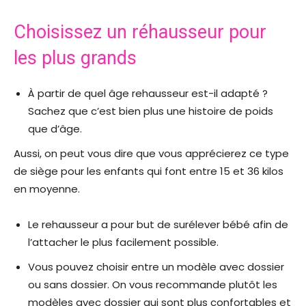
Choisissez un réhausseur pour
les plus grands
À partir de quel âge rehausseur est-il adapté ?
Sachez que c’est bien plus une histoire de poids
que d’âge.
Aussi, on peut vous dire que vous apprécierez ce type
de siège pour les enfants qui font entre 15 et 36 kilos
en moyenne.
Le rehausseur a pour but de surélever bébé afin de
l’attacher le plus facilement possible.
Vous pouvez choisir entre un modèle avec dossier
ou sans dossier. On vous recommande plutôt les
modèles avec dossier qui sont plus confortables et