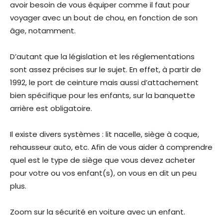
avoir besoin de vous équiper comme il faut pour
voyager avec un bout de chou, en fonction de son
âge, notamment.
D’autant que la législation et les réglementations
sont assez précises sur le sujet. En effet, à partir de
1992, le port de ceinture mais aussi d’attachement
bien spécifique pour les enfants, sur la banquette
arrière est obligatoire.
Il existe divers systèmes : lit nacelle, siège à coque,
rehausseur auto, etc. Afin de vous aider à comprendre
quel est le type de siège que vous devez acheter
pour votre ou vos enfant(s), on vous en dit un peu
plus.
Zoom sur la sécurité en voiture avec un enfant.