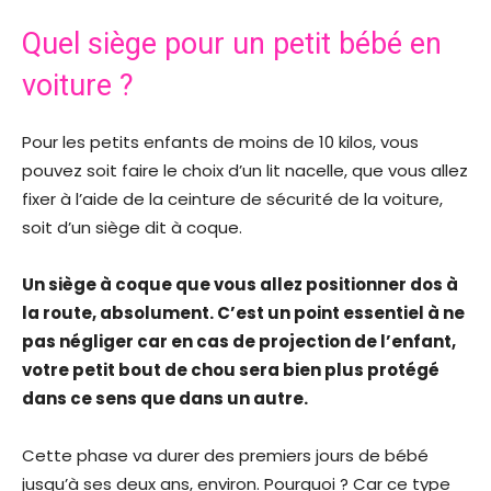
Quel siège pour un petit bébé en
voiture ?
Pour les petits enfants de moins de 10 kilos, vous
pouvez soit faire le choix d’un lit nacelle, que vous allez
fixer à l’aide de la ceinture de sécurité de la voiture,
soit d’un siège dit à coque.
Un siège à coque que vous allez positionner dos à
la route, absolument. C’est un point essentiel à ne
pas négliger car en cas de projection de l’enfant,
votre petit bout de chou sera bien plus protégé
dans ce sens que dans un autre.
Cette phase va durer des premiers jours de bébé
jusqu’à ses deux ans, environ. Pourquoi ? Car ce type