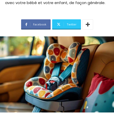
avec votre bébé et votre enfant, de façon générale.
Facebook
Twitter