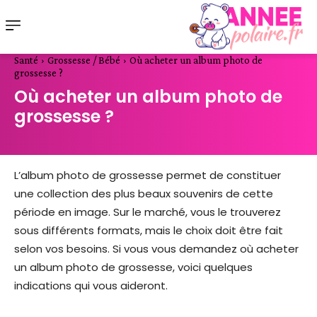
Santé
Grossesse / Bébé
Où acheter un album photo de
grossesse ?
Où acheter un album photo de
grossesse ?
L’album photo de grossesse permet de constituer
une collection des plus beaux souvenirs de cette
période en image. Sur le marché, vous le trouverez
sous différents formats, mais le choix doit être fait
selon vos besoins. Si vous vous demandez où acheter
un album photo de grossesse, voici quelques
indications qui vous aideront.