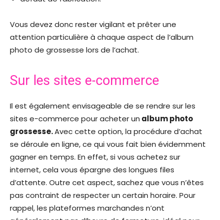
Vous devez donc rester vigilant et prêter une
attention particulière à chaque aspect de l’album
photo de grossesse lors de l’achat.
Sur les sites e-commerce
Il est également envisageable de se rendre sur les
sites e-commerce pour acheter un
album photo
grossesse.
Avec cette option, la procédure d’achat
se déroule en ligne, ce qui vous fait bien évidemment
gagner en temps. En effet, si vous achetez sur
internet, cela vous épargne des longues files
d’attente. Outre cet aspect, sachez que vous n’êtes
pas contraint de respecter un certain horaire. Pour
rappel, les plateformes marchandes n’ont