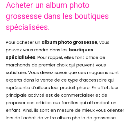
Acheter un album photo
grossesse dans les boutiques
spécialisées.
Pour acheter un
album photo grossesse
, vous
pouvez vous rendre dans les
boutiques
spécialisées
. Pour rappel, elles font office de
marchands de premier choix qui peuvent vous
satisfaire. Vous devez savoir que ces magasins sont
experts dans la vente de ce type d’accessoire qui
représente d’ailleurs leur produit phare. En effet, leur
principale activité est de commercialiser et de
proposer ces articles aux familles qui attendent un
enfant. Ainsi, ils sont en mesure de mieux vous orienter
lors de l’achat de votre album photo de grossesse.