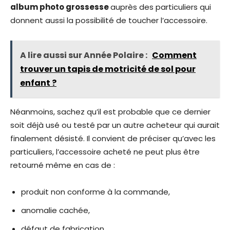
album photo grossesse
auprès des particuliers qui
donnent aussi la possibilité de toucher l’accessoire.
A lire aussi sur Année Polaire :
Comment
trouver un tapis de motricité de sol pour
enfant ?
Néanmoins, sachez qu’il est probable que ce dernier
soit déjà usé ou testé par un autre acheteur qui aurait
finalement désisté. Il convient de préciser qu’avec les
particuliers, l’accessoire acheté ne peut plus être
retourné même en cas de :
produit non conforme à la commande,
anomalie cachée,
défaut de fabrication.