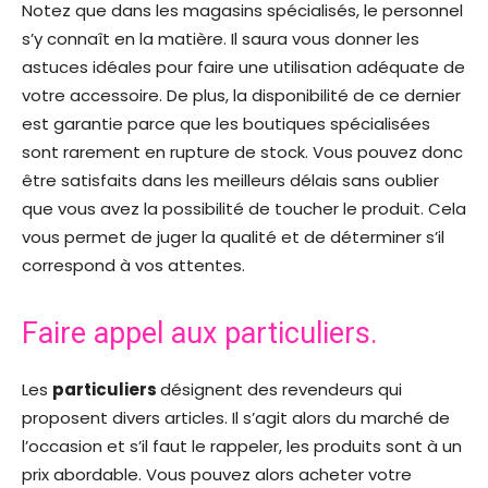
Notez que dans les magasins spécialisés, le personnel
s’y connaît en la matière. Il saura vous donner les
astuces idéales pour faire une utilisation adéquate de
votre accessoire. De plus, la disponibilité de ce dernier
est garantie parce que les boutiques spécialisées
sont rarement en rupture de stock. Vous pouvez donc
être satisfaits dans les meilleurs délais sans oublier
que vous avez la possibilité de toucher le produit. Cela
vous permet de juger la qualité et de déterminer s’il
correspond à vos attentes.
Faire appel aux particuliers.
Les
particuliers
désignent des revendeurs qui
proposent divers articles. Il s’agit alors du marché de
l’occasion et s’il faut le rappeler, les produits sont à un
prix abordable. Vous pouvez alors acheter votre