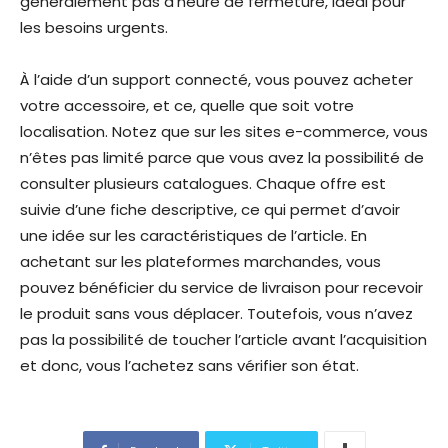
généralement pas d’heure de fermeture, idéal pour
les besoins urgents.
À l’aide d’un support connecté, vous pouvez acheter
votre accessoire, et ce, quelle que soit votre
localisation. Notez que sur les sites e-commerce, vous
n’êtes pas limité parce que vous avez la possibilité de
consulter plusieurs catalogues. Chaque offre est
suivie d’une fiche descriptive, ce qui permet d’avoir
une idée sur les caractéristiques de l’article. En
achetant sur les plateformes marchandes, vous
pouvez bénéficier du service de livraison pour recevoir
le produit sans vous déplacer. Toutefois, vous n’avez
pas la possibilité de toucher l’article avant l’acquisition
et donc, vous l’achetez sans vérifier son état.