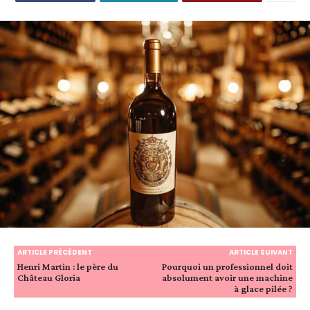
ARTICLE PRÉCÉDENT
ARTICLE SUIVANT
Henri Martin : le père du
Pourquoi un professionnel doit
Château Gloria
absolument avoir une machine
à glace pilée ?