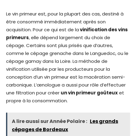
Le vin primeur est, pour la plupart des cas, destiné à
être consommé immédiatement après son
acquisition. Pour ce qui est de la
vinification des vins
primeurs
, elle dépend largement du choix de
cépage. Certains sont plus prisés que d’autres,
comme le cépage grenache dans le Languedoc, ou le
cépage gamay dans la Loire. La méthode de
vinification utilisée par les producteurs pour la
conception d’un vin primeur est la macération semi-
carbonique. L’œnologue a aussi pour rôle d’effectuer
une filtration pour créer
un vin primeur goûteux
et
propre à la consommation.
A lire aussi sur Année Polaire :
Les grands
cépages de Bordeaux