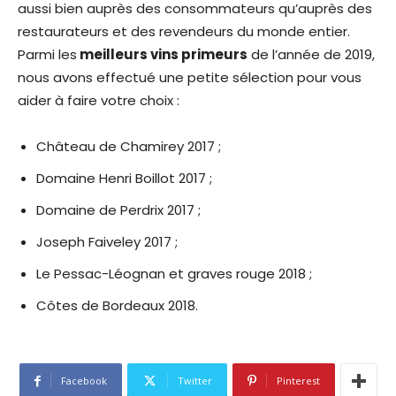
aussi bien auprès des consommateurs qu’auprès des
restaurateurs et des revendeurs du monde entier.
Parmi les
meilleurs vins primeurs
de l’année de 2019,
nous avons effectué une petite sélection pour vous
aider à faire votre choix :
Château de Chamirey 2017 ;
Domaine Henri Boillot 2017 ;
Domaine de Perdrix 2017 ;
Joseph Faiveley 2017 ;
Le Pessac-Léognan et graves rouge 2018 ;
Côtes de Bordeaux 2018.
Facebook
Twitter
Pinterest