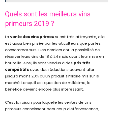
Quels sont les meilleurs vins
primeurs 2019 ?
La
vente des vins primeurs
est très attrayante, elle
est aussi bien prisée par les viticulteurs que par les
consommateurs. Ces derniers ont la possibilité de
réserver leurs vins de 18 à 24 mois avant leur mise en
bouteille. Ainsi, ils sont vendus à des
prix très
compétitifs
avec des réductions pouvant aller
jusqu’à moins 20% qu’un produit similaire mis sur le
marché. Lorsqu’il est question de millésime, le
bénéfice devient encore plus intéressant.
C’est la raison pour laquelle les ventes de vins
primeurs connaissent beaucoup d’effervescence,