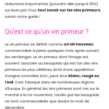
réductions importantes (pouvant aller jusqu’à 20%)
sur leurs prix. Pour
tout savoir sur les vins primeurs
,
suivez notre guide !
Qu’est ce qu’un vin primeur ?
Le vin primeur se définit comme
un vin nouveau
commercialisé à peine quelques mois après suivant
les vendanges. Le vin primeur dont l’image est
souvent associée au beaujolais qui est l’un des vins
primeurs les plus célèbres doté d’une appellation
d’origine contrôlée AOC, peut être
blanc, rouge ou
rosé
. Il est fabriqué dans de nombreuses régions
d’Europe. En général, les vins primeurs sont mis sur le
marché à la mi-novembre, tandis que les beaujolais
ne sont commercialisés que durant le mois de
décembre.