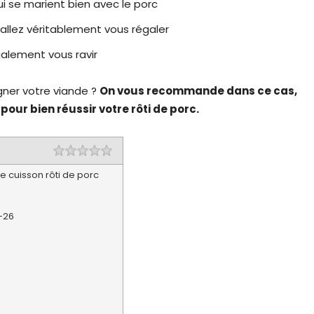
ui se marient bien avec le porc
allez véritablement vous régaler
alement vous ravir
gner votre viande ?
On vous recommande dans ce cas,
pour bien réussir votre rôti de porc.
 cuisson rôti de porc
-26