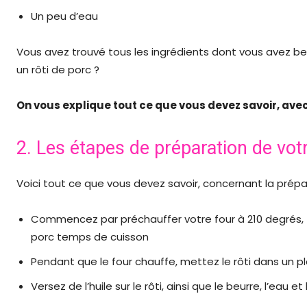
Un peu d’eau
Vous avez trouvé tous les ingrédients dont vous avez b
un rôti de porc ?
On vous explique tout ce que vous devez savoir, avec
2. Les étapes de préparation de votr
Voici tout ce que vous devez savoir, concernant la prépar
Commencez par préchauffer votre four à 210 degrés, th
porc temps de cuisson
Pendant que le four chauffe, mettez le rôti dans un p
Versez de l’huile sur le rôti, ainsi que le beurre, l’ea