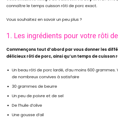
connaître le temps cuisson rôti de porc exact.
Vous souhaitez en savoir un peu plus ?
1. Les ingrédients pour votre rôti d
Commençons tout d’abord par vous donner les différe
délicieux rôti de porc, ainsi qu’un temps de cuisson rô
Un beau rôti de porc lardé, d’au moins 600 grammes. Vo
de nombreux convives à satisfaire
30 grammes de beurre
Un peu de poivre et de sel
De l’huile d’olive
Une gousse d’ail