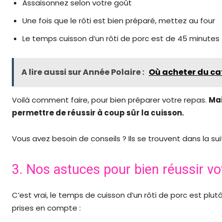
Assaisonnez selon votre goût
Une fois que le rôti est bien préparé, mettez au four
Le temps cuisson d’un rôti de porc est de 45 minutes
A lire aussi sur Année Polaire :
Où acheter du caf
Voilà comment faire, pour bien préparer votre repas.
Mai
permettre de réussir à coup sûr la cuisson.
Vous avez besoin de conseils ? Ils se trouvent dans la sui
3. Nos astuces pour bien réussir vot
C’est vrai, le temps de cuisson d’un rôti de porc est plut
prises en compte :