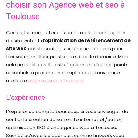
choisir son Agence web et seo à
Toulouse
Certes, les compétences en termes de conception
de site web et d’
optimisation de référencement de
site web
constituent des critères importants pour
trouver un meilleur prestataire dans le domaine. Mais
cela ne suffit pas. Il existe également d’autres points
essentiels à prendre en compte pour trouver une
meilleure
agence web à Toulouse
.
L’expérience
L’expérience compte beaucoup si vous envisagez de
confier la création de votre site internet et/ou son
optimisation SEO à une agence web à Toulouse.
Sachez qu’avec les agences, comme Linkweb, vous