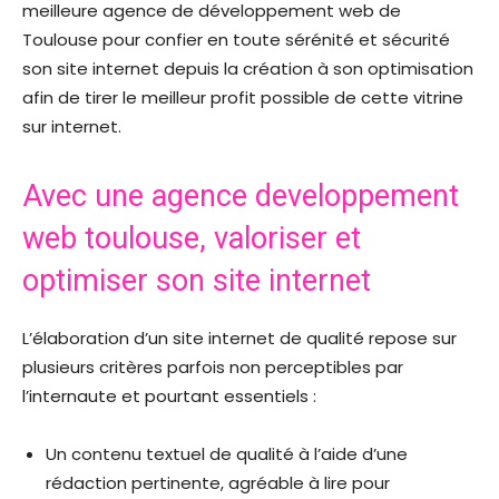
meilleure agence de développement web de
Toulouse pour confier en toute sérénité et sécurité
son site internet depuis la création à son optimisation
afin de tirer le meilleur profit possible de cette vitrine
sur internet.
Avec une agence developpement
web toulouse, valoriser et
optimiser son site internet
L’élaboration d’un site internet de qualité repose sur
plusieurs critères parfois non perceptibles par
l’internaute et pourtant essentiels :
Un contenu textuel de qualité à l’aide d’une
rédaction pertinente, agréable à lire pour