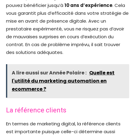
pouvez bénéficier jusqu’à
10 ans d’expérience
. Cela
vous garantit plus d’efficacité dans votre stratégie de
mise en avant de présence digitale. Avec un
prestataire expérimenté, vous ne risquez pas d’avoir
de mauvaises surprises en cours d’exécution du
contrat. En cas de problème imprévu, il sait trouver
des solutions adéquates.
A lire aussi sur Année Polaire :
Quelle est
l'utilité du marketing automation en
ecommerce ?
La référence clients
En termes de marketing digital, la référence clients
est importante puisque celle-ci détermine aussi