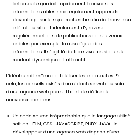
l’internaute qui doit rapidement trouver ses
informations utiles mais également apprendre
davantage sur le sujet recherché afin de trouver un
intérêt au site et idéalement d’y revenir
régulièrement lors de publications de nouveaux
articles par exemple, la mise à jour des
informations. Il s’agit là de faire vivre un site en le
rendant dynamique et attractif.
L’idéal serait même de fidéliser les internautes. En
cela, les conseils avisés d’un rédacteur web au sein
d’une agence web permettront de définir de
nouveaux contenus.
Un code source irréprochable que le langage utilisé
soit en HTLM, CSS , JAVASCRIPT, RUBY, JAVA.. le
développeur d’une agence web dispose d’une