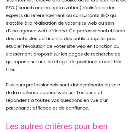
SEO ( search engine optimization) réalisé par des
experts du référencement ou consultants SEO qui
s’attèle à la réalisation de voter site web au sein
d’une agence web efficace. Ce professionnel utilisera
des mots clés pertinents, des outils adaptés pour
étudier l’évolution de voter site web en fonction du
classement proposé sur les pages de recherche ce
qui repose sur une stratégie de positionnement très
fine.
Plusieurs professionnels sont donc présents au sein
de la meilleure agence web sur Toulouse et
répondent à toutes vos questions en vue d’un
partenariat efficace et de confiance.
Les autres critères pour bien