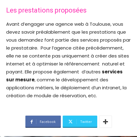
Les prestations proposées
Avant d’engager une agence web à Toulouse, vous
devez savoir préalablement que les prestations que
vous demandez font partie des services proposés par
le prestataire. Pour l’agence citée précédemment,
elle ne se contente pas uniquement à créer des sites
internet et à optimiser le référencement naturel et
payant. Elle propose également d’autres
services
sur mesure
, comme le développement des
applications métiers, le déploiement d’un intranet, la
création de module de réservation, etc.
Facebook
Twitter