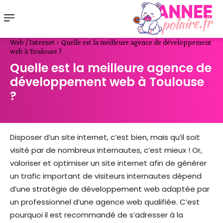
Web / Internet
Quelle est la meilleure agence de développement
web à Toulouse ?
Quelle est la meilleure agence de
développement web à Toulouse
?
Disposer d’un site internet, c’est bien, mais qu’il soit
visité par de nombreux internautes, c’est mieux ! Or,
valoriser et optimiser un site internet afin de générer
un trafic important de visiteurs internautes dépend
d’une stratégie de développement web adaptée par
un professionnel d’une agence web qualifiée. C’est
pourquoi il est recommandé de s’adresser à la