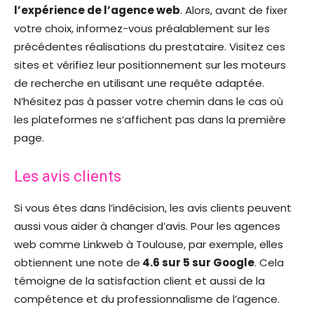
l’expérience de l’agence web
. Alors, avant de fixer
votre choix, informez-vous préalablement sur les
précédentes réalisations du prestataire. Visitez ces
sites et vérifiez leur positionnement sur les moteurs
de recherche en utilisant une requête adaptée.
N’hésitez pas à passer votre chemin dans le cas où
les plateformes ne s’affichent pas dans la première
page.
Les avis clients
Si vous êtes dans l’indécision, les avis clients peuvent
aussi vous aider à changer d’avis. Pour les agences
web comme Linkweb à Toulouse, par exemple, elles
obtiennent une note de
4.6 sur 5 sur Google
. Cela
témoigne de la satisfaction client et aussi de la
compétence et du professionnalisme de l’agence.