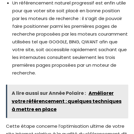
Un référencement naturel progressif est enfin utile
pour que voter site soit placé en bonne position
par les moteurs de recherche : il s’agit de pouvoir
faire positionner parmi les premières pages de
recherche proposées par les moteurs couramment
utilisées tel que GOGGLE, BING, QWANT afin que
votre site, soit accessible rapidement sachant que
les internautes consultent seulement les trois
premières pages proposées par un moteur de
recherche.
A lire aussi sur Année Polaire :
Améliorer
votre référencement : quelques techniques
à mettre en place
Cette étape concerne l’optimisation ultime de votre
site internet relative à la qualité du référencement dit