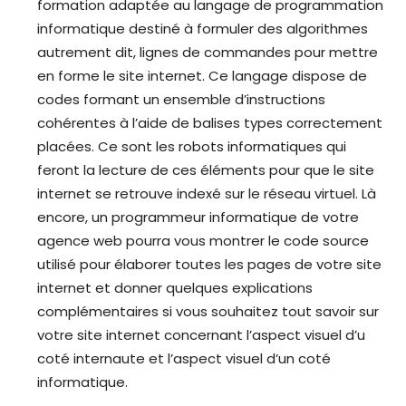
formation adaptée au langage de programmation
informatique destiné à formuler des algorithmes
autrement dit, lignes de commandes pour mettre
en forme le site internet. Ce langage dispose de
codes formant un ensemble d’instructions
cohérentes à l’aide de balises types correctement
placées. Ce sont les robots informatiques qui
feront la lecture de ces éléments pour que le site
internet se retrouve indexé sur le réseau virtuel. Là
encore, un programmeur informatique de votre
agence web pourra vous montrer le code source
utilisé pour élaborer toutes les pages de votre site
internet et donner quelques explications
complémentaires si vous souhaitez tout savoir sur
votre site internet concernant l’aspect visuel d’u
coté internaute et l’aspect visuel d’un coté
informatique.