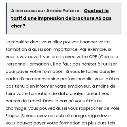
A lire aussi sur Année Polaire :
Quel est le
tarif d'une impression de brochure A5 pas
cher ?
La manière dont vous allez pouvoir financer votre
formation a aussi son importance. Par exemple, si
vous avez ouvert vos droits avec votre CPF (Compte
Personnel Formation), il ne faut pas hésiter à l’utiliser
pour payer votre formation. Si vous le faites dans le
cadre d’une reconversion professionnelle, vous n’êtes
pas tenu d’en informer votre employeur, à moins de
faire votre formation de data analyst durant vos
heures de travail. Dans le cas où vous êtes au
chômage, vous pouvez aussi vous rapprocher de Pôle
Emploi. Si vous avez un reste à charge, regardez si
vous pouvez payer votre formation en plusieurs fois.