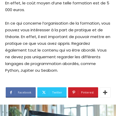
En effet, le coût moyen d’une telle formation est de 5
000 euros.
En ce qui concerne l’organisation de la formation, vous
pouvez vous intéresser à la part de pratique et de
théorie. En effet, il est important de pouvoir mettre en
pratique ce que vous avez appris. Regardez
également tout le contenu qui va être abordé. Vous
ne devez pas uniquement regarder les différents
langages de programmation abordés, comme
Python, Jupiter ou Seaborn.
Facebook
Twitter
Pinterest