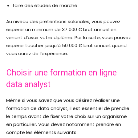
faire des études de marché
Au niveau des prétentions salariales, vous pouvez
espérer un minimum de 37 000 € brut annuel en
venant d’avoir votre diplôme. Par la suite, vous pouvez
espérer toucher jusqu’à 50 000 € brut annuel, quand
vous aurez de l’expérience.
Choisir une formation en ligne
data analyst
Même si vous savez que vous désirez réaliser une
formation de data analyst, il est essentiel de prendre
le temps avant de fixer votre choix sur un organisme
en particulier. Vous devez notamment prendre en
compte les éléments suivants :