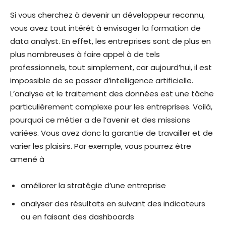
Si vous cherchez à devenir un développeur reconnu,
vous avez tout intérêt à envisager la formation de
data analyst. En effet, les entreprises sont de plus en
plus nombreuses à faire appel à de tels
professionnels, tout simplement, car aujourd’hui, il est
impossible de se passer d’intelligence artificielle.
L’analyse et le traitement des données est une tâche
particulièrement complexe pour les entreprises. Voilà,
pourquoi ce métier a de l’avenir et des missions
variées. Vous avez donc la garantie de travailler et de
varier les plaisirs. Par exemple, vous pourrez être
amené à
améliorer la stratégie d’une entreprise
analyser des résultats en suivant des indicateurs
ou en faisant des dashboards