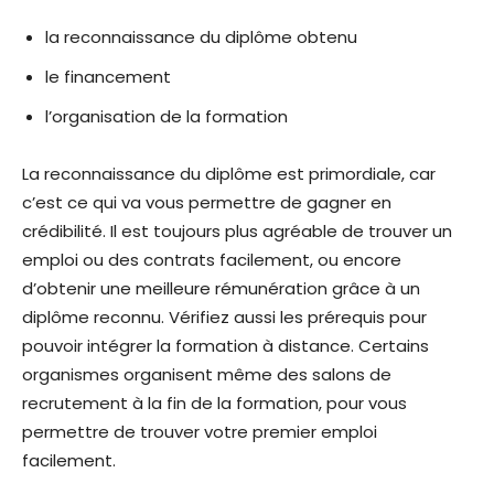
la reconnaissance du diplôme obtenu
le financement
l’organisation de la formation
La reconnaissance du diplôme est primordiale, car
c’est ce qui va vous permettre de gagner en
crédibilité. Il est toujours plus agréable de trouver un
emploi ou des contrats facilement, ou encore
d’obtenir une meilleure rémunération grâce à un
diplôme reconnu. Vérifiez aussi les prérequis pour
pouvoir intégrer la formation à distance. Certains
organismes organisent même des salons de
recrutement à la fin de la formation, pour vous
permettre de trouver votre premier emploi
facilement.