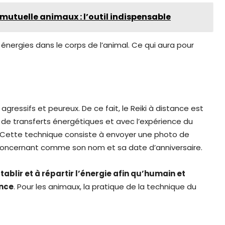
utuelle animaux : l’outil indispensable
énergies dans le corps de l’animal. Ce qui aura pour
ressifs et peureux. De ce fait, le Reiki à distance est
de transferts énergétiques et avec l’expérience du
. Cette technique consiste à envoyer une photo de
 concernant comme son nom et sa date d’anniversaire.
tablir et à répartir l’énergie afin qu’humain et
ance
. Pour les animaux, la pratique de la technique du