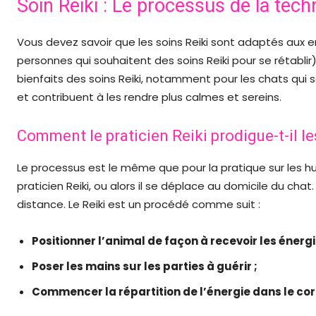
Soin Reiki : Le processus de la tech
Vous devez savoir que les soins Reiki sont adaptés aux 
personnes qui souhaitent des soins Reiki pour se rétabli
bienfaits des soins Reiki, notamment pour les chats qui
et contribuent à les rendre plus calmes et sereins.
Comment le praticien Reiki prodigue-t-il le
Le processus est le même que pour la pratique sur les hu
praticien Reiki, ou alors il se déplace au domicile du cha
distance. Le Reiki est un procédé comme suit :
Positionner l’animal de façon à recevoir les énergi
Poser les mains sur les parties à guérir ;
Commencer la répartition de l’énergie dans le cor