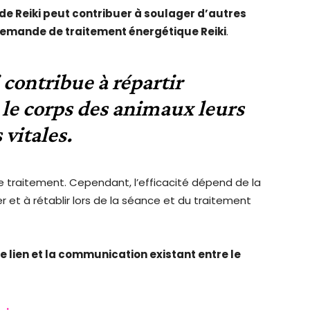
de Reiki peut contribuer à soulager d’autres
 demande de traitement énergétique Reiki
.
contribue à répartir
le corps des animaux leurs
 vitales.
 traitement. Cependant, l’efficacité dépend de la
 et à rétablir lors de la séance et du traitement
e lien et la communication existant entre le