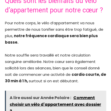
Quels sont les bienfaits du vélo
d’appartement pour notre cœur ?
Pour notre corps, le vélo d’appartement va nous
permettre de nous tonifier sans être trop fatigué, de
plus,
notre fréquence cardiaque sera bien plus
basse.
Notre souffle sera travaillé et notre circulation
sanguine améliorée. Notre cœur sera également
sollicité lors des séances, bien que le conseil donné
soit de commencer une activité de
cardio courte, de
30 min à 1 h,
surtout si on est débutant.
A lire aussi sur Année Polaire :
Comment
choisir un vélo d'appartement avec dossier