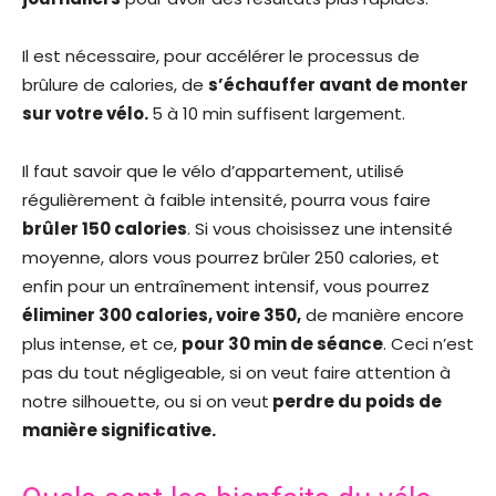
Il est nécessaire, pour accélérer le processus de
brûlure de calories, de
s’échauffer avant de monter
sur votre vélo.
5 à 10 min suffisent largement.
Il faut savoir que le vélo d’appartement, utilisé
régulièrement à faible intensité, pourra vous faire
brûler 150 calories
. Si vous choisissez une intensité
moyenne, alors vous pourrez brûler 250 calories, et
enfin pour un entraînement intensif, vous pourrez
éliminer 300 calories, voire 350,
de manière encore
plus intense, et ce,
pour 30 min de séance
. Ceci n’est
pas du tout négligeable, si on veut faire attention à
notre silhouette, ou si on veut
perdre du poids de
manière significative.