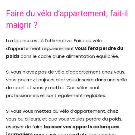
Faire du vélo d’appartement, fait-il
maigrir ?
La réponse est à l’affirmative. Faire du vélo
d’appartement régulièrement
vous fera perdre du
poids
dans le cadre d’une alimentation équilibrée.
Si vous n’avez pas de vélo d’appartement chez vous,
vous pourrez toujours aller vous inscrire dans une salle
de sport et vous y mettre. Ces vélos sont
professionnels et sont également réglables.
Si vous vous mettez au vélo d’appartement, chez
vous ou ailleurs, et que vous voulez perdre du poids,
essayer de faire
baisser vos apports caloriques
journaliers
pour avoir des résultats plus rapides.