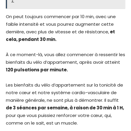
?
On peut toujours commencer par 10 min, avec une
faible intensité et vous pourrez augmenter cette
dernière, avec plus de vitesse et de résistance,
et
cela, pendant 30 min.
À ce moment-là, vous allez commencer à ressentir les
bienfaits du vélo d’appartement, après avoir atteint
120 pulsations par minute.
Les bienfaits du vélo d’appartement sur la tonicité de
notre cœur et notre système cardio-vasculaire de
manière générale, ne sont plus à démontrer. Il suffit
de 3 séances par semaine, à raison de 30 min à 1 H,
pour que vous puissiez renforcer votre cœur, qui,
comme on le sait, est un muscle.