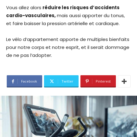
Vous allez alors
réduire les risques d’accidents
cardio-vasculaires,
mais aussi apporter du tonus,
et faire baisser la pression artérielle et cardiaque.
Le vélo d’appartement apporte de multiples bienfaits
pour notre corps et notre esprit, et il serait dommage
de ne pas l’adopter.
Facebook
Twitter
Pinterest