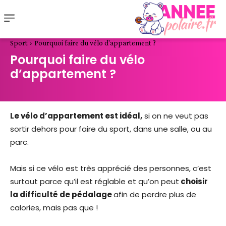
Sport
Pourquoi faire du vélo d'appartement ?
Pourquoi faire du vélo
d’appartement ?
Le vélo d’appartement est idéal,
si on ne veut pas
sortir dehors pour faire du sport, dans une salle, ou au
parc.
Mais si ce vélo est très apprécié des personnes, c’est
surtout parce qu’il est réglable et qu’on peut
choisir
la difficulté de pédalage
afin de perdre plus de
calories, mais pas que !