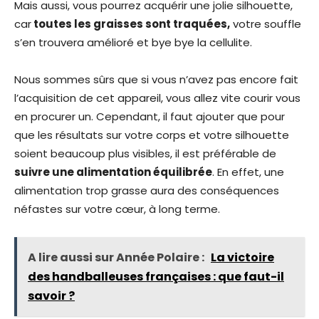
Mais aussi, vous pourrez acquérir une jolie silhouette,
car
toutes les graisses sont traquées,
votre souffle
s’en trouvera amélioré et bye bye la cellulite.
Nous sommes sûrs que si vous n’avez pas encore fait
l’acquisition de cet appareil, vous allez vite courir vous
en procurer un. Cependant, il faut ajouter que pour
que les résultats sur votre corps et votre silhouette
soient beaucoup plus visibles, il est préférable de
suivre une alimentation équilibrée
. En effet, une
alimentation trop grasse aura des conséquences
néfastes sur votre cœur, à long terme.
A lire aussi sur Année Polaire :
La victoire
des handballeuses françaises : que faut-il
savoir ?