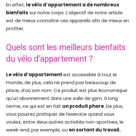
En effet,
le vélo d’appartement a de nombreux
bienfaits
sur notre corps. L’objectif de notre article
est de mieux connaître ces appareils afin de mieux en
profiter.
Quels sont les meilleurs bienfaits
du vélo d’appartement ?
Le vélo d’appartement
est accessible à tout le
monde, de plus, cela ne prend pas beaucoup de
place, d’où son nom. Ce produit est plus économique
qu’un abonnement dans une salle de gym, à long
terme, ce qui est en fait
un produit phare
. De plus,
vous pourrez pratiquer de l’exercice quand vous
voulez, entre deux autres activités non-sportives, le
week-end, par exemple, ou
en sortant du travail.