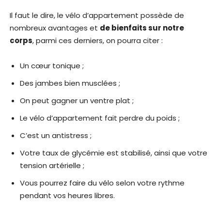
Il faut le dire, le vélo d’appartement possède de
nombreux avantages et
de bienfaits sur notre
corps
, parmi ces derniers, on pourra citer :
Un cœur tonique ;
Des jambes bien musclées ;
On peut gagner un ventre plat ;
Le vélo d’appartement fait perdre du poids ;
C’est un antistress ;
Votre taux de glycémie est stabilisé, ainsi que votre
tension artérielle ;
Vous pourrez faire du vélo selon votre rythme
pendant vos heures libres.