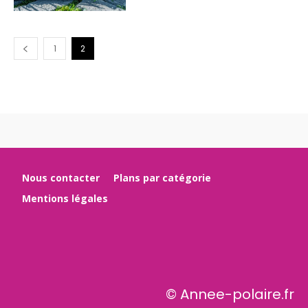
1
2
Nous contacter
Plans par catégorie
Mentions légales
© Annee-polaire.fr