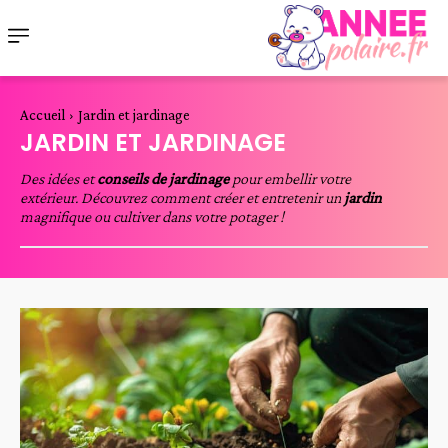
Accueil
Jardin et jardinage
JARDIN ET JARDINAGE
Des idées et
conseils de jardinage
pour embellir votre
extérieur. Découvrez comment créer et entretenir un
jardin
magnifique ou cultiver dans votre potager !