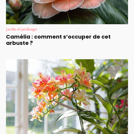
Jardin et jardinage
Camélia : comment s’occuper de cet
arbuste ?