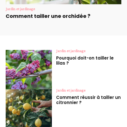
Jardin et jardinage
Comment tailler une orchidée ?
Jardin et jardinage
Pourquoi doit-on tailler le
lilas ?
Jardin et jardinage
Comment réussir à tailler un
citronnier ?