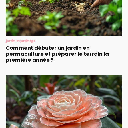
Jardin et jardinage
Comment débuter un jardin en
permaculture et préparer le terrain la
première année ?