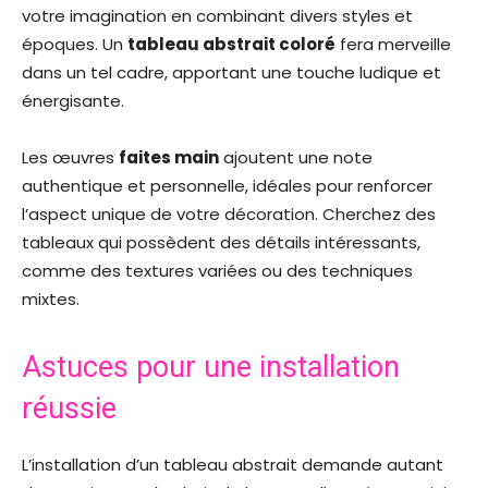
votre imagination en combinant divers styles et
époques. Un
tableau abstrait coloré
fera merveille
dans un tel cadre, apportant une touche ludique et
énergisante.
Les œuvres
faites main
ajoutent une note
authentique et personnelle, idéales pour renforcer
l’aspect unique de votre décoration. Cherchez des
tableaux qui possèdent des détails intéressants,
comme des textures variées ou des techniques
mixtes.
Astuces pour une installation
réussie
L’installation d’un tableau abstrait demande autant