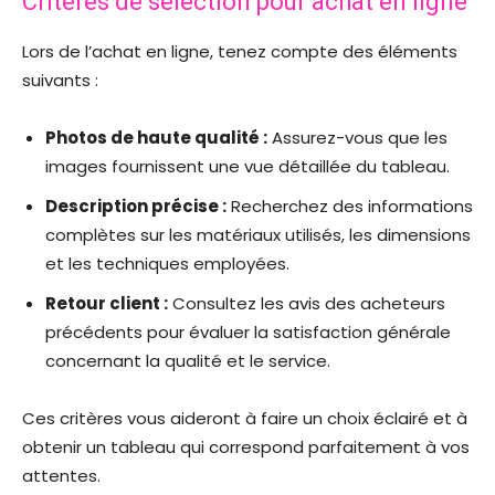
Critères de sélection pour achat en ligne
Lors de l’achat en ligne, tenez compte des éléments
suivants :
Photos de haute qualité :
Assurez-vous que les
images fournissent une vue détaillée du tableau.
Description précise :
Recherchez des informations
complètes sur les matériaux utilisés, les dimensions
et les techniques employées.
Retour client :
Consultez les avis des acheteurs
précédents pour évaluer la satisfaction générale
concernant la qualité et le service.
Ces critères vous aideront à faire un choix éclairé et à
obtenir un tableau qui correspond parfaitement à vos
attentes.