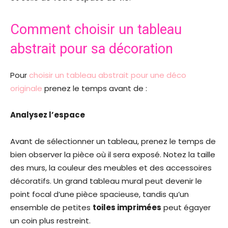
Comment choisir un tableau
abstrait pour sa décoration
Pour
choisir un tableau abstrait pour une déco
originale
prenez le temps avant de :
Analysez l’espace
Avant de sélectionner un tableau, prenez le temps de
bien observer la pièce où il sera exposé. Notez la taille
des murs, la couleur des meubles et des accessoires
décoratifs. Un grand tableau mural peut devenir le
point focal d’une pièce spacieuse, tandis qu’un
ensemble de petites
toiles imprimées
peut égayer
un coin plus restreint.