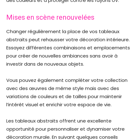
des couleurs et à protéger contre les rayons UV.
Mises en scène renouvelées
Changer régulièrement la place de vos tableaux
abstraits peut rehausser votre décoration intérieure.
Essayez différentes combinaisons et emplacements
pour créer de nouvelles ambiances sans avoir à
investir dans de nouveaux objets.
Vous pouvez également compléter votre collection
avec des œuvres de même style mais avec des
variations de couleurs et de tailles pour maintenir
l’intérêt visuel et enrichir votre espace de vie.
Les tableaux abstraits offrent une excellente
opportunité pour personnaliser et dynamiser votre
décoration murale. En suivant quelques conseils