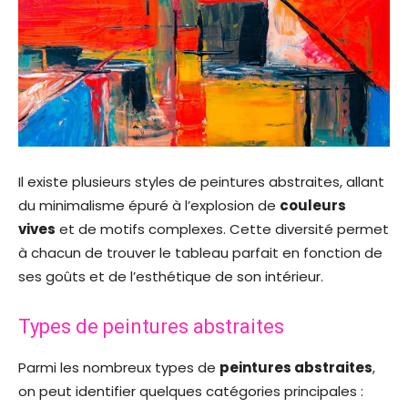
Il existe plusieurs styles de peintures abstraites, allant
du minimalisme épuré à l’explosion de
couleurs
vives
et de motifs complexes. Cette diversité permet
à chacun de trouver le tableau parfait en fonction de
ses goûts et de l’esthétique de son intérieur.
Types de peintures abstraites
Parmi les nombreux types de
peintures abstraites
,
on peut identifier quelques catégories principales :