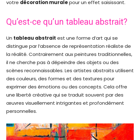
votre
décoration murale
pour un effet saisissant.
Qu’est-ce qu’un tableau abstrait?
Un
tableau abstrait
est une forme d’art qui se
distingue par l’absence de représentation réaliste de
la réalité. Contrairement aux peintures traditionnelles,
il ne cherche pas à dépeindre des objets ou des
scènes reconnaissables. Les artistes abstraits utilisent
des couleurs, des formes et des textures pour
exprimer des émotions ou des concepts. Cela offre
une liberté créative qui se traduit souvent par des
œuvres visuellement intrigantes et profondément
personnelles.