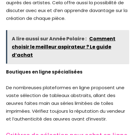
auprès des artistes. Cela offre aussi la possibilité de
discuter avec eux et d’en apprendre davantage sur la
création de chaque pièce.
A lire aussi sur Année Polaire :
Comment
choisir le meilleur aspirateur ? Le guide
d’achat
Boutiques en ligne spécialisées
De nombreuses plateformes en ligne proposent une
vaste sélection de tableaux abstraits, allant des
œuvres faites main aux séries limitées de toiles
imprimées. Vérifiez toujours la réputation du vendeur
et l’authenticité des œuvres avant d’investir.