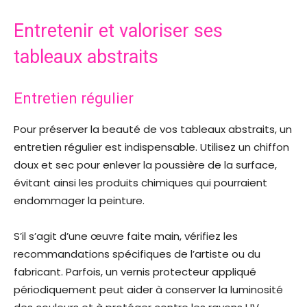
Entretenir et valoriser ses
tableaux abstraits
Entretien régulier
Pour préserver la beauté de vos tableaux abstraits, un
entretien régulier est indispensable. Utilisez un chiffon
doux et sec pour enlever la poussière de la surface,
évitant ainsi les produits chimiques qui pourraient
endommager la peinture.
S’il s’agit d’une œuvre faite main, vérifiez les
recommandations spécifiques de l’artiste ou du
fabricant. Parfois, un vernis protecteur appliqué
périodiquement peut aider à conserver la luminosité