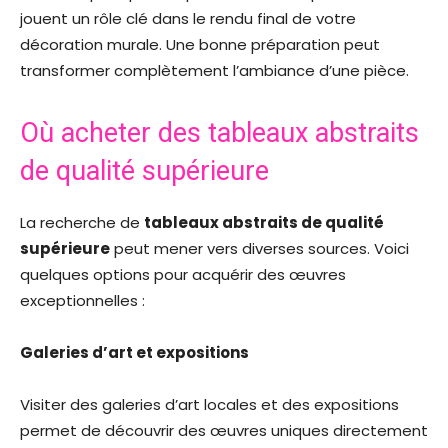
jouent un rôle clé dans le rendu final de votre
décoration murale. Une bonne préparation peut
transformer complètement l’ambiance d’une pièce.
Où acheter des tableaux abstraits
de qualité supérieure
La recherche de
tableaux abstraits de qualité
supérieure
peut mener vers diverses sources. Voici
quelques options pour acquérir des œuvres
exceptionnelles :
Galeries d’art et expositions
Visiter des galeries d’art locales et des expositions
permet de découvrir des œuvres uniques directement