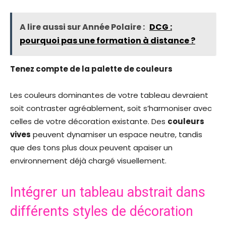
A lire aussi sur Année Polaire :
DCG :
pourquoi pas une formation à distance ?
Tenez compte de la palette de couleurs
Les couleurs dominantes de votre tableau devraient
soit contraster agréablement, soit s’harmoniser avec
celles de votre décoration existante. Des
couleurs
vives
peuvent dynamiser un espace neutre, tandis
que des tons plus doux peuvent apaiser un
environnement déjà chargé visuellement.
Intégrer un tableau abstrait dans
différents styles de décoration