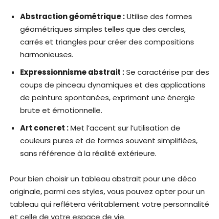
Abstraction géométrique :
Utilise des formes
géométriques simples telles que des cercles,
carrés et triangles pour créer des compositions
harmonieuses.
Expressionnisme abstrait :
Se caractérise par des
coups de pinceau dynamiques et des applications
de peinture spontanées, exprimant une énergie
brute et émotionnelle.
Art concret :
Met l’accent sur l’utilisation de
couleurs pures et de formes souvent simplifiées,
sans référence à la réalité extérieure.
Pour bien choisir un tableau abstrait pour une déco
originale,
parmi ces styles, vous pouvez opter pour un
tableau qui reflétera véritablement votre personnalité
et celle de votre espace de vie.