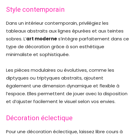
Style contemporain
Dans un intérieur contemporain, privilégiez les
tableaux abstraits aux lignes épurées et aux teintes
sobres. L’
art moderne
s’intègre parfaitement dans ce
type de décoration grâce à son esthétique
minimaliste et sophistiquée.
Les pièces modulaires ou évolutives, comme les
diptyques ou triptyques abstraits, ajoutent
également une dimension dynamique et flexible à
l’espace. Elles permettent de jouer avec la disposition
et d’ajuster facilement le visuel selon vos envies.
Décoration éclectique
Pour une décoration éclectique, laissez libre cours à