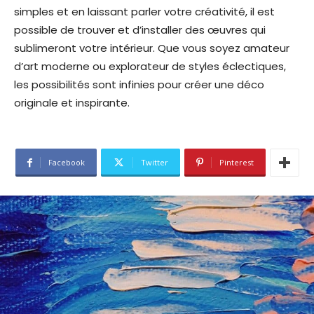
simples et en laissant parler votre créativité, il est
possible de trouver et d’installer des œuvres qui
sublimeront votre intérieur. Que vous soyez amateur
d’art moderne ou explorateur de styles éclectiques,
les possibilités sont infinies pour créer une déco
originale et inspirante.
Facebook
Twitter
Pinterest