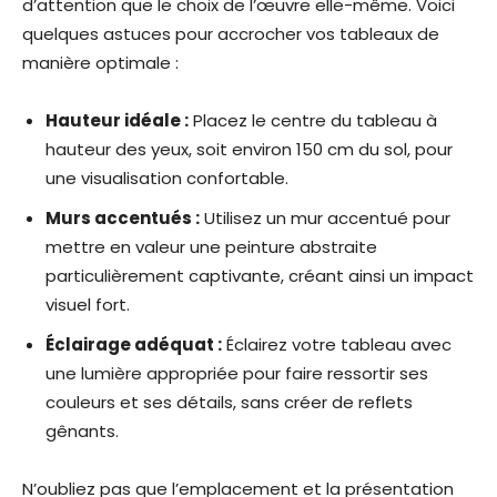
d’attention que le choix de l’œuvre elle-même. Voici
quelques astuces pour accrocher vos tableaux de
manière optimale :
Hauteur idéale :
Placez le centre du tableau à
hauteur des yeux, soit environ 150 cm du sol, pour
une visualisation confortable.
Murs accentués :
Utilisez un mur accentué pour
mettre en valeur une peinture abstraite
particulièrement captivante, créant ainsi un impact
visuel fort.
Éclairage adéquat :
Éclairez votre tableau avec
une lumière appropriée pour faire ressortir ses
couleurs et ses détails, sans créer de reflets
gênants.
N’oubliez pas que l’emplacement et la présentation