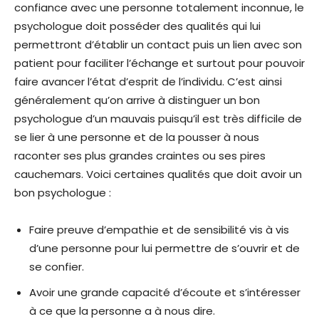
confiance avec une personne totalement inconnue, le
psychologue doit posséder des qualités qui lui
permettront d’établir un contact puis un lien avec son
patient pour faciliter l’échange et surtout pour pouvoir
faire avancer l’état d’esprit de l’individu. C’est ainsi
généralement qu’on arrive à distinguer un bon
psychologue d’un mauvais puisqu’il est très difficile de
se lier à une personne et de la pousser à nous
raconter ses plus grandes craintes ou ses pires
cauchemars. Voici certaines qualités que doit avoir un
bon psychologue :
Faire preuve d’empathie et de sensibilité vis à vis
d’une personne pour lui permettre de s’ouvrir et de
se confier.
Avoir une grande capacité d’écoute et s’intéresser
à ce que la personne a à nous dire.