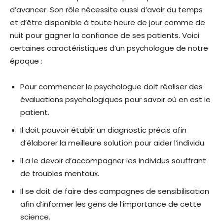
d’avancer. Son rôle nécessite aussi d’avoir du temps
et d’être disponible à toute heure de jour comme de
nuit pour gagner la confiance de ses patients. Voici
certaines caractéristiques d’un psychologue de notre
époque :
Pour commencer le psychologue doit réaliser des
évaluations psychologiques pour savoir où en est le
patient.
Il doit pouvoir établir un diagnostic précis afin
d’élaborer la meilleure solution pour aider l’individu.
Il a le devoir d’accompagner les individus souffrant
de troubles mentaux.
Il se doit de faire des campagnes de sensibilisation
afin d’informer les gens de l’importance de cette
science.