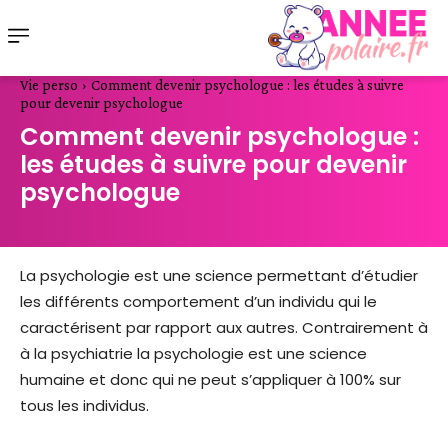
Vie perso
Comment devenir psychologue : les études à suivre
pour devenir psychologue
Comment devenir psychologue :
les études à suivre pour devenir
psychologue
La psychologie est une science permettant d’étudier
les différents comportement d’un individu qui le
caractérisent par rapport aux autres. Contrairement à
à la psychiatrie la psychologie est une science
humaine et donc qui ne peut s’appliquer à 100% sur
tous les individus.