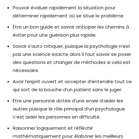
Pouvoir évaluer rapidement la situation pour
déterminer rapidement où se situe le problème.
Être un bon guide et savoir anticiper les chemins à
éviter pour une guérison plus rapide.
Savoir s’auto critiquer, puisque la psychologie n’est
pas une science exacte alors il faut savoir se poser
des questions et changer de méthodes si cela est
nécessaire.
Avoir l’esprit ouvert et accepter d’entendre tout ce
qui sort de la bouche d’un patient sans le juger.
Être une personne dotée d’une envie d’aider les
autres puisque le rôle principal d’un psychologue
c’est aider les personnes en difficulté.
Raisonner logiquement et réfléchir
mathématiquement pour élaborer les meilleurs