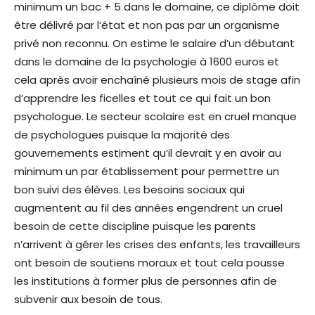
minimum un bac + 5 dans le domaine, ce diplôme doit
être délivré par l’état et non pas par un organisme
privé non reconnu. On estime le salaire d’un débutant
dans le domaine de la psychologie à 1600 euros et
cela après avoir enchaîné plusieurs mois de stage afin
d’apprendre les ficelles et tout ce qui fait un bon
psychologue. Le secteur scolaire est en cruel manque
de psychologues puisque la majorité des
gouvernements estiment qu’il devrait y en avoir au
minimum un par établissement pour permettre un
bon suivi des élèves. Les besoins sociaux qui
augmentent au fil des années engendrent un cruel
besoin de cette discipline puisque les parents
n’arrivent à gérer les crises des enfants, les travailleurs
ont besoin de soutiens moraux et tout cela pousse
les institutions à former plus de personnes afin de
subvenir aux besoin de tous.