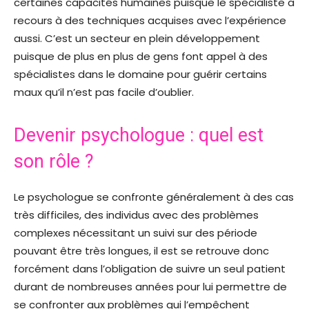
certaines capacités humaines puisque le spécialiste a
recours à des techniques acquises avec l’expérience
aussi. C’est un secteur en plein développement
puisque de plus en plus de gens font appel à des
spécialistes dans le domaine pour guérir certains
maux qu’il n’est pas facile d’oublier.
Devenir psychologue : quel est
son rôle ?
Le psychologue se confronte généralement à des cas
très difficiles, des individus avec des problèmes
complexes nécessitant un suivi sur des période
pouvant être très longues, il est se retrouve donc
forcément dans l’obligation de suivre un seul patient
durant de nombreuses années pour lui permettre de
se confronter aux problèmes qui l’empêchent