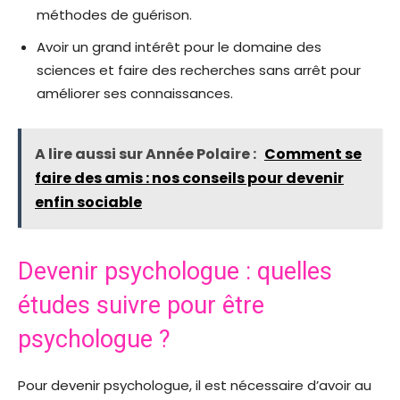
méthodes de guérison.
Avoir un grand intérêt pour le domaine des
sciences et faire des recherches sans arrêt pour
améliorer ses connaissances.
A lire aussi sur Année Polaire :
Comment se
faire des amis : nos conseils pour devenir
enfin sociable
Devenir psychologue : quelles
études suivre pour être
psychologue ?
Pour devenir psychologue, il est nécessaire d’avoir au