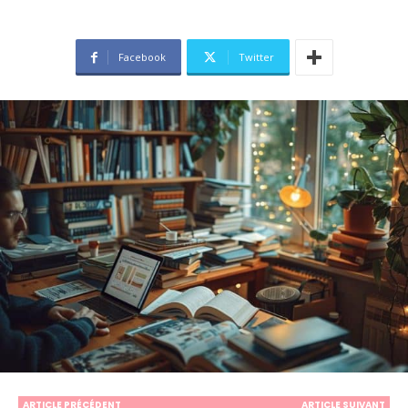
Facebook
Twitter
ARTICLE PRÉCÉDENT
ARTICLE SUIVANT