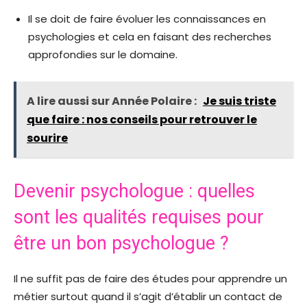
Il se doit de faire évoluer les connaissances en
psychologies et cela en faisant des recherches
approfondies sur le domaine.
A lire aussi sur Année Polaire :
Je suis triste
que faire : nos conseils pour retrouver le
sourire
Devenir psychologue : quelles
sont les qualités requises pour
être un bon psychologue ?
Il ne suffit pas de faire des études pour apprendre un
métier surtout quand il s’agit d’établir un contact de