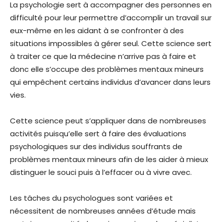
La psychologie sert à accompagner des personnes en
difficulté pour leur permettre d’accomplir un travail sur
eux-même en les aidant à se confronter à des
situations impossibles à gérer seul. Cette science sert
à traiter ce que la médecine n’arrive pas à faire et
donc elle s’occupe des problèmes mentaux mineurs
qui empêchent certains individus d’avancer dans leurs
vies.
Cette science peut s’appliquer dans de nombreuses
activités puisqu’elle sert à faire des évaluations
psychologiques sur des individus souffrants de
problèmes mentaux mineurs afin de les aider à mieux
distinguer le souci puis à l’effacer ou à vivre avec.
Les tâches du psychologues sont variées et
nécessitent de nombreuses années d’étude mais