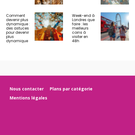
Comment
Week-end à
devenir plus
Londres que
dynamique :
faire : les
des astuces
meilleurs
pour devenir
coins à
plus
visiter en
dynamique
48h
Nous contacter
Plans par catégorie
Mentions légales