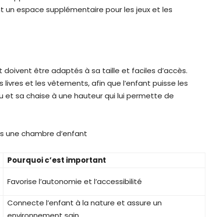
frant un espace supplémentaire pour les jeux et les
oivent être adaptés à sa taille et faciles d’accès.
 livres et les vêtements, afin que l’enfant puisse les
 et sa chaise à une hauteur qui lui permette de
ns une chambre d’enfant
Pourquoi c’est important
Favorise l’autonomie et l’accessibilité
Connecte l’enfant à la nature et assure un
environnement sain