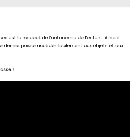
 est le respect de l’autonomie de l’enfant. Ainsi, il
 dernier puisse accéder facilement aux objets et aux
asse !