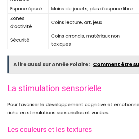
Espace épuré
Moins de jouets, plus d’espace libre
Zones
Coins lecture, art, jeux
d’activité
Coins arrondis, matériaux non
Sécurité
toxiques
A lire aussi sur Année Polaire :
Comment être sur
La stimulation sensorielle
Pour favoriser le développement cognitive et émotionnell
riche en stimulations sensorielles et variées.
Les couleurs et les textures