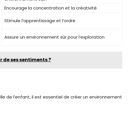
Encourage la concentration et la créativité
Stimule l’apprentissage et l’ordre
Assure un environnement sûr pour l’exploration
 de ses sentiments ?
e de l’enfant, il est essentiel de créer un environnement