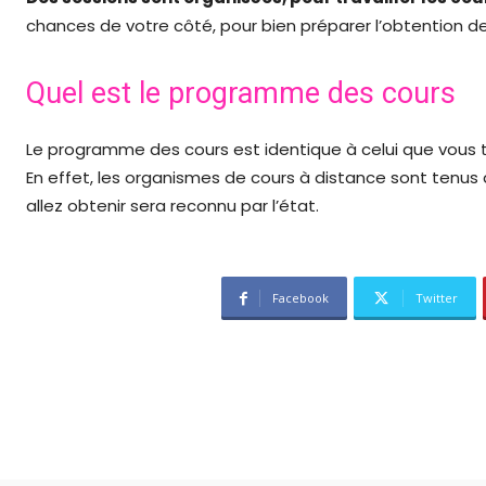
chances de votre côté, pour bien préparer l’obtention d
Quel est le programme des cours
Le programme des cours est identique à celui que vous t
En effet, les organismes de cours à distance sont tenus d
allez obtenir sera reconnu par l’état.
Facebook
Twitter