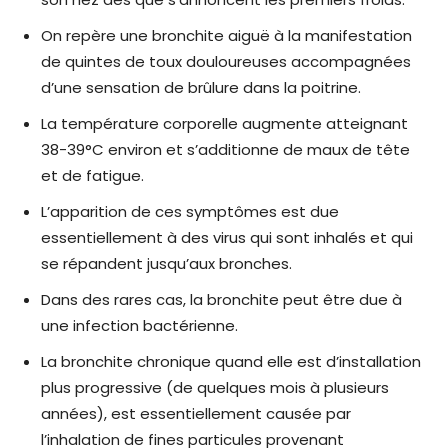
On repère une bronchite aiguë à la manifestation
de quintes de toux douloureuses accompagnées
d’une sensation de brûlure dans la poitrine.
La température corporelle augmente atteignant
38-39°C environ et s’additionne de maux de tête
et de fatigue.
L’apparition de ces symptômes est due
essentiellement à des virus qui sont inhalés et qui
se répandent jusqu’aux bronches.
Dans des rares cas, la bronchite peut être due à
une infection bactérienne.
La bronchite chronique quand elle est d’installation
plus progressive (de quelques mois à plusieurs
années), est essentiellement causée par
l’inhalation de fines particules provenant