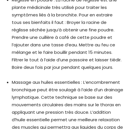
plante médicinale très utilisé pour traiter les
symptômes liés à la bronchite. Pour en extraire
tous ses bienfaits il faut : Broyer la racine de
réglisse séchée jusqu’à obtenir une fine poudre.
Prendre une cuillère à café de cette poudre et
l’ajouter dans une tasse d’eau. Mettre au feu ce
mélange et le faire bouillir pendant 15 minutes.
Filtrer le tout à l’aide d’une passoire et laisser tiédir.
Boire deux fois par jour pendant quelques jours.
Massage aux huiles essentielles : L’encombrement
bronchique peut être soulagé à l’aide d’un drainage
lymphatique. Cette technique se base sur des
mouvements circulaires des mains sur le thorax en
appliquant une pression très douce. L’addition
d’huile essentielle permet une meilleure relaxation
des muscles qui permettra aux liquides du corps de