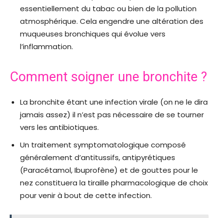
essentiellement du tabac ou bien de la pollution
atmosphérique. Cela engendre une altération des
muqueuses bronchiques qui évolue vers
l’inflammation.
Comment soigner une bronchite ?
La bronchite étant une infection virale (on ne le dira
jamais assez) il n’est pas nécessaire de se tourner
vers les antibiotiques.
Un traitement symptomatologique composé
généralement d’antitussifs, antipyrétiques
(Paracétamol, Ibuprofène) et de gouttes pour le
nez constituera la tiraille pharmacologique de choix
pour venir à bout de cette infection.