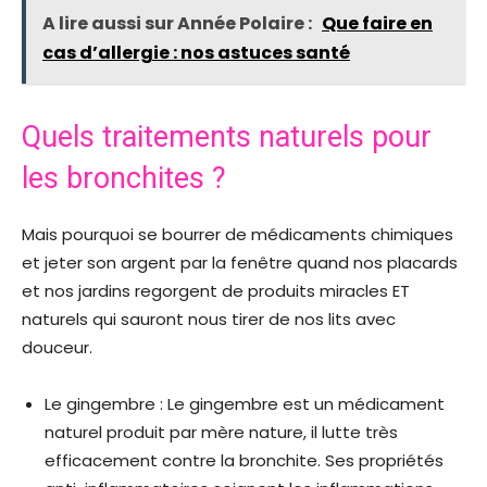
A lire aussi sur Année Polaire :
Que faire en
cas d’allergie : nos astuces santé
Quels traitements naturels pour
les bronchites ?
Mais pourquoi se bourrer de médicaments chimiques
et jeter son argent par la fenêtre quand nos placards
et nos jardins regorgent de produits miracles ET
naturels qui sauront nous tirer de nos lits avec
douceur.
Le gingembre : Le gingembre est un médicament
naturel produit par mère nature, il lutte très
efficacement contre la bronchite. Ses propriétés