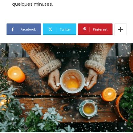
quelques minutes.
Facebook
Twitter
Pinterest