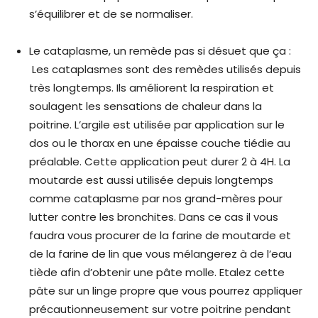
s’équilibrer et de se normaliser.
Le cataplasme, un remède pas si désuet que ça :
Les cataplasmes sont des remèdes utilisés depuis
très longtemps. Ils améliorent la respiration et
soulagent les sensations de chaleur dans la
poitrine. L’argile est utilisée par application sur le
dos ou le thorax en une épaisse couche tiédie au
préalable. Cette application peut durer 2 à 4H. La
moutarde est aussi utilisée depuis longtemps
comme cataplasme par nos grand-mères pour
lutter contre les bronchites. Dans ce cas il vous
faudra vous procurer de la farine de moutarde et
de la farine de lin que vous mélangerez à de l’eau
tiède afin d’obtenir une pâte molle. Etalez cette
pâte sur un linge propre que vous pourrez appliquer
précautionneusement sur votre poitrine pendant