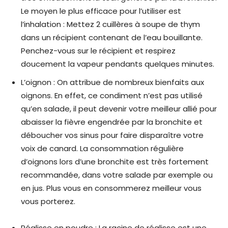
Le moyen le plus efficace pour l’utiliser est
l’inhalation : Mettez 2 cuillères à soupe de thym
dans un récipient contenant de l’eau bouillante.
Penchez-vous sur le récipient et respirez
doucement la vapeur pendants quelques minutes.
L’oignon : On attribue de nombreux bienfaits aux
oignons. En effet, ce condiment n’est pas utilisé
qu’en salade, il peut devenir votre meilleur allié pour
abaisser la fièvre engendrée par la bronchite et
déboucher vos sinus pour faire disparaître votre
voix de canard. La consommation régulière
d’oignons lors d’une bronchite est très fortement
recommandée, dans votre salade par exemple ou
en jus. Plus vous en consommerez meilleur vous
vous porterez.
Réglisse en poudre : La racine de réglisse est une