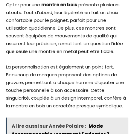
Opter pour une
montre en bois
présente plusieurs
atouts. Tout d’abord, leur légèreté en fait un choix
confortable pour le poignet, parfait pour une
utilisation quotidienne. De plus, ces montres sont
souvent équipées de mouvements de qualité qui
assurent leur précision, remettant en question l’idée
que seule une montre en métal peut être fiable.
La personnalisation est également un point fort.
Beaucoup de marques proposent des options de
gravure, permettant à chaque homme d’ajouter une
touche personnelle à son accessoire. Cette
singularité, couplée à un design intemporel, confère à
la montre en bois un caractère presque symbolique.
A lire aussi sur Année Polaire :
Mode