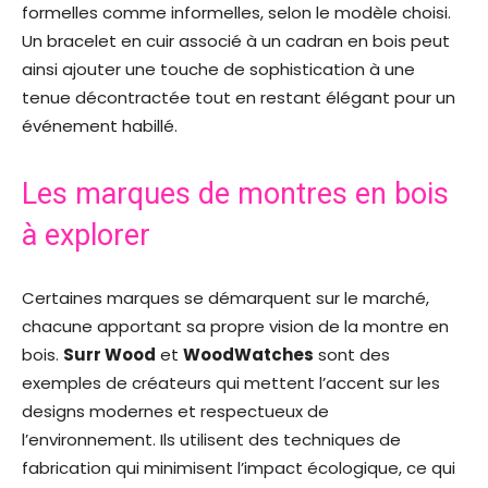
formelles comme informelles, selon le modèle choisi.
Un bracelet en cuir associé à un cadran en bois peut
ainsi ajouter une touche de sophistication à une
tenue décontractée tout en restant élégant pour un
événement habillé.
Les marques de montres en bois
à explorer
Certaines marques se démarquent sur le marché,
chacune apportant sa propre vision de la montre en
bois.
Surr Wood
et
WoodWatches
sont des
exemples de créateurs qui mettent l’accent sur les
designs modernes et respectueux de
l’environnement. Ils utilisent des techniques de
fabrication qui minimisent l’impact écologique, ce qui