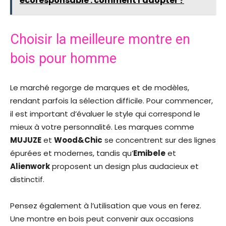
écoresponsable : comment l'adopter ?
Choisir la meilleure montre en
bois pour homme
Le marché regorge de marques et de modèles,
rendant parfois la sélection difficile. Pour commencer,
il est important d’évaluer le style qui correspond le
mieux à votre personnalité. Les marques comme
MUJUZE
et
Wood&Chic
se concentrent sur des lignes
épurées et modernes, tandis qu’
Emibele
et
Alienwork
proposent un design plus audacieux et
distinctif.
Pensez également à l’utilisation que vous en ferez.
Une montre en bois peut convenir aux occasions