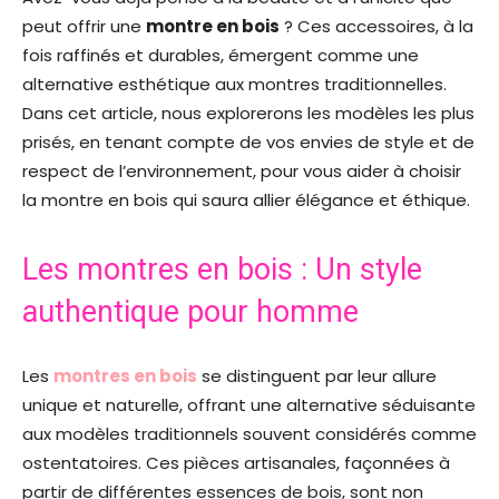
peut offrir une
montre en bois
? Ces accessoires, à la
fois raffinés et durables, émergent comme une
alternative esthétique aux montres traditionnelles.
Dans cet article, nous explorerons les modèles les plus
prisés, en tenant compte de vos envies de style et de
respect de l’environnement, pour vous aider à choisir
la montre en bois qui saura allier élégance et éthique.
Les montres en bois : Un style
authentique pour homme
Les
montres en bois
se distinguent par leur allure
unique et naturelle, offrant une alternative séduisante
aux modèles traditionnels souvent considérés comme
ostentatoires. Ces pièces artisanales, façonnées à
partir de différentes essences de bois, sont non