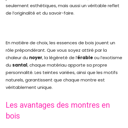
seulement esthétiques, mais aussi un véritable reflet
de l’originalité et du savoir-faire.
En matière de choix, les essences de bois jouent un
rôle prépondérant. Que vous soyez attiré par la
chaleur du
noyer
, la légèreté de l’
érable
ou l’exotisme
du
santal
, chaque matériau apporte sa propre
personnalité. Les teintes variées, ainsi que les motifs
naturels, garantissent que chaque montre est
véritablement unique.
Les avantages des montres en
bois