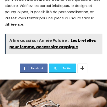
séduire. Vérifiez les caractéristiques, le design, et
pourquoi pas, la possibilité de personnalisation, et
laissez vous tenter par une pièce qui saura faire la
différence.
A lire aussi sur Année Polaire :
Les bretelles
pour femme, accessoire atypique
Facebook
Twitter