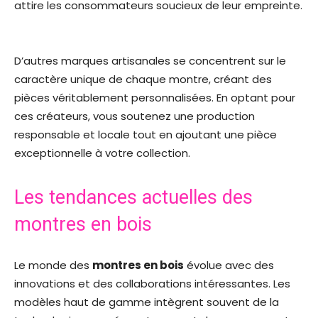
attire les consommateurs soucieux de leur empreinte.
D’autres marques artisanales se concentrent sur le
caractère unique de chaque montre, créant des
pièces véritablement personnalisées. En optant pour
ces créateurs, vous soutenez une production
responsable et locale tout en ajoutant une pièce
exceptionnelle à votre collection.
Les tendances actuelles des
montres en bois
Le monde des
montres en bois
évolue avec des
innovations et des collaborations intéressantes. Les
modèles haut de gamme intègrent souvent de la