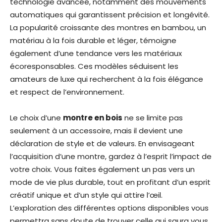
technologie avancée, notamment des mouvements
automatiques qui garantissent précision et longévité.
La popularité croissante des montres en bambou, un
matériau à la fois durable et léger, témoigne
également d’une tendance vers les matériaux
écoresponsables. Ces modèles séduisent les
amateurs de luxe qui recherchent à la fois élégance
et respect de l’environnement.
Le choix d’une
montre en bois
ne se limite pas
seulement à un accessoire, mais il devient une
déclaration de style et de valeurs. En envisageant
l’acquisition d’une montre, gardez à l’esprit l’impact de
votre choix. Vous faites également un pas vers un
mode de vie plus durable, tout en profitant d’un esprit
créatif unique et d’un style qui attire l’œil.
L’exploration des différentes options disponibles vous
permettra sans doute de trouver celle qui saura vous