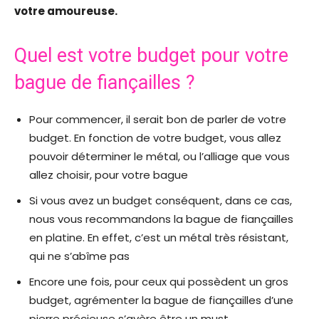
votre amoureuse.
Quel est votre budget pour votre
bague de fiançailles ?
Pour commencer, il serait bon de parler de votre
budget. En fonction de votre budget, vous allez
pouvoir déterminer le métal, ou l’alliage que vous
allez choisir, pour votre bague
Si vous avez un budget conséquent, dans ce cas,
nous vous recommandons la bague de fiançailles
en platine. En effet, c’est un métal très résistant,
qui ne s’abîme pas
Encore une fois, pour ceux qui possèdent un gros
budget, agrémenter la bague de fiançailles d’une
pierre précieuse s’avère être un must