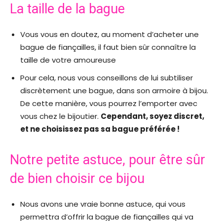
La taille de la bague
Vous vous en doutez, au moment d’acheter une
bague de fiançailles, il faut bien sûr connaître la
taille de votre amoureuse
Pour cela, nous vous conseillons de lui subtiliser
discrètement une bague, dans son armoire à bijou.
De cette manière, vous pourrez l’emporter avec
vous chez le bijoutier.
Cependant, soyez discret,
et ne choisissez pas sa bague préférée !
Notre petite astuce, pour être sûr
de bien choisir ce bijou
Nous avons une vraie bonne astuce, qui vous
permettra d’offrir la bague de fiançailles qui va