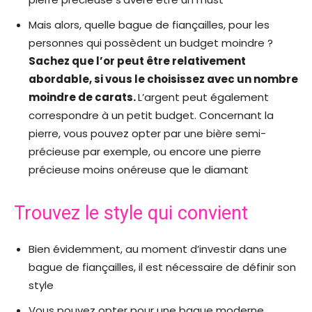
Mais alors, quelle bague de fiançailles, pour les
personnes qui possèdent un budget moindre ?
Sachez que l’or peut être relativement
abordable, si vous le choisissez avec un nombre
moindre de carats.
L’argent peut également
correspondre à un petit budget. Concernant la
pierre, vous pouvez opter par une bière semi-
précieuse par exemple, ou encore une pierre
précieuse moins onéreuse que le diamant
Trouvez le style qui convient
Bien évidemment, au moment d’investir dans une
bague de fiançailles, il est nécessaire de définir son
style
Vous pouvez opter pour une bague moderne,