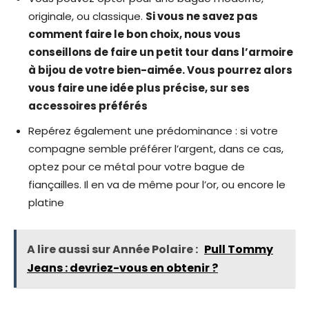
originale, ou classique.
Si vous ne savez pas
comment faire le bon choix, nous vous
conseillons de faire un petit tour dans l’armoire
à bijou de votre bien-aimée. Vous pourrez alors
vous faire une idée plus précise, sur ses
accessoires préférés
Repérez également une prédominance : si votre
compagne semble préférer l’argent, dans ce cas,
optez pour ce métal pour votre bague de
fiançailles. Il en va de même pour l’or, ou encore le
platine
A lire aussi sur Année Polaire :
Pull Tommy
Jeans : devriez-vous en obtenir ?