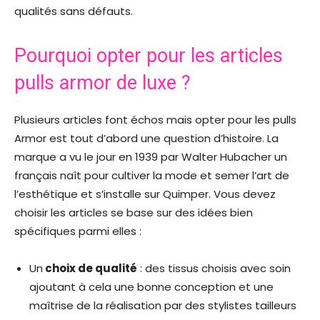
qualités sans défauts.
Pourquoi opter pour les articles
pulls armor de luxe ?
Plusieurs articles font échos mais opter pour les pulls
Armor est tout d’abord une question d’histoire. La
marque a vu le jour en 1939 par Walter Hubacher un
français naît pour cultiver la mode et semer l’art de
l’esthétique et s’installe sur Quimper. Vous devez
choisir les articles se base sur des idées bien
spécifiques parmi elles :
Un
choix de qualité
: des tissus choisis avec soin
ajoutant à cela une bonne conception et une
maîtrise de la réalisation par des stylistes tailleurs