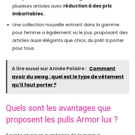
plusieurs articles avec
réduction à des prix
imbattables.
Une collection nouvelle entrant dans la gamme
pour femme a également vu le jour, proposant des
articles aussi élégants que chics, du prêt à porter
pour tous.
A lire aussi sur Année Polaire :
Comment
avoir du swag : quel est le type de vêtement
qu’il faut porter ?
Quels sont les avantages que
proposent les pulls Armor lux ?