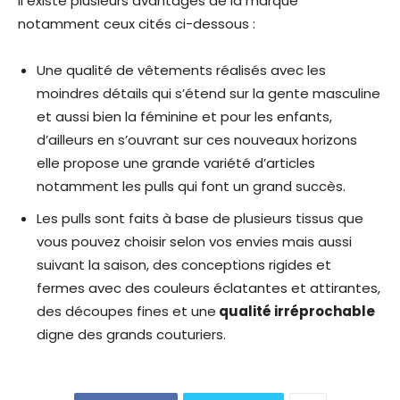
Il existe plusieurs avantages de la marque
notamment ceux cités ci-dessous :
Une qualité de vêtements réalisés avec les
moindres détails qui s’étend sur la gente masculine
et aussi bien la féminine et pour les enfants,
d’ailleurs en s’ouvrant sur ces nouveaux horizons
elle propose une grande variété d’articles
notamment les pulls qui font un grand succès.
Les pulls sont faits à base de plusieurs tissus que
vous pouvez choisir selon vos envies mais aussi
suivant la saison, des conceptions rigides et
fermes avec des couleurs éclatantes et attirantes,
des découpes fines et une
qualité irréprochable
digne des grands couturiers.