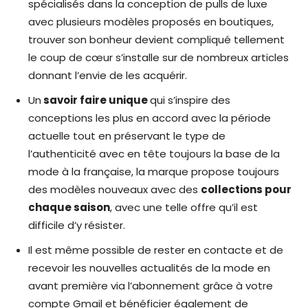
spécialisés dans la conception de pulls de luxe
avec plusieurs modèles proposés en boutiques,
trouver son bonheur devient compliqué tellement
le coup de cœur s’installe sur de nombreux articles
donnant l’envie de les acquérir.
Un
savoir faire unique
qui s’inspire des
conceptions les plus en accord avec la période
actuelle tout en préservant le type de
l’authenticité avec en tête toujours la base de la
mode à la française, la marque propose toujours
des modèles nouveaux avec des
collections pour
chaque saison
, avec une telle offre qu’il est
difficile d’y résister.
Il est même possible de rester en contacte et de
recevoir les nouvelles actualités de la mode en
avant première via l’abonnement grâce à votre
compte Gmail et bénéficier également de