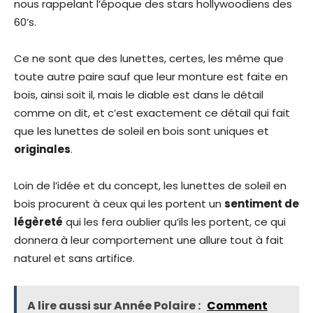
nous rappelant l’époque des stars hollywoodiens des
60’s.
Ce ne sont que des lunettes, certes, les même que
toute autre paire sauf que leur monture est faite en
bois, ainsi soit il, mais le diable est dans le détail
comme on dit, et c’est exactement ce détail qui fait
que les lunettes de soleil en bois sont uniques et
originales
.
Loin de l’idée et du concept, les lunettes de soleil en
bois procurent à ceux qui les portent un
sentiment de
légèreté
qui les fera oublier qu’ils les portent, ce qui
donnera à leur comportement une allure tout à fait
naturel et sans artifice.
A lire aussi sur Année Polaire :
Comment