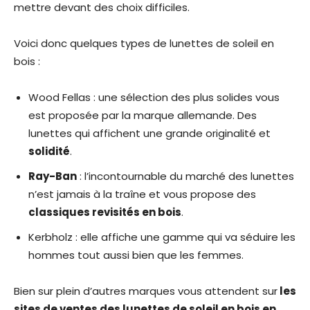
mettre devant des choix difficiles.
Voici donc quelques types de lunettes de soleil en
bois :
Wood Fellas : une sélection des plus solides vous
est proposée par la marque allemande. Des
lunettes qui affichent une grande originalité et
solidité
.
Ray-Ban
: l’incontournable du marché des lunettes
n’est jamais à la traîne et vous propose des
classiques revisités en bois
.
Kerbholz : elle affiche une gamme qui va séduire les
hommes tout aussi bien que les femmes.
Bien sur plein d’autres marques vous attendent sur
les
sites de ventes des lunettes de soleil en bois en