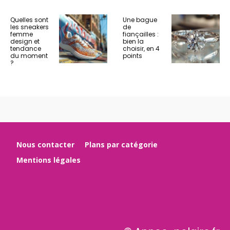
Quelles sont
Une bague
les sneakers
de
femme
fiançailles :
design et
bien la
tendance
choisir, en 4
du moment
points
?
Nous contacter
Plans par catégorie
Mentions légales