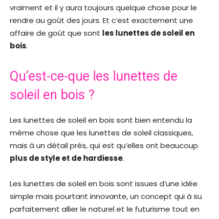
vraiment et il y aura toujours quelque chose pour le
rendre au goût des jours. Et c’est exactement une
affaire de goût que sont
les lunettes de soleil en
bois
.
Qu’est-ce-que les lunettes de
soleil en bois ?
Les lunettes de soleil en bois sont bien entendu la
même chose que les lunettes de soleil classiques,
mais à un détail près, qui est qu’elles ont beaucoup
plus de style et de hardiesse
.
Les lunettes de soleil en bois sont issues d’une idée
simple mais pourtant innovante, un concept qui à su
parfaitement allier le naturel et le futurisme tout en