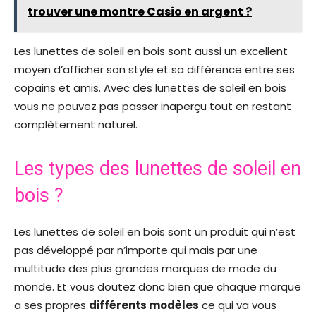
trouver une montre Casio en argent ?
Les lunettes de soleil en bois sont aussi un excellent
moyen d’afficher son style et sa différence entre ses
copains et amis. Avec des lunettes de soleil en bois
vous ne pouvez pas passer inaperçu tout en restant
complètement naturel.
Les types des lunettes de soleil en
bois ?
Les lunettes de soleil en bois sont un produit qui n’est
pas développé par n’importe qui mais par une
multitude des plus grandes marques de mode du
monde. Et vous doutez donc bien que chaque marque
a ses propres
différents modèles
ce qui va vous