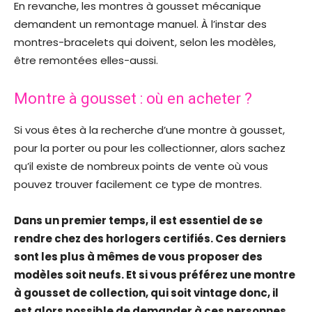
En revanche, les montres à gousset mécanique
demandent un remontage manuel. À l’instar des
montres-bracelets qui doivent, selon les modèles,
être remontées elles-aussi.
Montre à gousset : où en acheter ?
Si vous êtes à la recherche d’une montre à gousset,
pour la porter ou pour les collectionner, alors sachez
qu’il existe de nombreux points de vente où vous
pouvez trouver facilement ce type de montres.
Dans un premier temps, il est essentiel de se
rendre chez des horlogers certifiés. Ces derniers
sont les plus à mêmes de vous proposer des
modèles soit neufs. Et si vous préférez une montre
à gousset de collection, qui soit vintage donc, il
est alors possible de demander à ces personnes