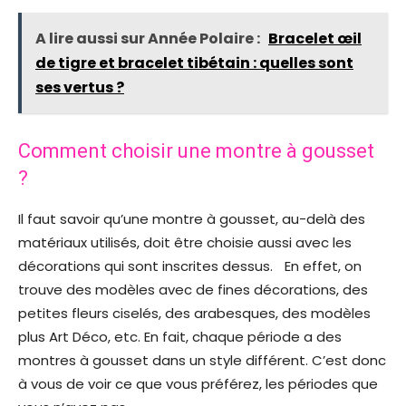
A lire aussi sur Année Polaire :
Bracelet œil
de tigre et bracelet tibétain : quelles sont
ses vertus ?
Comment choisir une montre à gousset
?
Il faut savoir qu’une montre à gousset, au-delà des
matériaux utilisés, doit être choisie aussi avec les
décorations qui sont inscrites dessus. En effet, on
trouve des modèles avec de fines décorations, des
petites fleurs ciselés, des arabesques, des modèles
plus Art Déco, etc. En fait, chaque période a des
montres à gousset dans un style différent. C’est donc
à vous de voir ce que vous préférez, les périodes que