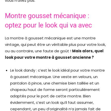
vous n’avez pas.
Montre gousset mécanique :
optez pour le look qui va avec
La montre à gousset mécanique est une montre
vintage, qui peut être un véritable plus pour votre look,
ou au contraire, une faute de goût !
Mais alors, quel
look pour votre montre à gousset ancienne ?
Le look dandy : c’est le look idéal pour votre montre
à gousset mécanique. Une veste en velours, un
pantalon à pince, une chemise bien taillée et un
chapeau haut de forme seront particulièrement
adaptés pour le port de cette montre. Bien
évidemment, c’est un look qu’il faut assumer,
cependant, un peu d’originalité n’a jamais fait de