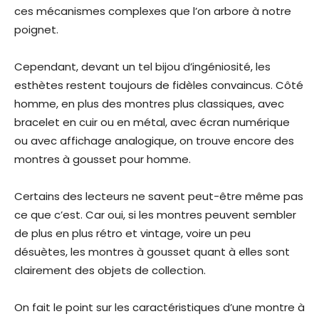
ces mécanismes complexes que l’on arbore à notre
poignet.
Cependant, devant un tel bijou d’ingéniosité, les
esthètes restent toujours de fidèles convaincus. Côté
homme, en plus des montres plus classiques, avec
bracelet en cuir ou en métal, avec écran numérique
ou avec affichage analogique, on trouve encore des
montres à gousset pour homme.
Certains des lecteurs ne savent peut-être même pas
ce que c’est. Car oui, si les montres peuvent sembler
de plus en plus rétro et vintage, voire un peu
désuètes, les montres à gousset quant à elles sont
clairement des objets de collection.
On fait le point sur les caractéristiques d’une montre à