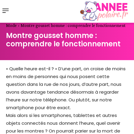
Mode
Montre gousset homme : comprendre le fonctionnement
Montre gousset homme :
comprendre le fonctionnement
« Quelle heure est-il ? » D’une part, on croise de moins
en moins de personnes qui nous posent cette
question dans la rue de nos jours, d’autre part, nous
avons davantage tendance désormais à regarder
l’heure sur notre téléphone. Ou plutôt, sur notre
smartphone pour être exact.
Mais alors si les smartphones, tablettes et autres
objets connectés nous donnent l’heure, quel avenir
pour les montres ? On pourrait parier sur la mort de