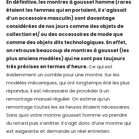
En définitive, les montres à gousset homme (rares
étaient les femmes qui en portaient, il s’agissait
d’un accessoire masculin) sont davantage
considérées de nos jours comme des objets de
collection et/ ou des accessoires de mode que
comme des objets dits technologiques. En effet,
on retrouve beaucoup de montres à gousset (les
plus anciens modèles) qui ne sont pas toujours
très précises en termes d’heure.
Ce qui est
évidemment un comble pour une montre. Sur les
modèles mécaniques, qui ont longtemps été les plus
répandus, il est nécessaire de procéder à un
remontage manuel régulier. On estime qu’un
remontage toutes les six heures étaient nécessaires.
Sans quoi votre montre gousset homme va prendre
du retard puis s’arrêter. Il s’agit donc d’une montre qui
est exigeante et demande un réel entretien.