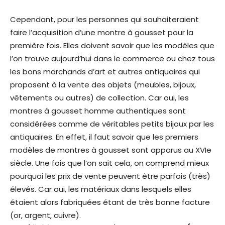
Cependant, pour les personnes qui souhaiteraient
faire l’acquisition d’une montre à gousset pour la
première fois. Elles doivent savoir que les modèles que
l’on trouve aujourd’hui dans le commerce ou chez tous
les bons marchands d’art et autres antiquaires qui
proposent à la vente des objets (meubles, bijoux,
vêtements ou autres) de collection. Car oui, les
montres à gousset homme authentiques sont
considérées comme de véritables petits bijoux par les
antiquaires. En effet, il faut savoir que les premiers
modèles de montres à gousset sont apparus au XVIe
siècle. Une fois que l’on sait cela, on comprend mieux
pourquoi les prix de vente peuvent être parfois (très)
élevés. Car oui, les matériaux dans lesquels elles
étaient alors fabriquées étant de très bonne facture
(or, argent, cuivre).