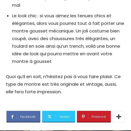
mal
Le look chic : si vous aimez les tenues chics et
élégantes, alors vous pourrez tout à fait porter une
montre gousset mécanique. Un joli costume bien
coupé, avec des chaussures très élégantes, un
foulard en soie ainsi qu’un trench, voilà une bonne
idée de look qui pourra mettre en avant votre
montre à gousset
Quoi qu’il en soit, n’hésitez pas à vous faire plaisir. Ce
type de montre est très originale et vintage, aussi,
elle fera forte impression.
Facebook
Twitter
Pinterest