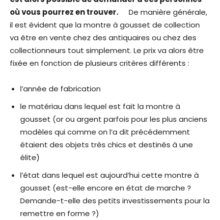
où vous pourrez en trouver.
De manière générale,
il est évident que la montre à gousset de collection
va être en vente chez des antiquaires ou chez des
collectionneurs tout simplement. Le prix va alors être
fixée en fonction de plusieurs critères différents :
l’année de fabrication
le matériau dans lequel est fait la montre à
gousset (or ou argent parfois pour les plus anciens
modèles qui comme on l’a dit précédemment
étaient des objets très chics et destinés à une
élite)
l’état dans lequel est aujourd’hui cette montre à
gousset (est-elle encore en état de marche ?
Demande-t-elle des petits investissements pour la
remettre en forme ?)