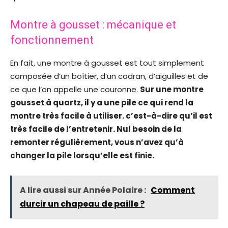
Montre à gousset : mécanique et
fonctionnement
En fait, une montre à gousset est tout simplement
composée d’un boîtier, d’un cadran, d’aiguilles et de
ce que l’on appelle une couronne.
Sur une montre
gousset à quartz, il y a une pile ce qui rend la
montre très facile à utiliser. c’est-à-dire qu’il est
très facile de l’entretenir. Nul besoin de la
remonter régulièrement, vous n’avez qu’à
changer la pile lorsqu’elle est finie.
A lire aussi sur Année Polaire :
Comment
durcir un chapeau de paille ?