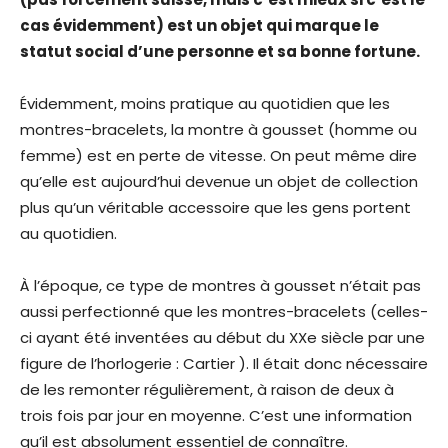
cas évidemment) est un objet qui marque le
statut social d’une personne et sa bonne fortune.
Évidemment, moins pratique au quotidien que les
montres-bracelets, la montre à gousset (homme ou
femme) est en perte de vitesse. On peut même dire
qu’elle est aujourd’hui devenue un objet de collection
plus qu’un véritable accessoire que les gens portent
au quotidien.
À l’époque, ce type de montres à gousset n’était pas
aussi perfectionné que les montres-bracelets (celles-
ci ayant été inventées au début du XXe siècle par une
figure de l’horlogerie : Cartier ). Il était donc nécessaire
de les remonter régulièrement, à raison de deux à
trois fois par jour en moyenne. C’est une information
qu’il est absolument essentiel de connaître.