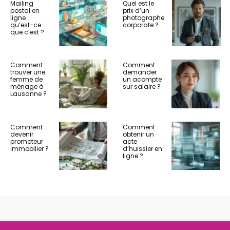
Mailing
Quel est le
postal en
prix d’un
ligne :
photographe
qu’est-ce
corporate ?
que c’est ?
Comment
Comment
trouver une
demander
femme de
un acompte
ménage à
sur salaire ?
Lausanne ?
Comment
Comment
devenir
obtenir un
promoteur
acte
immobilier ?
d’huissier en
ligne ?