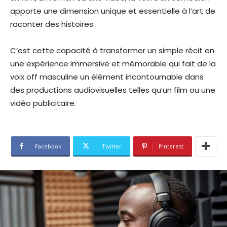
apporte une dimension unique et essentielle à l’art de
raconter des histoires.
C’est cette capacité à transformer un simple récit en
une expérience immersive et mémorable qui fait de la
voix off masculine un élément incontournable dans
des productions audiovisuelles telles qu’un film ou une
vidéo publicitaire.
Facebook
Twitter
Pinterest