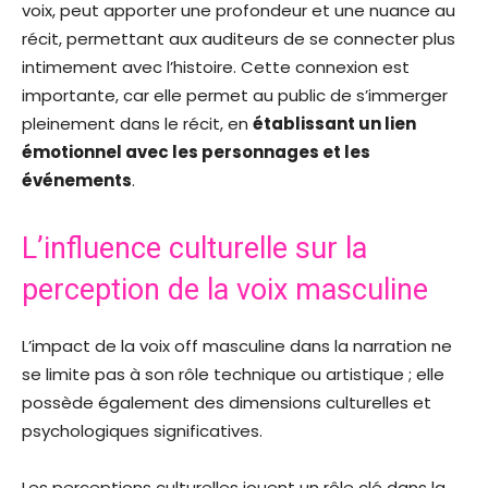
voix, peut apporter une profondeur et une nuance au
récit, permettant aux auditeurs de se connecter plus
intimement avec l’histoire. Cette connexion est
importante, car elle permet au public de s’immerger
pleinement dans le récit, en
établissant un lien
émotionnel avec les personnages et les
événements
.
L’influence culturelle sur la
perception de la voix masculine
L’impact de la voix off masculine dans la narration ne
se limite pas à son rôle technique ou artistique ; elle
possède également des dimensions culturelles et
psychologiques significatives.
Les perceptions culturelles jouent un rôle clé dans la