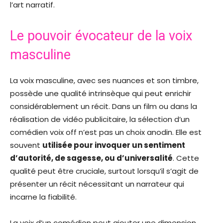
l’art narratif.
Le pouvoir évocateur de la voix
masculine
La voix masculine, avec ses nuances et son timbre,
possède une qualité intrinsèque qui peut enrichir
considérablement un récit. Dans un film ou dans la
réalisation de vidéo publicitaire, la sélection d’un
comédien voix off n’est pas un choix anodin. Elle est
souvent
utilisée pour invoquer un sentiment
d’autorité, de sagesse, ou d’universalité
. Cette
qualité peut être cruciale, surtout lorsqu’il s’agit de
présenter un récit nécessitant un narrateur qui
incarne la fiabilité.
La voix d’un comédien peut ajouter une dimension