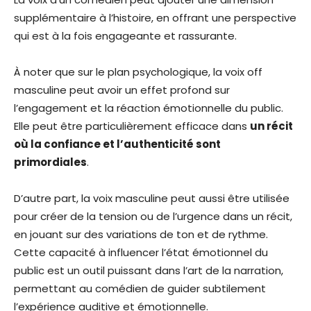
supplémentaire à l’histoire, en offrant une perspective
qui est à la fois engageante et rassurante.
À noter que sur le plan psychologique, la voix off
masculine peut avoir un effet profond sur
l’engagement et la réaction émotionnelle du public.
Elle peut être particulièrement efficace dans
un récit
où la confiance et l’authenticité sont
primordiales
.
D’autre part, la voix masculine peut aussi être utilisée
pour créer de la tension ou de l’urgence dans un récit,
en jouant sur des variations de ton et de rythme.
Cette capacité à influencer l’état émotionnel du
public est un outil puissant dans l’art de la narration,
permettant au comédien de guider subtilement
l’expérience auditive et émotionnelle.