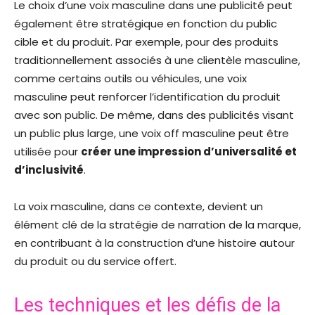
Le choix d’une voix masculine dans une publicité peut
également être stratégique en fonction du public
cible et du produit. Par exemple, pour des produits
traditionnellement associés à une clientèle masculine,
comme certains outils ou véhicules, une voix
masculine peut renforcer l’identification du produit
avec son public. De même, dans des publicités visant
un public plus large, une voix off masculine peut être
utilisée pour
créer une impression d’universalité et
d’inclusivité
.
La voix masculine, dans ce contexte, devient un
élément clé de la stratégie de narration de la marque,
en contribuant à la construction d’une histoire autour
du produit ou du service offert.
Les techniques et les défis de la