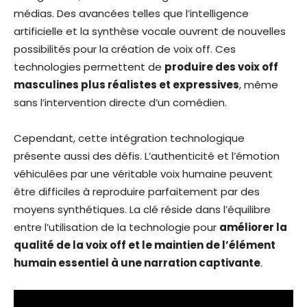
médias. Des avancées telles que l’intelligence
artificielle et la synthèse vocale ouvrent de nouvelles
possibilités pour la création de voix off. Ces
technologies permettent de
produire des voix off
masculines plus réalistes et expressives
, même
sans l’intervention directe d’un comédien.
Cependant, cette intégration technologique
présente aussi des défis. L’authenticité et l’émotion
véhiculées par une véritable voix humaine peuvent
être difficiles à reproduire parfaitement par des
moyens synthétiques. La clé réside dans l’équilibre
entre l’utilisation de la technologie pour
améliorer la
qualité de la voix off et le maintien de l’élément
humain essentiel à une narration captivante
.