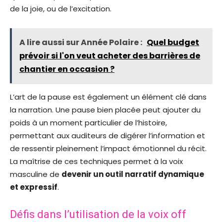
de la joie, ou de l’excitation.
A lire aussi sur Année Polaire :
Quel budget
prévoir si l'on veut acheter des barrières de
chantier en occasion ?
L’art de la pause est également un élément clé dans
la narration. Une pause bien placée peut ajouter du
poids à un moment particulier de l’histoire,
permettant aux auditeurs de digérer l’information et
de ressentir pleinement l’impact émotionnel du récit.
La maîtrise de ces techniques permet à la voix
masculine de
devenir un outil narratif dynamique
et expressif
.
Défis dans l’utilisation de la voix off