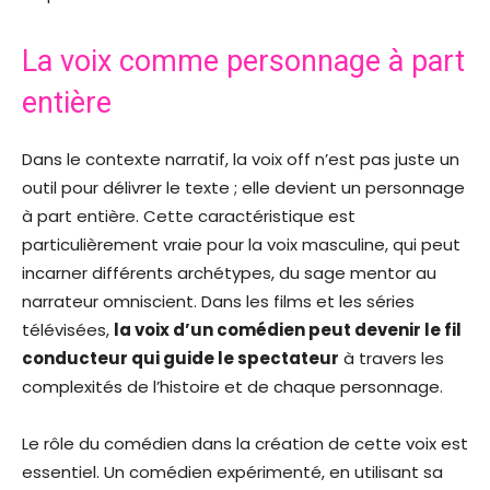
La voix comme personnage à part
entière
Dans le contexte narratif, la voix off n’est pas juste un
outil pour délivrer le texte ; elle devient un personnage
à part entière. Cette caractéristique est
particulièrement vraie pour la voix masculine, qui peut
incarner différents archétypes, du sage mentor au
narrateur omniscient. Dans les films et les séries
télévisées,
la voix d’un comédien peut devenir le fil
conducteur qui guide le spectateur
à travers les
complexités de l’histoire et de chaque personnage.
Le rôle du comédien dans la création de cette voix est
essentiel. Un comédien expérimenté, en utilisant sa