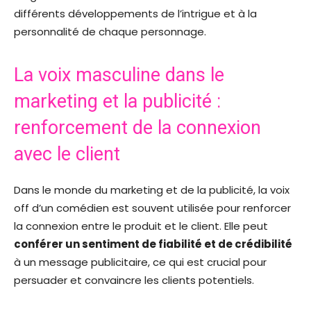
différents développements de l’intrigue et à la
personnalité de chaque personnage.
La voix masculine dans le
marketing et la publicité :
renforcement de la connexion
avec le client
Dans le monde du marketing et de la publicité, la voix
off d’un comédien est souvent utilisée pour renforcer
la connexion entre le produit et le client. Elle peut
conférer un sentiment de fiabilité et de crédibilité
à un message publicitaire, ce qui est crucial pour
persuader et convaincre les clients potentiels.