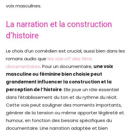
voix masculines.
La narration et la construction
d’histoire
Le choix d’un comédien est crucial, aussi bien dans les
romans audio que
les voix off des films
documentaires
. Pour un documentaire,
une voix
masculine ou féminine bien choisie peut
grandement influencer la construction et la
perception de l’histoire
. Elle joue un rôle essentiel
dans l’établissement du ton et du rythme du récit.
Cette voix peut souligner des moments importants,
générer de la tension ou même apporter légèreté et
humour, en fonction des besoins spécifiques du
documentaire. Une narration adaptée et bien