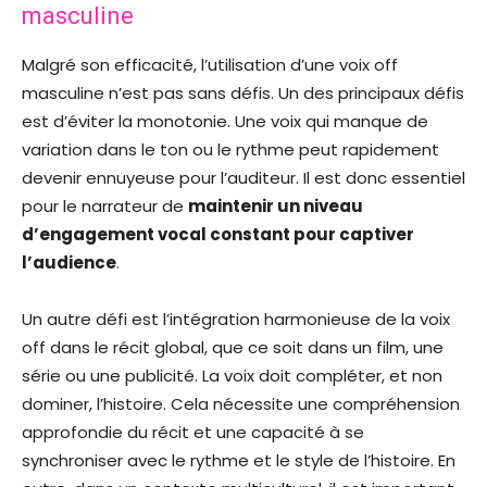
masculine
Malgré son efficacité, l’utilisation d’une voix off
masculine n’est pas sans défis. Un des principaux défis
est d’éviter la monotonie. Une voix qui manque de
variation dans le ton ou le rythme peut rapidement
devenir ennuyeuse pour l’auditeur. Il est donc essentiel
pour le narrateur de
maintenir un niveau
d’engagement vocal constant pour captiver
l’audience
.
Un autre défi est l’intégration harmonieuse de la voix
off dans le récit global, que ce soit dans un film, une
série ou une publicité. La voix doit compléter, et non
dominer, l’histoire. Cela nécessite une compréhension
approfondie du récit et une capacité à se
synchroniser avec le rythme et le style de l’histoire. En