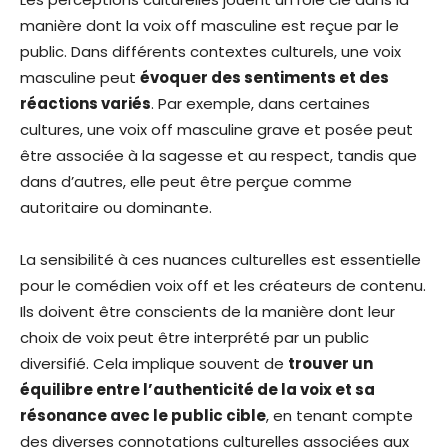
manière dont la voix off masculine est reçue par le
public. Dans différents contextes culturels, une voix
masculine peut
évoquer des sentiments et des
réactions variés
. Par exemple, dans certaines
cultures, une voix off masculine grave et posée peut
être associée à la sagesse et au respect, tandis que
dans d’autres, elle peut être perçue comme
autoritaire ou dominante.
La sensibilité à ces nuances culturelles est essentielle
pour le comédien voix off et les créateurs de contenu.
Ils doivent être conscients de la manière dont leur
choix de voix peut être interprété par un public
diversifié. Cela implique souvent de
trouver un
équilibre entre l’authenticité de la voix et sa
résonance avec le public cible
, en tenant compte
des diverses connotations culturelles associées aux