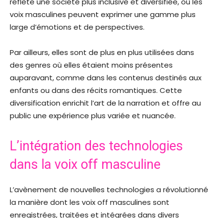
reflète une société plus inclusive et diversifiée, où les
voix masculines peuvent exprimer une gamme plus
large d’émotions et de perspectives.
Par ailleurs, elles sont de plus en plus utilisées dans
des genres où elles étaient moins présentes
auparavant, comme dans les contenus destinés aux
enfants ou dans des récits romantiques. Cette
diversification enrichit l’art de la narration et offre au
public une expérience plus variée et nuancée.
L’intégration des technologies
dans la voix off masculine
L’avènement de nouvelles technologies a révolutionné
la manière dont les voix off masculines sont
enregistrées, traitées et intégrées dans divers