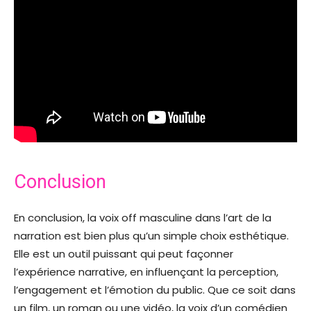
Conclusion
En conclusion, la voix off masculine dans l’art de la
narration est bien plus qu’un simple choix esthétique.
Elle est un outil puissant qui peut façonner
l’expérience narrative, en influençant la perception,
l’engagement et l’émotion du public. Que ce soit dans
un film, un roman ou une vidéo, la voix d’un comédien