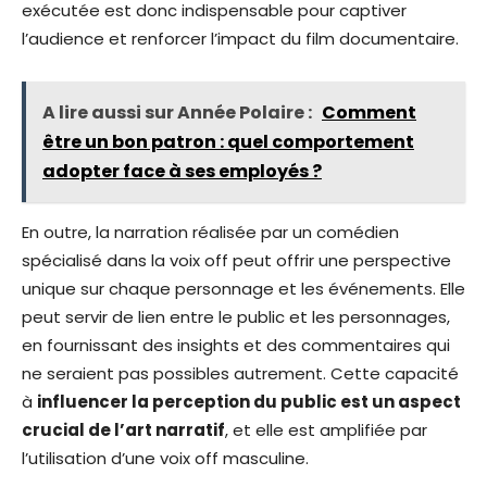
exécutée est donc indispensable pour captiver
l’audience et renforcer l’impact du film documentaire.
A lire aussi sur Année Polaire :
Comment
être un bon patron : quel comportement
adopter face à ses employés ?
En outre, la narration réalisée par un comédien
spécialisé dans la voix off peut offrir une perspective
unique sur chaque personnage et les événements. Elle
peut servir de lien entre le public et les personnages,
en fournissant des insights et des commentaires qui
ne seraient pas possibles autrement. Cette capacité
à
influencer la perception du public est un aspect
crucial de l’art narratif
, et elle est amplifiée par
l’utilisation d’une voix off masculine.