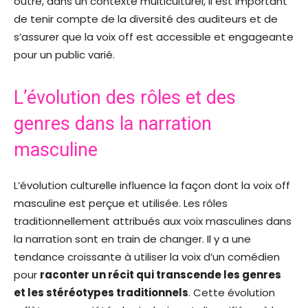
outre, dans un contexte multiculturel, il est important
de tenir compte de la diversité des auditeurs et de
s’assurer que la voix off est accessible et engageante
pour un public varié.
L’évolution des rôles et des
genres dans la narration
masculine
L’évolution culturelle influence la façon dont la voix off
masculine est perçue et utilisée. Les rôles
traditionnellement attribués aux voix masculines dans
la narration sont en train de changer. Il y a une
tendance croissante à utiliser la voix d’un comédien
pour
raconter un récit qui transcende les genres
et les stéréotypes traditionnels
. Cette évolution