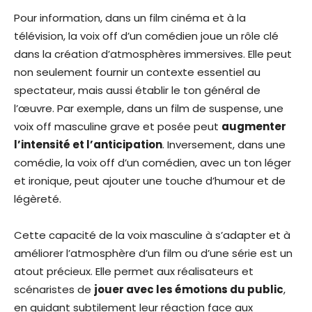
Pour information, dans un film cinéma et à la
télévision, la voix off d’un comédien joue un rôle clé
dans la création d’atmosphères immersives. Elle peut
non seulement fournir un contexte essentiel au
spectateur, mais aussi établir le ton général de
l’œuvre. Par exemple, dans un film de suspense, une
voix off masculine grave et posée peut
augmenter
l’intensité et l’anticipation
. Inversement, dans une
comédie, la voix off d’un comédien, avec un ton léger
et ironique, peut ajouter une touche d’humour et de
légèreté.
Cette capacité de la voix masculine à s’adapter et à
améliorer l’atmosphère d’un film ou d’une série est un
atout précieux. Elle permet aux réalisateurs et
scénaristes de
jouer avec les émotions du public
,
en guidant subtilement leur réaction face aux