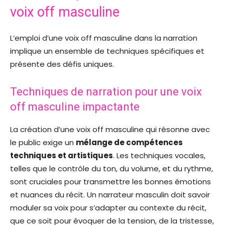
voix off masculine
L’emploi d’une voix off masculine dans la narration
implique un ensemble de techniques spécifiques et
présente des défis uniques.
Techniques de narration pour une voix
off masculine impactante
La création d’une voix off masculine qui résonne avec
le public exige un
mélange de compétences
techniques et artistiques
. Les techniques vocales,
telles que le contrôle du ton, du volume, et du rythme,
sont cruciales pour transmettre les bonnes émotions
et nuances du récit. Un narrateur masculin doit savoir
moduler sa voix pour s’adapter au contexte du récit,
que ce soit pour évoquer de la tension, de la tristesse,