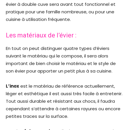
évier à double cuve sera avant tout fonctionnel et
pratique pour une famille nombreuse, ou pour une
cuisine à utilisation fréquente.
Les matériaux de l’évier :
En tout on peut distinguer quatre types d’éviers
suivant le matériau qui le compose, il sera alors
important de bien choisir le matériau et le style de
son évier pour apporter un petit plus à sa cuisine.
L’inox
est le matériau de référence actuellement,
léger et esthétique il est aussi très facile à entretenir.
Tout aussi durable et résistant aux chocs, il faudra
cependant s’attendre à certaines rayures ou encore
petites traces sur la surface.