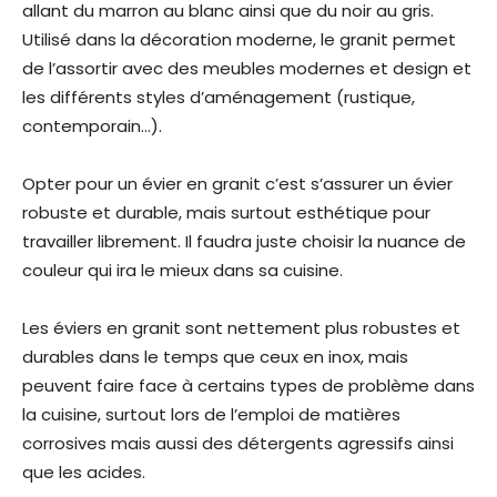
allant du marron au blanc ainsi que du noir au gris.
Utilisé dans la décoration moderne, le granit permet
de l’assortir avec des meubles modernes et design et
les différents styles d’aménagement (rustique,
contemporain…).
Opter pour un évier en granit c’est s’assurer un évier
robuste et durable, mais surtout esthétique pour
travailler librement. Il faudra juste choisir la nuance de
couleur qui ira le mieux dans sa cuisine.
Les éviers en granit sont nettement plus robustes et
durables dans le temps que ceux en inox, mais
peuvent faire face à certains types de problème dans
la cuisine, surtout lors de l’emploi de
matières
corrosives mais aussi des détergents agressifs ainsi
que les acides.