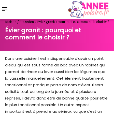
Maison / Entretien
Évier granit : pourquoi et comment le choisir ?
Évier granit : pourquoi et
comment le choisir ?
Dans une cuisine il est indispensable d’avoir un point
d’eau, qui est sous forme de bac avec un robinet qui
permet de rincer ou laver aussi bien les légumes que
la vaisselle manuellement. Cet élément hautement
fonctionnel et pratique porte de nom d’évier. Il sera
sollicité tout au long de la journée et à plusieurs
reprises, il devra donc être de bonne qualité pour être
le plus fonctionnel possible. Un autre aspect
important est à prendre au sérieux, vu que c’est un