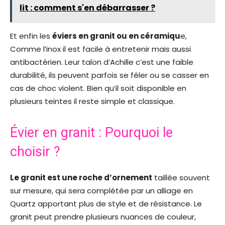
lit : comment s'en débarrasser ?
Et enfin les
éviers en granit ou en céramiqu
e,
Comme l’inox il est facile à entretenir mais aussi
antibactérien. Leur talon d’Achille c’est une faible
durabilité, ils peuvent parfois se fêler ou se casser en
cas de choc violent. Bien qu’il soit disponible en
plusieurs teintes il reste simple et classique.
Évier en granit : Pourquoi le
choisir ?
Le granit est une roche d’ornement
taillée souvent
sur mesure, qui sera complétée par un alliage en
Quartz apportant plus de style et de résistance. Le
granit peut prendre plusieurs nuances de couleur,