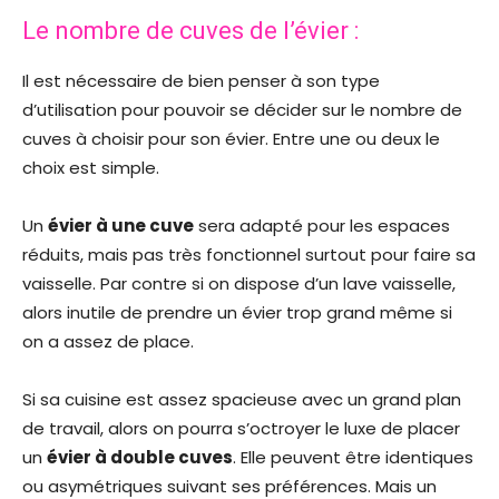
Le nombre de cuves de l’évier :
Il est nécessaire de bien penser à son type
d’utilisation pour pouvoir se décider sur le nombre de
cuves à choisir pour son évier. Entre une ou deux le
choix est simple.
Un
évier à une cuve
sera adapté pour les espaces
réduits, mais pas très fonctionnel surtout pour faire sa
vaisselle. Par contre si on dispose d’un lave vaisselle,
alors inutile de prendre un évier trop grand même si
on a assez de place.
Si sa cuisine est assez spacieuse avec un grand plan
de travail, alors on pourra s’octroyer le luxe de placer
un
évier à double cuves
. Elle peuvent être identiques
ou asymétriques suivant ses préférences. Mais un