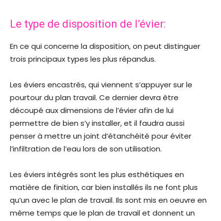
Le type de disposition de l’évier:
En ce qui concerne la disposition, on peut distinguer
trois principaux types les plus répandus.
Les éviers encastrés, qui viennent s’appuyer sur le
pourtour du plan travail. Ce dernier devra être
découpé aux dimensions de l’évier afin de lui
permettre de bien s’y installer, et il faudra aussi
penser à mettre un joint d’étanchéité pour éviter
l’infiltration de l’eau lors de son utilisation.
Les éviers intégrés sont les plus esthétiques en
matière de finition, car bien installés ils ne font plus
qu’un avec le plan de travail. Ils sont mis en oeuvre en
même temps que le plan de travail et donnent un