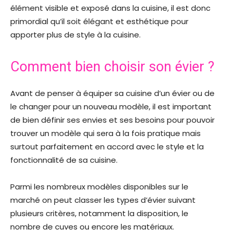
élément visible et exposé dans la cuisine, il est donc
primordial qu’il soit élégant et esthétique pour
apporter plus de style à la cuisine.
Comment bien choisir son évier ?
Avant de penser à équiper sa cuisine d’un évier ou de
le changer pour un nouveau modèle, il est important
de bien définir ses envies et ses besoins pour pouvoir
trouver un modèle qui sera à la fois pratique mais
surtout parfaitement en accord avec le style et la
fonctionnalité de sa cuisine.
Parmi les nombreux modèles disponibles sur le
marché on peut classer les types d’évier suivant
plusieurs critères, notamment la disposition, le
nombre de cuves ou encore les matériaux.