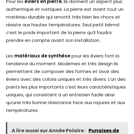
Pour les
éviers en pierre
, ils donnent un aspect plus
authentique et rustiques. La pierre est avant tout un
matériau durable qui amortit très bien les chocs et
résiste aux hautes températures. Seul petit bémol
c’est le poids important de la pierre qu’il faudra
prendre en compte avant son installation.
Les
matériaux de synthèse
pour les éviers font la
tendance du moment. Modernes et très design ils
permettent de composer des formes et avoir des
éviers avec des coloris uniques et très divers. L’un des
points les plus importants c’est leurs caractéristiques
uniques, qui consistent à un entretien facile ainsi
qu’une très bonne résistance face aux rayures et aux
températures.
A lire aussi sur Année Polaire :
Punaises de