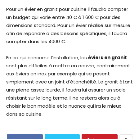
Pour un évier en granit pour cuisine il faudra compter
un budget qui varie entre 40 € à 1 600 € pour des
dimensions standard. Pour un évier réalisé sur mesure
afin de répondre à des besoins spécifiques, il faudra
compter dans les 4000 €.
En ce qui concerne l’installation, les
éviers en granit
sont plus difficiles à mettre en oeuvre, contrairement
aux éviers en inox par exemple qui se posent
simplement avec un joint d’étanchéité. Le granit étant
une pierre assez lourde, il faudra lui assurer un socle
résistant sur le long terme. Il ne restera alors qu’à
choisir le bon modèle et la nuance qui ira le mieux
dans sa cuisine.