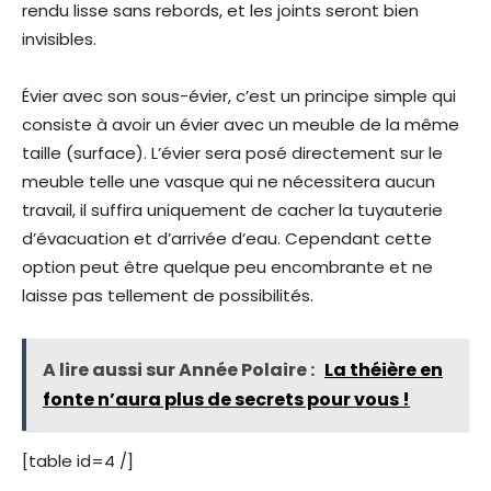
rendu lisse sans rebords, et les joints seront bien
invisibles.
Évier avec son sous-évier, c’est un principe simple qui
consiste à avoir un évier avec un meuble de la même
taille (surface). L’évier sera posé directement sur le
meuble telle une vasque qui ne nécessitera aucun
travail, il suffira uniquement de cacher la tuyauterie
d’évacuation et d’arrivée d’eau. Cependant cette
option peut être quelque peu encombrante et ne
laisse pas tellement de possibilités.
A lire aussi sur Année Polaire :
La théière en
fonte n’aura plus de secrets pour vous !
[table id=4 /]