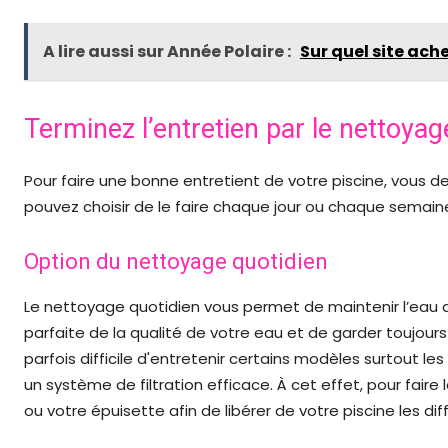
A lire aussi sur Année Polaire :
Sur quel site ach
Terminez l’entretien par le nettoyag
Pour faire une bonne entretient de votre piscine, vous d
pouvez choisir de le faire chaque jour ou chaque semain
Option du nettoyage quotidien
Le nettoyage quotidien vous permet de maintenir l’eau de
parfaite de la qualité de votre eau et de garder toujours
parfois difficile d'entretenir certains modèles surtout le
un système de filtration efficace. À cet effet, pour faire
ou votre épuisette afin de libérer de votre piscine les di