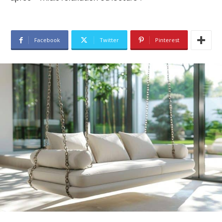
Facebook
Twitter
Pinterest