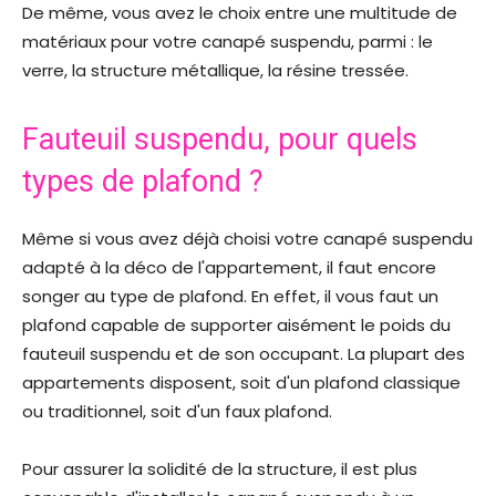
De même, vous avez le choix entre une multitude de
matériaux pour votre canapé suspendu, parmi : le
verre, la structure métallique, la résine tressée.
Fauteuil suspendu, pour quels
types de plafond ?
Même si vous avez déjà choisi votre canapé suspendu
adapté à la déco de l'appartement, il faut encore
songer au type de plafond. En effet, il vous faut un
plafond capable de supporter aisément le poids du
fauteuil suspendu et de son occupant. La plupart des
appartements disposent, soit d'un plafond classique
ou traditionnel, soit d'un faux plafond.
Pour assurer la solidité de la structure, il est plus