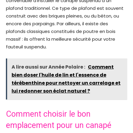
convenable d'installer le canapé suspendu à un
plafond traditionnel. Ce type de plafond est souvent
construit avec des briques pleines, ou du béton, ou
encore des parpaings. Par ailleurs, il existe des
plafonds classiques constitués de poutre en bois
massif : ils offrent la meilleure sécurité pour votre
fauteuil suspendu.
A lire aussi sur Année Polaire :
Comment
bien doser l'huile de lin et l'essence de
térébenthine pour nettoyer un carrelage et
lui redonner son éclat naturel ?
Comment choisir le bon
emplacement pour un canapé