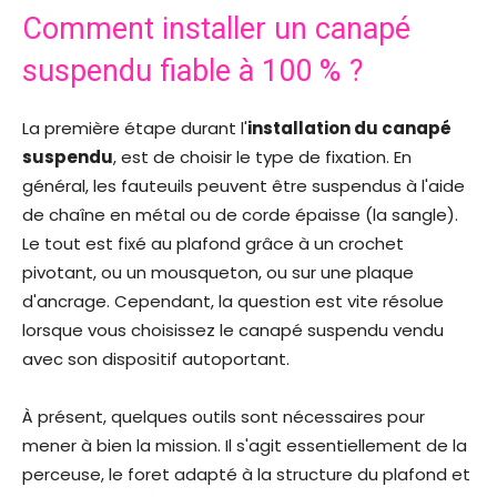
Comment installer un canapé
suspendu fiable à 100 % ?
La première étape durant l'
installation du canapé
suspendu
, est de choisir le type de fixation. En
général, les fauteuils peuvent être suspendus à l'aide
de chaîne en métal ou de corde épaisse (la sangle).
Le tout est fixé au plafond grâce à un crochet
pivotant, ou un mousqueton, ou sur une plaque
d'ancrage. Cependant, la question est vite résolue
lorsque vous choisissez le canapé suspendu vendu
avec son dispositif autoportant.
À présent, quelques outils sont nécessaires pour
mener à bien la mission. Il s'agit essentiellement de la
perceuse, le foret adapté à la structure du plafond et