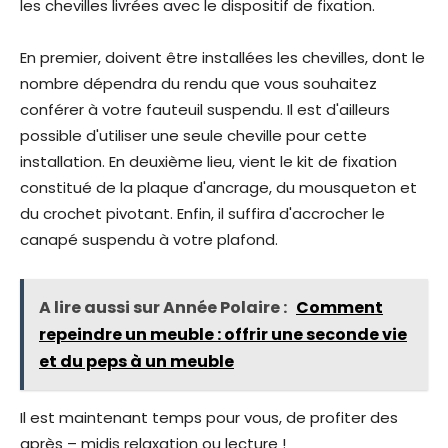
les chevilles livrées avec le dispositif de fixation.
En premier, doivent être installées les chevilles, dont le
nombre dépendra du rendu que vous souhaitez
conférer à votre fauteuil suspendu. Il est d'ailleurs
possible d'utiliser une seule cheville pour cette
installation. En deuxième lieu, vient le kit de fixation
constitué de la plaque d'ancrage, du mousqueton et
du crochet pivotant. Enfin, il suffira d'accrocher le
canapé suspendu à votre plafond.
A lire aussi sur Année Polaire :
Comment
repeindre un meuble : offrir une seconde vie
et du peps à un meuble
Il est maintenant temps pour vous, de profiter des
après – midis relaxation ou lecture !