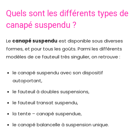
Quels sont les différents types de
canapé suspendu ?
Le
canapé suspendu
est disponible sous diverses
formes, et pour tous les goûts. Parmi les différents
modèles de ce fauteuil très singulier, on retrouve :
le canapé suspendu avec son dispositif
autoportant,
le fauteuil à doubles suspensions,
le fauteuil transat suspendu,
la tente – canapé suspendue,
le canapé balancelle à suspension unique.