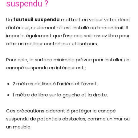
suspendu ?
Un
fauteuil suspendu
mettrait en valeur votre déco
d'intérieur, seulement s'il est installé au bon endroit. Il
importe également que l'espace soit assez libre pour
offrir un meilleur confort aux utilisateurs.
Pour cela, la surface minimale prévue pour installer un
canapé suspendu en intérieur est :
2 mètres de libre à l'arrière et l'avant,
1 mètre de libre sur la gauche et la droite.
Ces précautions aideront à protéger le canapé
suspendu de potentiels obstacles, comme un mur ou
un meuble.