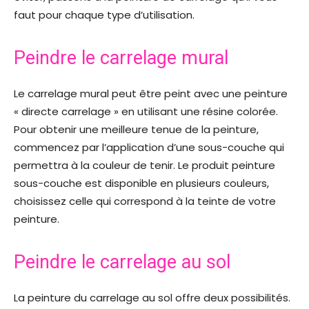
faut pour chaque type d’utilisation.
Peindre le carrelage mural
Le carrelage mural peut être peint avec une peinture
« directe carrelage » en utilisant une résine colorée.
Pour obtenir une meilleure tenue de la peinture,
commencez par l’application d’une sous-couche qui
permettra à la couleur de tenir. Le produit peinture
sous-couche est disponible en plusieurs couleurs,
choisissez celle qui correspond à la teinte de votre
peinture.
Peindre le carrelage au sol
La peinture du carrelage au sol offre deux possibilités.