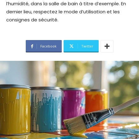
l’humidité, dans la salle de bain à titre d’exemple. En
dernier lieu, respectez le mode d’utilisation et les
consignes de sécurité.
Facebook
Twitter