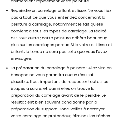
abîmeraient rapidement votre peinture.
Repeindre un carrelage brillant et lisse: Ne vous fiez
pas à tout ce que vous entendez concernant la
peinture à carrelage, notamment le fait qu’elle
convient à tous les types de carrelage. La réalité
est tout autre ; cette peinture adhère beaucoup
plus sur les carrelages poreux. Si le votre est lisse et
brillant, la tenue ne sera pas telle que vous l’avez
envisagée.
La préparation du carrelage à peindre : Allez vite en
besogne ne vous garantira aucun résultat
plausible. Il est important de respecter toutes les
étapes à suivre, et parmi elles on trouve la
préparation du carrelage avant de le peindre. Le
résultat est bien souvent conditionné par la
préparation du support. Donc, veillez à nettoyer
votre carrelage en profondeur, éliminez les tâches