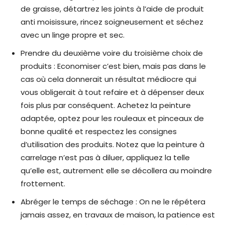
de graisse, détartrez les joints à l’aide de produit
anti moisissure, rincez soigneusement et séchez
avec un linge propre et sec.
Prendre du deuxième voire du troisième choix de
produits : Economiser c’est bien, mais pas dans le
cas où cela donnerait un résultat médiocre qui
vous obligerait à tout refaire et à dépenser deux
fois plus par conséquent. Achetez la peinture
adaptée, optez pour les rouleaux et pinceaux de
bonne qualité et respectez les consignes
d’utilisation des produits. Notez que la peinture à
carrelage n’est pas à diluer, appliquez la telle
qu’elle est, autrement elle se décollera au moindre
frottement.
Abréger le temps de séchage : On ne le répétera
jamais assez, en travaux de maison, la patience est