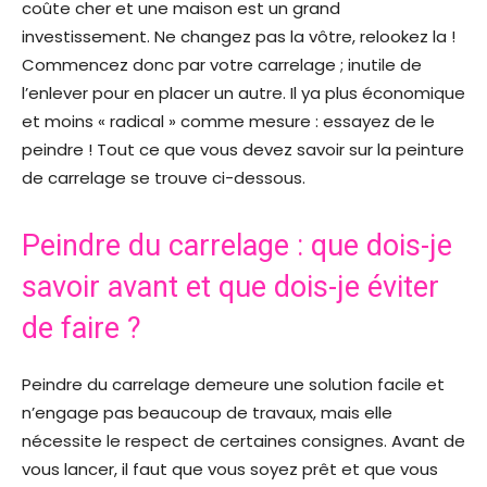
coûte cher et une maison est un grand
investissement. Ne changez pas la vôtre, relookez la !
Commencez donc par votre carrelage ; inutile de
l’enlever pour en placer un autre. Il ya plus économique
et moins « radical » comme mesure : essayez de le
peindre ! Tout ce que vous devez savoir sur la peinture
de carrelage se trouve ci-dessous.
Peindre du carrelage : que dois-je
savoir avant et que dois-je éviter
de faire ?
Peindre du carrelage demeure une solution facile et
n’engage pas beaucoup de travaux, mais elle
nécessite le respect de certaines consignes. Avant de
vous lancer, il faut que vous soyez prêt et que vous