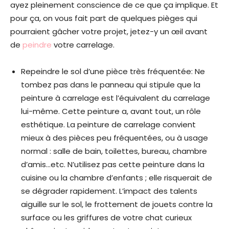
ayez pleinement conscience de ce que ça implique. Et
pour ça, on vous fait part de quelques pièges qui
pourraient gâcher votre projet, jetez-y un œil avant
de
peindre
votre carrelage.
Repeindre le sol d’une pièce très fréquentée: Ne
tombez pas dans le panneau qui stipule que la
peinture à carrelage est l’équivalent du carrelage
lui-même. Cette peinture a, avant tout, un rôle
esthétique. La peinture de carrelage convient
mieux à des pièces peu fréquentées, ou à usage
normal : salle de bain, toilettes, bureau, chambre
d’amis…etc. N’utilisez pas cette peinture dans la
cuisine ou la chambre d’enfants ; elle risquerait de
se dégrader rapidement. L’impact des talents
aiguille sur le sol, le frottement de jouets contre la
surface ou les griffures de votre chat curieux