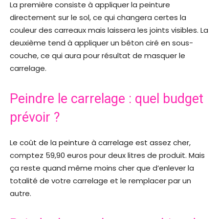
La première consiste à appliquer la peinture
directement sur le sol, ce qui changera certes la
couleur des carreaux mais laissera les joints visibles. La
deuxième tend à appliquer un béton ciré en sous-
couche, ce qui aura pour résultat de masquer le
carrelage.
Peindre le carrelage : quel budget
prévoir ?
Le coût de la peinture à carrelage est assez cher,
comptez 59,90 euros pour deux litres de produit. Mais
ça reste quand même moins cher que d’enlever la
totalité de votre carrelage et le remplacer par un
autre.