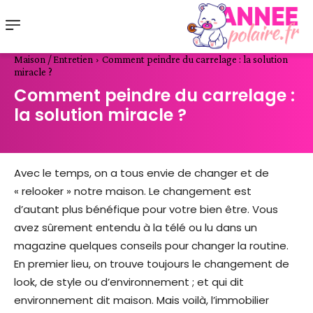
Maison / Entretien
Comment peindre du carrelage : la solution
miracle ?
Comment peindre du carrelage :
la solution miracle ?
Avec le temps, on a tous envie de changer et de
« relooker » notre maison. Le changement est
d’autant plus bénéfique pour votre bien être. Vous
avez sûrement entendu à la télé ou lu dans un
magazine quelques conseils pour changer la routine.
En premier lieu, on trouve toujours le changement de
look, de style ou d’environnement ; et qui dit
environnement dit maison. Mais voilà, l’immobilier