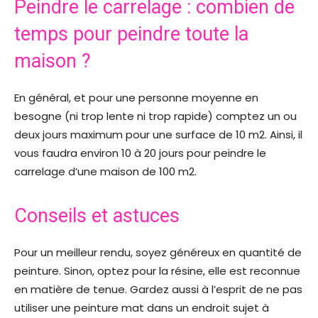
Peindre le carrelage : combien de
temps pour peindre toute la
maison ?
En général, et pour une personne moyenne en
besogne (ni trop lente ni trop rapide) comptez un ou
deux jours maximum pour une surface de 10 m2. Ainsi, il
vous faudra environ 10 à 20 jours pour peindre le
carrelage d’une maison de 100 m2.
Conseils et astuces
Pour un meilleur rendu, soyez généreux en quantité de
peinture. Sinon, optez pour la résine, elle est reconnue
en matière de tenue. Gardez aussi à l’esprit de ne pas
utiliser une peinture mat dans un endroit sujet à