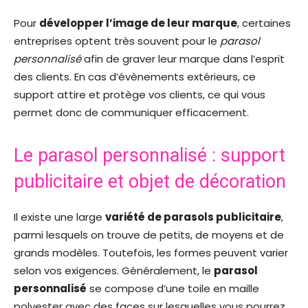
Pour
développer l’image de leur marque
, certaines
entreprises optent très souvent pour le
parasol
personnalisé
afin de graver leur marque dans l’esprit
des clients. En cas d’évènements extérieurs, ce
support attire et protège vos clients, ce qui vous
permet donc de communiquer efficacement.
Le parasol personnalisé : support
publicitaire et objet de décoration
Il existe une large
variété de parasols publicitaire
,
parmi lesquels on trouve de petits, de moyens et de
grands modèles. Toutefois, les formes peuvent varier
selon vos exigences. Généralement, le
parasol
personnalisé
se compose d’une toile en maille
polyester avec des faces sur lesquelles vous pourrez