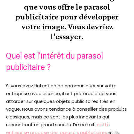
que vous offre le parasol
publicitaire pour développer
votre image. Vous devriez
l’essayer.
Quel est l’intérêt du parasol
publicitaire ?
Si vous avez l’intention de communiquer sur votre
entreprise avec aisance, il est préférable de vous
attarder sur quelques objets publicitaires très en
vogue. Nous avons tendance à conseiller des produits
classiques, mais ce sont les plus innovants qui
rencontrent un grand succès. De ce fait,
cette
entreprise propose des parasols publicitaires
et ils