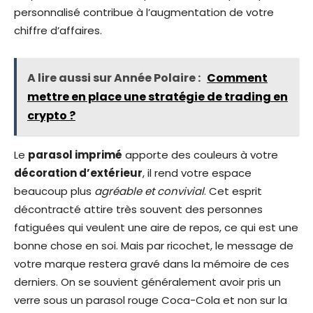
personnalisé contribue à l’augmentation de votre
chiffre d’affaires.
A lire aussi sur Année Polaire :
Comment
mettre en place une stratégie de trading en
crypto ?
Le
parasol imprimé
apporte des couleurs à votre
décoration d’extérieur
, il rend votre espace
beaucoup plus
agréable et convivial
. Cet esprit
décontracté attire très souvent des personnes
fatiguées qui veulent une aire de repos, ce qui est une
bonne chose en soi. Mais par ricochet, le message de
votre marque restera gravé dans la mémoire de ces
derniers. On se souvient généralement avoir pris un
verre sous un parasol rouge Coca-Cola et non sur la