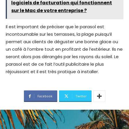
logiciels de facturation qui fonctionnent
sur le Mac de votre entreprise ?
Il est important de préciser que le parasol est
incontournable sur les terrasses, la plage puisqu’il
permet aux clients de déguster une bonne glace ou
un café à l’ombre tout en profitant de l’extérieur. Ils ne
seront alors pas dérangés par les rayons du soleil. Le
parasol est de ce fait l’outil publicitaire le plus
réjouissant et il est très pratique à installer.
Facebook
Twitter