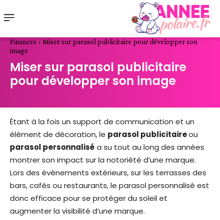
Finances
Miser sur parasol publicitaire pour développer son
image
Miser sur parasol publicitaire
pour développer son image
Étant à la fois un support de communication et un
élément de décoration, le
parasol publicitaire
ou
parasol personnalisé
a su tout au long des années
montrer son impact sur la notoriété d’une marque.
Lors des évènements extérieurs, sur les terrasses des
bars, cafés ou restaurants, le parasol personnalisé est
donc efficace pour se protéger du soleil et
augmenter la visibilité d’une marque.