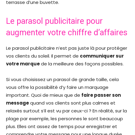
terrasse d’une buvette.
Le parasol publicitaire pour
augmenter votre chiffre d’affaires
Le parasol publicitaire n’est pas juste là pour protéger
vos clients du soleil. Il permet de
communiquer sur
votre marque
de la meilleure des façons possibles.
Si vous choisissez un parasol de grande taille, cela
vous offre la possibilité d’y faire un marquage
important. Quoi de mieux que de
faire passer son
message
quand vos clients sont plus calmes et
relaxés surtout s’il est vu par ceux-ci ? En réalité, sur la
plage par exemple, les personnes le sont beaucoup
plus. Elles ont assez de temps pour enregistrer et
comprendre votre message pour une longue durée.