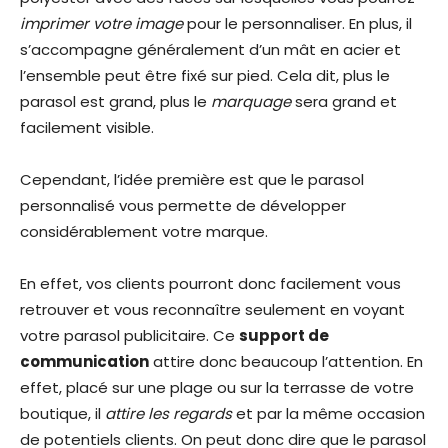
imprimer votre image
pour le personnaliser. En plus, il
s’accompagne généralement d’un mât en acier et
l’ensemble peut être fixé sur pied. Cela dit, plus le
parasol est grand, plus le
marquage
sera grand et
facilement visible.
Cependant, l’idée première est que le parasol
personnalisé vous permette de développer
considérablement votre marque.
En effet, vos clients pourront donc facilement vous
retrouver et vous reconnaître seulement en voyant
votre parasol publicitaire. Ce
support de
communication
attire donc beaucoup l’attention. En
effet, placé sur une plage ou sur la terrasse de votre
boutique, il
attire les regards
et par la même occasion
de potentiels clients. On peut donc dire que le parasol