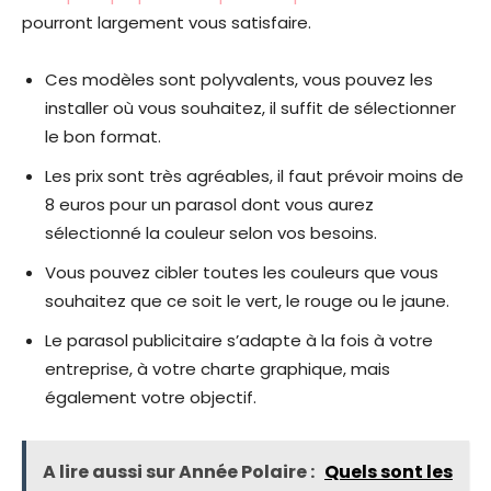
pourront largement vous satisfaire.
Ces modèles sont polyvalents, vous pouvez les
installer où vous souhaitez, il suffit de sélectionner
le bon format.
Les prix sont très agréables, il faut prévoir moins de
8 euros pour un parasol dont vous aurez
sélectionné la couleur selon vos besoins.
Vous pouvez cibler toutes les couleurs que vous
souhaitez que ce soit le vert, le rouge ou le jaune.
Le parasol publicitaire s’adapte à la fois à votre
entreprise, à votre charte graphique, mais
également votre objectif.
A lire aussi sur Année Polaire :
Quels sont les