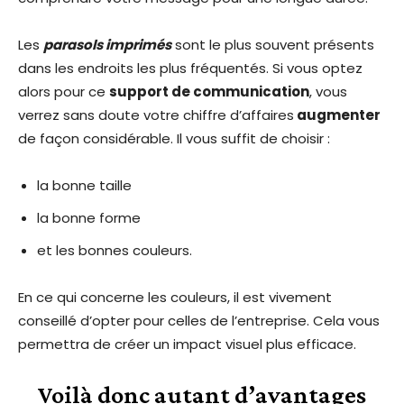
Les
parasols imprimés
sont le plus souvent présents
dans les endroits les plus fréquentés. Si vous optez
alors pour ce
support de communication
, vous
verrez sans doute votre chiffre d’affaires
augmenter
de façon considérable. Il vous suffit de choisir :
la bonne taille
la bonne forme
et les bonnes couleurs.
En ce qui concerne les couleurs, il est vivement
conseillé d’opter pour celles de l’entreprise. Cela vous
permettra de créer un impact visuel plus efficace.
Voilà donc autant d’avantages