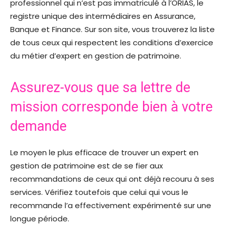
professionnel qui n’est pas immatriculé à l’ORIAS, le
registre unique des intermédiaires en Assurance,
Banque et Finance. Sur son site, vous trouverez la liste
de tous ceux qui respectent les conditions d’exercice
du métier d’expert en gestion de patrimoine.
Assurez-vous que sa lettre de
mission corresponde bien à votre
demande
Le moyen le plus efficace de trouver un expert en
gestion de patrimoine est de se fier aux
recommandations de ceux qui ont déjà recouru à ses
services. Vérifiez toutefois que celui qui vous le
recommande l’a effectivement expérimenté sur une
longue période.