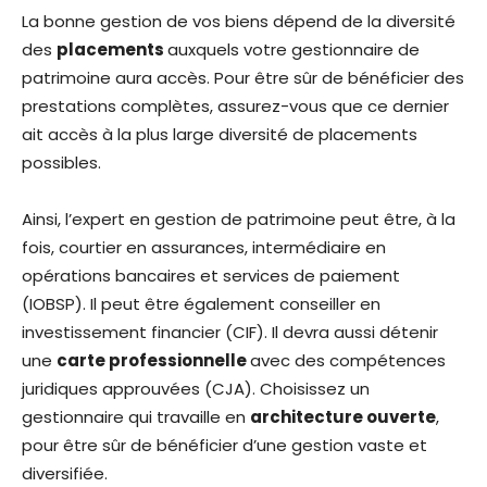
La bonne gestion de vos biens dépend de la diversité
des
placements
auxquels votre gestionnaire de
patrimoine aura accès. Pour être sûr de bénéficier des
prestations complètes, assurez-vous que ce dernier
ait accès à la plus large diversité de placements
possibles.
Ainsi, l’expert en gestion de patrimoine peut être, à la
fois, courtier en assu­rances, intermédiaire en
opérations bancaires et services de paiement
(IOBSP). Il peut être également conseiller en
investissement financier (CIF). Il devra aussi détenir
une
carte professionnelle
avec des compétences
juridiques approuvées (CJA). Choisissez un
gestionnaire qui travaille en
architecture ouverte
,
pour être sûr de bénéficier d’une gestion vaste et
diversifiée.