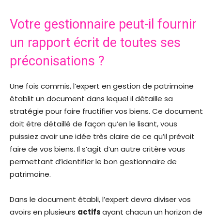
Votre gestionnaire peut-il fournir
un rapport écrit de toutes ses
préconisations ?
Une fois commis, l’expert en gestion de patrimoine
établit un document dans lequel il détaille sa
stratégie pour faire fructifier vos biens. Ce document
doit être détaillé de façon qu’en le lisant, vous
puissiez avoir une idée très claire de ce qu’il prévoit
faire de vos biens. Il s’agit d’un autre critère vous
permettant d’identifier le bon gestionnaire de
patrimoine.
Dans le document établi, l’expert devra diviser vos
avoirs en plusieurs
actifs
ayant chacun un horizon de