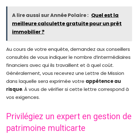
A lire aussi sur Année Polaire :
Quel est la
meilleure calculette gratuite pour un prêt
immobilier ?
Au cours de votre enquête, demandez aux conseillers
consultés de vous indiquer le nombre d’intermédiaires
financiers avec qui ils travaillent et à quel coût.
Généralement, vous recevrez une Lettre de Mission
dans laquelle sera exprimée votre
appétence au
risque
. À vous de vérifier si cette lettre correspond à
vos exigences.
Privilégiez un expert en gestion de
patrimoine multicarte