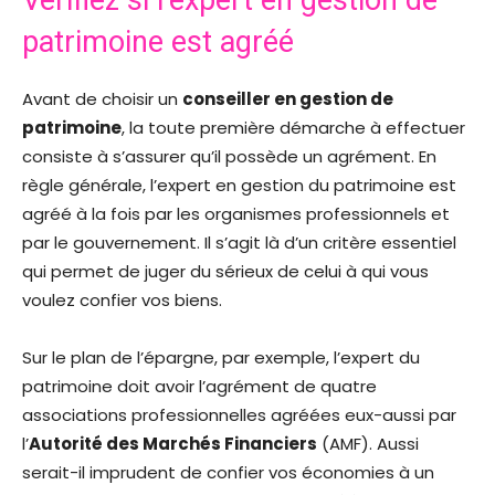
Vérifiez si l’expert en gestion de
patrimoine est agréé
Avant de choisir un
conseiller en gestion de
patrimoine
, la toute première démarche à effectuer
consiste à s’assurer qu’il possède un agrément. En
règle générale, l’expert en gestion du patrimoine est
agréé à la fois par les organismes professionnels et
par le gouvernement. Il s’agit là d’un critère essentiel
qui permet de juger du sérieux de celui à qui vous
voulez confier vos biens.
Sur le plan de l’épargne, par exemple, l’expert du
patrimoine doit avoir l’agrément de quatre
associations professionnelles agréées eux-aussi par
l’
Autorité des Marchés Financiers
(AMF). Aussi
serait-il imprudent de confier vos économies à un