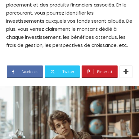
placement et des produits financiers associés. En le
parcourant, vous pourrez identifier les
investissements auxquels vos fonds seront alloués. De
plus, vous verrez clairement le montant dédié à
chaque investissement, les bénéfices attendus, les
frais de gestion, les perspectives de croissance, etc.
Facebook
Twitter
Pinterest