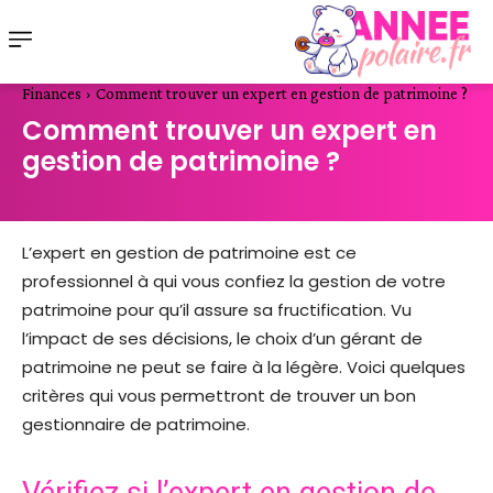
Finances
Comment trouver un expert en gestion de patrimoine ?
Comment trouver un expert en
gestion de patrimoine ?
L’expert en gestion de patrimoine est ce
professionnel à qui vous confiez la gestion de votre
patrimoine pour qu’il assure sa fructification. Vu
l’impact de ses décisions, le choix d’un gérant de
patrimoine ne peut se faire à la légère. Voici quelques
critères qui vous permettront de trouver un bon
gestionnaire de patrimoine.