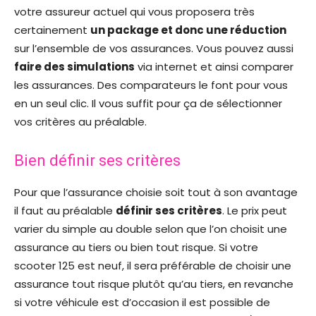
votre assureur actuel qui vous proposera très
certainement
un package et donc une réduction
sur l’ensemble de vos assurances. Vous pouvez aussi
faire des simulations
via internet et ainsi comparer
les assurances. Des comparateurs le font pour vous
en un seul clic. Il vous suffit pour ça de sélectionner
vos critères au préalable.
Bien définir ses critères
Pour que l’assurance choisie soit tout à son avantage
il faut au préalable
définir ses critères
. Le prix peut
varier du simple au double selon que l’on choisit une
assurance au tiers ou bien tout risque. Si votre
scooter 125 est neuf, il sera préférable de choisir une
assurance tout risque plutôt qu’au tiers, en revanche
si votre véhicule est d’occasion il est possible de