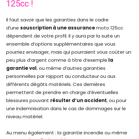
125cc !
Il faut savoir que les garanties dans le cadre
d’une
souscription à une assurance
moto 125cc
dépendent de votre profil. Il y aura par la suite un
ensemble d’options supplémentaires que vous
pourriez envisager, mais qui pourraient vous coûter un
peu plus d’argent comme à titre d’exemple
la
garantie vol
, ou même d’autres garanties
personnelles par rapport au conducteur ou aux
différents dégâts matériels. Ces dernières
permettent de prendre en charge d’éventuelles
blessures pouvant
résulter d’un accident
, ou pour
une indemnisation dans le cas de dommages sur le
niveau matériel.
Au menu également : la garantie incendie ou même