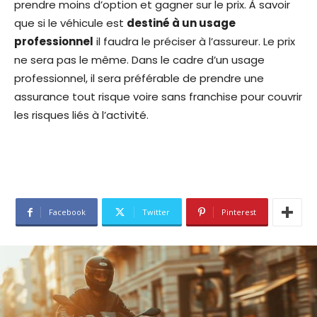
prendre moins d’option et gagner sur le prix. À savoir
que si le véhicule est
destiné à un usage
professionnel
il faudra le préciser à l’assureur. Le prix
ne sera pas le même. Dans le cadre d’un usage
professionnel, il sera préférable de prendre une
assurance tout risque voire sans franchise pour couvrir
les risques liés à l’activité.
Facebook
Twitter
Pinterest