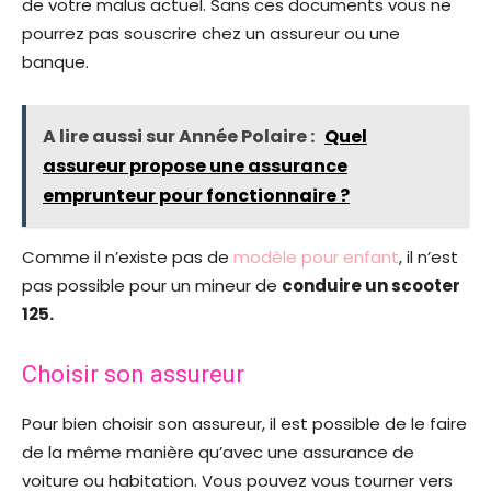
de votre malus actuel. Sans ces documents vous ne
pourrez pas souscrire chez un assureur ou une
banque.
A lire aussi sur Année Polaire :
Quel
assureur propose une assurance
emprunteur pour fonctionnaire ?
Comme il n’existe pas de
modèle pour enfant
, il n’est
pas possible pour un mineur de
conduire un scooter
125.
Choisir son assureur
Pour bien choisir son assureur, il est possible de le faire
de la même manière qu’avec une assurance de
voiture ou habitation. Vous pouvez vous tourner vers