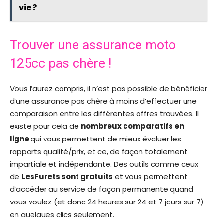
vie ?
Trouver une assurance moto
125cc pas chère !
Vous l’aurez compris, il n’est pas possible de bénéficier
d’une assurance pas chère à moins d’effectuer une
comparaison entre les différentes offres trouvées. Il
existe pour cela de
nombreux comparatifs en
ligne
qui vous permettent de mieux évaluer les
rapports qualité/prix, et ce, de façon totalement
impartiale et indépendante. Des outils comme ceux
de
LesFurets sont gratuits
et vous permettent
d’accéder au service de façon permanente quand
vous voulez (et donc 24 heures sur 24 et 7 jours sur 7)
en quelques clics seulement.