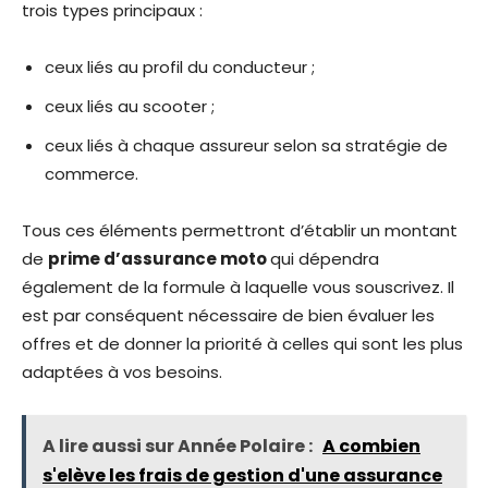
trois types principaux :
ceux liés au profil du conducteur ;
ceux liés au scooter ;
ceux liés à chaque assureur selon sa stratégie de
commerce.
Tous ces éléments permettront d’établir un montant
de
prime d’assurance moto
qui dépendra
également de la formule à laquelle vous souscrivez. Il
est par conséquent nécessaire de bien évaluer les
offres et de donner la priorité à celles qui sont les plus
adaptées à vos besoins.
A lire aussi sur Année Polaire :
A combien
s'elève les frais de gestion d'une assurance