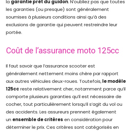
la
garantie prêt du guidon
. N’oubliez pas que toutes
les garanties (ou presque) sont généralement
soumises à plusieurs conditions ainsi qu’à des
exclusions de garantie qui peuvent restreindre leur
portée.
Coût de l’assurance moto 125cc
Il faut savoir que l’assurance scooter est
généralement nettement moins chère par rapport
aux autres véhicules deux-roues. Toutefois,
le modèle
125cc
reste relativement cher, notamment parce qu’il
comporte plusieurs garanties qu’il est nécessaire de
cocher, tout particulièrement lorsqu’il s’agit du vol ou
des accidents. Les assureurs prennent également
un
ensemble de critères
en considération pour
déterminer le prix. Ces critères sont catégorisés en