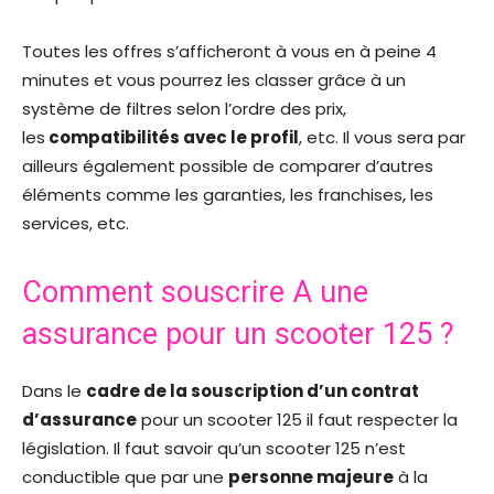
Toutes les offres s’afficheront à vous en à peine 4
minutes et vous pourrez les classer grâce à un
système de filtres selon l’ordre des prix,
les
compatibilités avec le profil
, etc. Il vous sera par
ailleurs également possible de comparer d’autres
éléments comme les garanties, les franchises, les
services, etc.
Comment souscrire A une
assurance pour un scooter 125 ?
Dans le
cadre de la souscription d’un contrat
d’assurance
pour un scooter 125 il faut respecter la
législation. Il faut savoir qu’un scooter 125 n’est
conductible que par une
personne majeure
à la