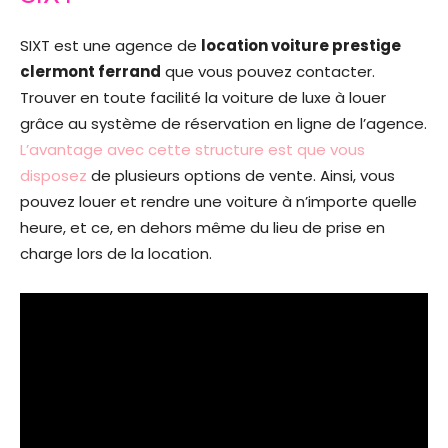
SIXT est une agence de
location voiture prestige
clermont ferrand
que vous pouvez contacter.
Trouver en toute facilité la voiture de luxe à louer
grâce au système de réservation en ligne de l’agence.
L’avantage avec cette structure est que vous
disposez
de plusieurs options de vente. Ainsi, vous
pouvez louer et rendre une voiture à n’importe quelle
heure, et ce, en dehors même du lieu de prise en
charge lors de la location.