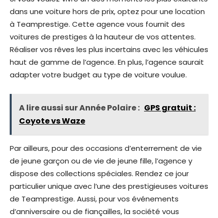
dans une voiture hors de prix, optez pour une location
à Teamprestige. Cette agence vous fournit des
voitures de prestiges à la hauteur de vos attentes.
Réaliser vos rêves les plus incertains avec les véhicules
haut de gamme de l’agence. En plus, l’agence saurait
adapter votre budget au type de voiture voulue.
A lire aussi sur Année Polaire :
GPS gratuit :
Coyote vs Waze
Par ailleurs, pour des occasions d’enterrement de vie
de jeune garçon ou de vie de jeune fille, l’agence y
dispose des collections spéciales. Rendez ce jour
particulier unique avec l’une des prestigieuses voitures
de Teamprestige. Aussi, pour vos événements
d’anniversaire ou de fiançailles, la société vous