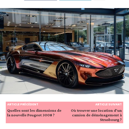
ARTICLE PRÉCÉDENT
ARTICLE SUIVANT
Quelles sont les dimensions de
Où trouver une location d’un
la nouvelle Peugeot 3008 ?
camion de déménagement à
Strasbourg ?