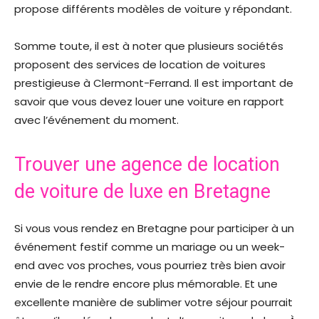
propose différents modèles de voiture y répondant.
Somme toute, il est à noter que plusieurs sociétés
proposent des services de location de voitures
prestigieuse à Clermont-Ferrand. Il est important de
savoir que vous devez louer une voiture en rapport
avec l’événement du moment.
Trouver une agence de location
de voiture de luxe en Bretagne
Si vous vous rendez en Bretagne pour participer à un
événement festif comme un mariage ou un week-
end avec vos proches, vous pourriez très bien avoir
envie de le rendre encore plus mémorable. Et une
excellente manière de sublimer votre séjour pourrait