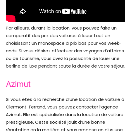
Par ailleurs, durant la location, vous pouvez faire un
comparatif des prix des voitures à louer tout en
choisissant un monospace à prix bas pour vos week-
ends. Si vous désirez effectuer des voyages d’affaires
ou de tourisme, vous avez la possibilité de louer une
berline de luxe pendant toute la durée de votre séjour.
Azimut
Si vous êtes à la recherche d’une location de voiture à
Clermont-Ferrand, vous pouvez contacter l’agence
Azimut. Elle est spécialisée dans la location de voiture
prestigieuse. Cette société jouit d’une bonne
réputation en la matière et vous propose en plus une