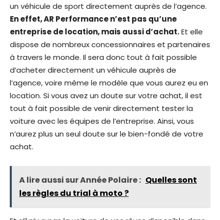
un véhicule de sport directement auprès de l’agence.
En effet, AR Performance n’est pas qu’une
entreprise de location, mais aussi d’achat.
Et elle
dispose de nombreux concessionnaires et partenaires
à travers le monde. Il sera donc tout à fait possible
d’acheter directement un véhicule auprès de
l’agence, voire même le modèle que vous aurez eu en
location. Si vous avez un doute sur votre achat, il est
tout à fait possible de venir directement tester la
voiture avec les équipes de l’entreprise. Ainsi, vous
n’aurez plus un seul doute sur le bien-fondé de votre
achat.
A lire aussi sur Année Polaire :
Quelles sont
les règles du trial à moto ?