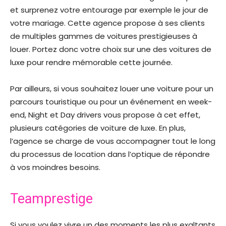
et surprenez votre entourage par exemple le jour de
votre mariage. Cette agence propose à ses clients
de multiples gammes de voitures prestigieuses à
louer. Portez donc votre choix sur une des voitures de
luxe pour rendre mémorable cette journée.
Par ailleurs, si vous souhaitez louer une voiture pour un
parcours touristique ou pour un événement en week-
end, Night et Day drivers vous propose à cet effet,
plusieurs catégories de voiture de luxe. En plus,
l’agence se charge de vous accompagner tout le long
du processus de location dans l’optique de répondre
à vos moindres besoins.
Teamprestige
Si vous voulez vivre un des moments les plus exaltants