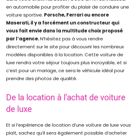
en automobile pour profiter du plaisir de conduire une
voiture sportive.
Porsche, Ferrari ou encore
Maserati, il y a forcément un constructeur qui
vous fait envie dans la multitude choix proposé
par l’agence.
N’hésitez pas à vous rendre
directement sur le site pour découvrir les nombreux
modèles disponibles à la location. Cette voiture de
luxe rendra votre séjour toujours plus incroyable, et si
c’est pour un mariage, ce sera le véhicule idéal pour
prendre des photos de qualité.
De la location à l’achat de voiture
de luxe
Et si l’expérience de location d’une voiture de luxe vous
plaît, sachez qu’il sera également possible d’acheter