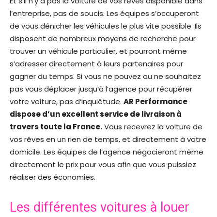
Et s’il n’y a pas la voiture de vos rêves disponible dans
l’entreprise, pas de soucis. Les équipes s’occuperont
de vous dénicher les véhicules le plus vite possible. Ils
disposent de nombreux moyens de recherche pour
trouver un véhicule particulier, et pourront même
s’adresser directement à leurs partenaires pour
gagner du temps. Si vous ne pouvez ou ne souhaitez
pas vous déplacer jusqu’à l’agence pour récupérer
votre voiture, pas d’inquiétude.
AR Performance
dispose d’un excellent service de livraison à
travers toute la France.
Vous recevrez la voiture de
vos rêves en un rien de temps, et directement à votre
domicile. Les équipes de l’agence négocieront même
directement le prix pour vous afin que vous puissiez
réaliser des économies.
Les différentes voitures à louer