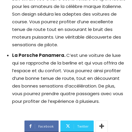
pour les amateurs de la célèbre marque italienne.
Son design séduira les adeptes des voitures de
course. Vous pourrez profiter d’une excellente
tenue de route tout en savourant le bruit des
moteurs puissants. Une véritable découverte des
sensations de pilote.
La Porsche Panamera.
C’est une voiture de luxe
qui se rapproche de la berline et qui vous offrira de
l’espace et du confort. Vous pourrez ainsi profiter
d’une bonne tenue de route, tout en découvrant
des bonnes sensations d’accélération. De plus,
vous pourrez prendre quatre passagers avec vous
pour profiter de l’expérience à plusieurs.
Facebook
Twitter