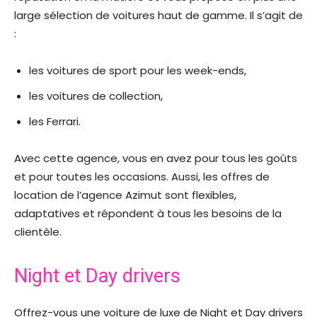
large sélection de voitures haut de gamme. Il s’agit de
:
les voitures de sport pour les week-ends,
les voitures de collection,
les Ferrari.
Avec cette agence, vous en avez pour tous les goûts
et pour toutes les occasions. Aussi, les offres de
location de l’agence Azimut sont flexibles,
adaptatives et répondent à tous les besoins de la
clientèle.
Night et Day drivers
Offrez-vous une voiture de luxe de Night et Day drivers