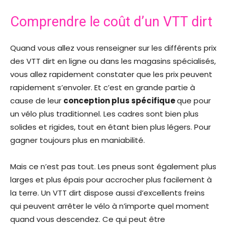
Comprendre le coût d’un VTT dirt
Quand vous allez vous renseigner sur les différents prix
des VTT dirt en ligne ou dans les magasins spécialisés,
vous allez rapidement constater que les prix peuvent
rapidement s’envoler. Et c’est en grande partie à
cause de leur
conception plus spécifique
que pour
un vélo plus traditionnel. Les cadres sont bien plus
solides et rigides, tout en étant bien plus légers. Pour
gagner toujours plus en maniabilité.
Mais ce n’est pas tout. Les pneus sont également plus
larges et plus épais pour accrocher plus facilement à
la terre. Un VTT dirt dispose aussi d’excellents freins
qui peuvent arrêter le vélo à n’importe quel moment
quand vous descendez. Ce qui peut être