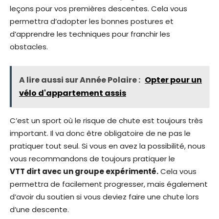
leçons pour vos premières descentes. Cela vous
permettra d’adopter les bonnes postures et
d’apprendre les techniques pour franchir les
obstacles.
A lire aussi sur Année Polaire :
Opter pour un
vélo d'appartement assis
C’est un sport où le risque de chute est toujours très
important. Il va donc être obligatoire de ne pas le
pratiquer tout seul. Si vous en avez la possibilité, nous
vous recommandons de toujours pratiquer le
VTT dirt avec un groupe expérimenté.
Cela vous
permettra de facilement progresser, mais également
d’avoir du soutien si vous deviez faire une chute lors
d’une descente.