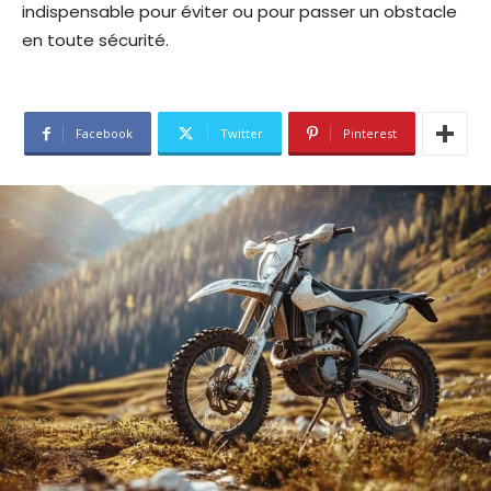
indispensable pour éviter ou pour passer un obstacle
en toute sécurité.
Facebook
Twitter
Pinterest