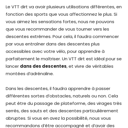
Le VTT dirt va avoir plusieurs utilisations différentes, en
fonction des sports que vous affectionnez le plus. Si
vous aimez les sensations fortes, nous ne pouvons
que vous recommander de vous tourner vers les
descentes extrêmes. Pour cela, il faudra commencer
par vous entraîner dans des descentes plus
accessibles avec votre vélo, pour apprendre à
parfaitement le maîtriser. Un VTT dirt est idéal pour se
lancer
dans des descentes
, et vivre de véritables
montées d’adrénaline.
Dans les descentes, il faudra apprendre à passer
différentes sortes d’obstacles, naturels ou non. Cela
peut être du passage de plateforme, des virages très
serrés, des sauts et des descentes particulièrement
abruptes. Si vous en avez la possibilité, nous vous
recommandons d’être accompagné et d’avoir des