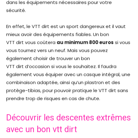
dans les équipements nécessaires pour votre
sécurité.
En effet, le VTT dirt est un sport dangereux et il vaut
mieux avoir des équipements fiables. Un bon
VTT dirt vous coûtera
au minimum 800 euros
si vous
vous tournez vers un neuf. Mais vous pouvez
également choisir de trouver un bon
VTT dirt d’occasion si vous le souhaitez. Il faudra
également vous équiper avec un casque intégral, une
combinaison adaptée, ainsi qu’un plastron et des
protège-tibias, pour pouvoir pratique le VTT dirt sans
prendre trop de risques en cas de chute.
Découvrir les descentes extrêmes
avec un bon vtt dirt