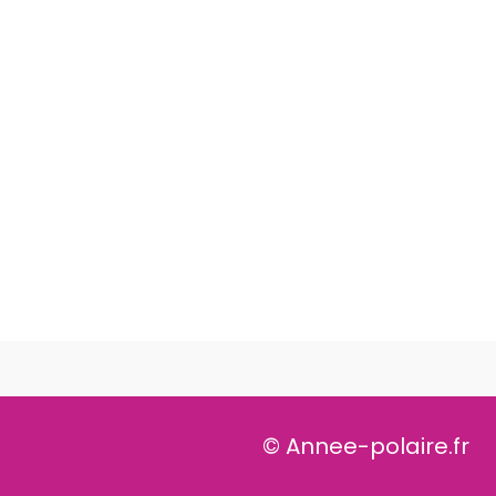
© Annee-polaire.fr