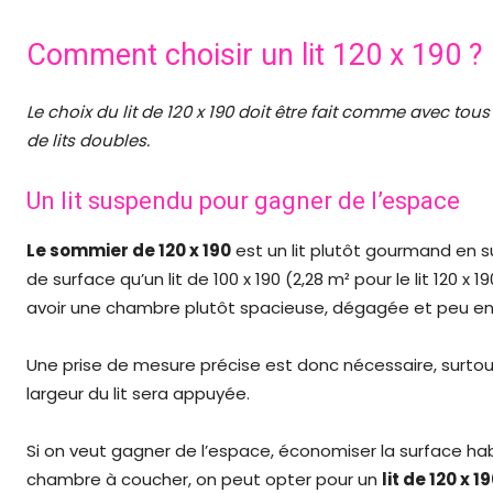
Comment choisir un lit 120 x 190 ?
Le choix du lit de 120 x 190 doit être fait comme avec tous 
de lits doubles.
Un lit suspendu pour gagner de l’espace
Le sommier de 120 x 190
est un lit plutôt gourmand en su
de surface qu’un lit de 100 x 190 (2,28 m² pour le lit 120 x 19
avoir une chambre plutôt spacieuse, dégagée et peu encom
Une prise de mesure précise est donc nécessaire, surtout
largeur du lit sera appuyée.
Si on veut gagner de l’espace, économiser la surface ha
chambre à coucher, on peut opter pour un
lit de 120 x 