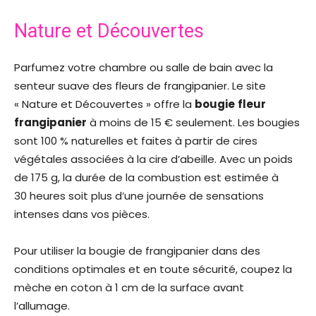
Nature et Découvertes
Parfumez votre chambre ou salle de bain avec la
senteur suave des fleurs de frangipanier. Le site
« Nature et Découvertes » offre la
bougie
fleur
frangipanier
à moins de 15 € seulement. Les bougies
sont 100 % naturelles et faites à partir de cires
végétales associées à la cire d’abeille. Avec un poids
de 175 g, la durée de la combustion est estimée à
30 heures soit plus d’une journée de sensations
intenses dans vos pièces.
Pour utiliser la bougie de frangipanier dans des
conditions optimales et en toute sécurité, coupez la
mèche en coton à 1 cm de la surface avant
l’allumage.