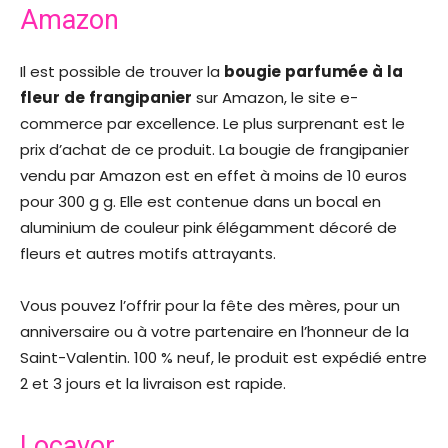
Amazon
Il est possible de trouver la
bougie
parfumée
à
la
fleur
de
frangipanier
sur Amazon, le site e-
commerce par excellence. Le plus surprenant est le
prix d’achat de ce produit. La bougie de frangipanier
vendu par Amazon est en effet à moins de 10 euros
pour 300 g g. Elle est contenue dans un bocal en
aluminium de couleur pink élégamment décoré de
fleurs et autres motifs attrayants.
Vous pouvez l’offrir pour la fête des mères, pour un
anniversaire ou à votre partenaire en l’honneur de la
Saint-Valentin. 100 % neuf, le produit est expédié entre
2 et 3 jours et la livraison est rapide.
Locavor