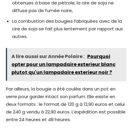
obtenues à base de pétrole, la cire de soja ne
diffuse pas de fumée noire,
La combustion des bougies fabriquées avec de la
cire de soja se fait plus lentement par rapport aux
autres.
A lire aussi sur Année Polaire :
Pourquoi
opter pour un lampadaire exterieur blanc
plutot qu'un lampadaire exterieur noir ?
Par ailleurs, la bougie a été coulée dans un pot en
verre pour garder intact son parfum. Elle existe en
deux formats : le format de 120 g à 12,90 euros et celui
de 240 g vendu à 22,90 euros. L’expédition est possible
entre 24 heures et 48 heures.