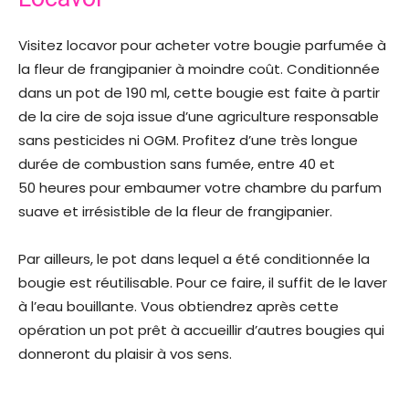
Visitez locavor pour acheter votre bougie parfumée à
la fleur de frangipanier à moindre coût. Conditionnée
dans un pot de 190 ml, cette bougie est faite à partir
de la cire de soja issue d’une agriculture responsable
sans pesticides ni OGM. Profitez d’une très longue
durée de combustion sans fumée, entre 40 et
50 heures pour embaumer votre chambre du parfum
suave et irrésistible de la fleur de frangipanier.
Par ailleurs, le pot dans lequel a été conditionnée la
bougie est réutilisable. Pour ce faire, il suffit de le laver
à l’eau bouillante. Vous obtiendrez après cette
opération un pot prêt à accueillir d’autres bougies qui
donneront du plaisir à vos sens.