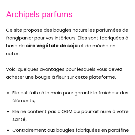
Archipels parfums
Ce site propose des bougies naturelles parfumées de
frangipanier pour vos intérieurs. Elles sont fabriquées à
base de
cire
végétale
de
soja
et de mèche en
coton.
Voici quelques avantages pour lesquels vous devez
acheter une bougie à fleur sur cette plateforme.
Elle est faite à la main pour garantir la fraîcheur des
éléments,
Elle ne contient pas d’OGM qui pourrait nuire à votre
santé,
Contrairement aux bougies fabriquées en paraffine