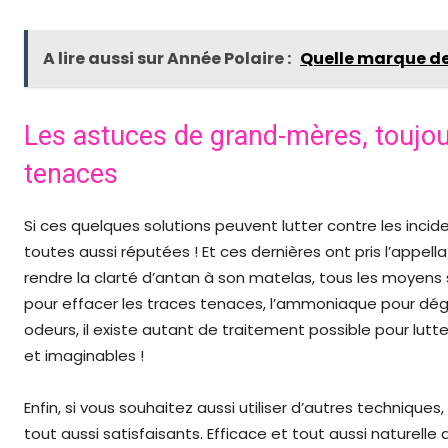
A lire aussi sur Année Polaire :
Quelle marque de
Les astuces de grand-mères, toujou
tenaces
Si ces quelques solutions peuvent lutter contre les incide
toutes aussi réputées ! Et ces dernières ont pris l’appel
rendre la clarté d’antan à son matelas, tous les moyens
pour effacer les traces tenaces, l’ammoniaque pour dégr
odeurs, il existe autant de traitement possible pour lutte
et imaginables !
Enfin, si vous souhaitez aussi utiliser d’autres technique
tout aussi satisfaisants. Efficace et tout aussi nature