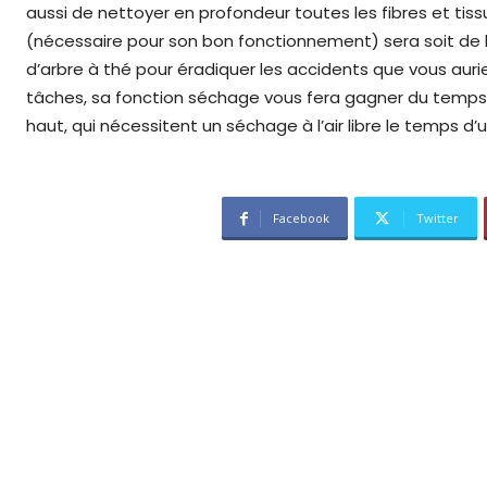
aussi de nettoyer en profondeur toutes les fibres et tissus
(nécessaire pour son bon fonctionnement) sera soit de l
d’arbre à thé pour éradiquer les accidents que vous auri
tâches, sa fonction séchage vous fera gagner du temps,
haut, qui nécessitent un séchage à l’air libre le temps d
Facebook
Twitter