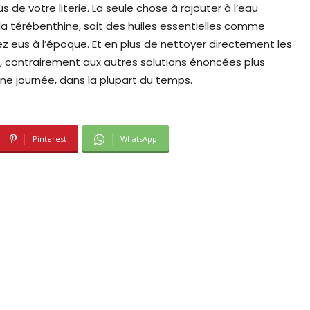
 de votre literie. La seule chose à rajouter à l’eau
a térébenthine, soit des huiles essentielles comme
ez eus à l’époque. Et en plus de nettoyer directement les
 contrairement aux autres solutions énoncées plus
’une journée, dans la plupart du temps.
Pinterest
WhatsApp